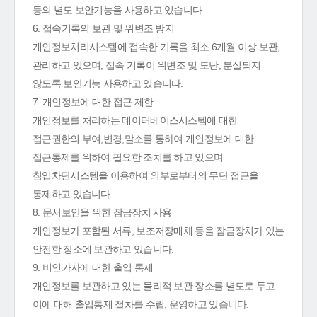
등의 별도 보안기능을 사용하고 있습니다.
6. 접속기록의 보관 및 위변조 방지
개인정보처리시스템에 접속한 기록을 최소 6개월 이상 보관,
관리하고 있으며, 접속 기록이 위변조 및 도난, 분실되지
않도록 보안기능 사용하고 있습니다.
7. 개인정보에 대한 접근 제한
개인정보를 처리하는 데이터베이스시스템에 대한
접근권한의 부여,변경,말소를 통하여 개인정보에 대한
접근통제를 위하여 필요한 조치를 하고 있으며
침입차단시스템을 이용하여 외부로부터의 무단 접근을
통제하고 있습니다.
8. 문서보안을 위한 잠금장치 사용
개인정보가 포함된 서류, 보조저장매체 등을 잠금장치가 있는
안전한 장소에 보관하고 있습니다.
9. 비인가자에 대한 출입 통제
개인정보를 보관하고 있는 물리적 보관 장소를 별도로 두고
이에 대해 출입통제 절차를 수립, 운영하고 있습니다.