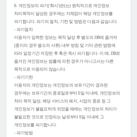
6. 개인정보의 파기('회사')은(는) 원칙적으로 개인정보
처리목적이 달성된 경우에는 지체없이 해당 개인정보를
파기합니다. 파기의 절차, 기한 및 방법은 다음과 같습니다.
- 파기절차
이용자가 입력한 정보는 목적 달성 후 별도의 DB에 옮겨져
(종이의 경우 별도의 서류) 내부 방침 및 기타 관련 법령에
따라 일정기간 저장된 후 혹은 즉시 파기됩니다. 이 때, DB로
옮겨진 개인정보는 법률에 의한 경우가 아니고서는 다른
목적으로 이용되지 않습니다.
- 파기기한
이용자의 개인정보는 개인정보의 보유기간이 경과된
경우에는 보유기간의 종료일로부터 5일 이내에, 개인정보의
처리 목적 달성, 해당 서비스의 폐지, 사업의 종료 등 그
개인정보가 불필요하게 되었을 때에는 개인정보의 처리가
불필요한 것으로 인정되는 날로부터 5일 이내에 그
개인정보를 파기합니다.
- 파기방법