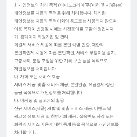
1. 개인정보의 처리 목적 ('아마노코리아(주)'이하 '회사')은(는)
개인정보를 다음의 목적을 위해 처리합니다. 처리한
개인정보는 다음의 목적이외의 용도로는 사용되지 않으며
이용 목적이 변경될 시에는 사전동의를 구할 예정입니다.
가. 홈페이지 회원가입 및 관리
회원제 서비스 제공에 따른 본인 식별·인증, 제한적
본인확인제 시행에 따른 본인확인, 서비스 부정이용 방지,
고충처리, 분쟁 조정을 위한 기록 보존 등을 목적으로
개인정보를 처리합니다.
나. 재화 또는 서비스 제공
서비스 제공, 맞춤 서비스 제공, 본인인증, 요금결제·정산
등을 목적으로 개인정보를 처리합니다.
다. 마케팅 및 광고에의 활용
신규 서비스(제품) 개발 및 맞춤 서비스 제공, 이벤트 및
광고성 정보 제공 및 참여기회 제공 , 접속빈도 파악 또는
회원의 서비스 이용에 대한 통계 등을 목적으로 개인정보를
처리합니다.