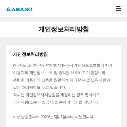
주메뉴 바로가기
본문 바로가기
-->
개인정보처리방침
개인정보처리방침
('아마노코리아(주)'이하 '회사')은(는) 개인정보보호법에 따라
이용자의 개인정보 보호 및 권익을 보호하고 개인정보와
관련한 이용자의 고충을 원활하게 처리할 수 있도록 다음과
같은 처리방침을 두고 있습니다.
회사는 개인정보처리방침을 개정하는 경우 웹사이트
공지사항(또는 개별공지)을 통하여 공지할 것입니다.
○ 본 방침은부터 2020년 5월 1일부터 시행됩니다.