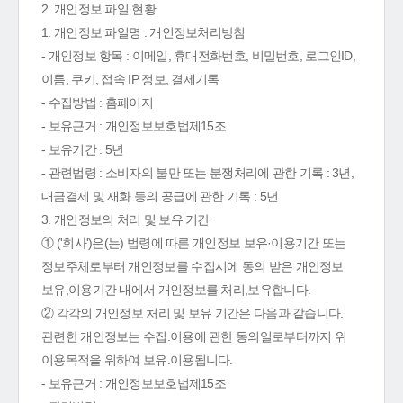
2. 개인정보 파일 현황
1. 개인정보 파일명 : 개인정보처리방침
- 개인정보 항목 : 이메일, 휴대전화번호, 비밀번호, 로그인ID,
이름, 쿠키, 접속 IP 정보, 결제기록
- 수집방법 : 홈페이지
- 보유근거 : 개인정보보호법제15조
- 보유기간 : 5년
- 관련법령 : 소비자의 불만 또는 분쟁처리에 관한 기록 : 3년,
대금결제 및 재화 등의 공급에 관한 기록 : 5년
3. 개인정보의 처리 및 보유 기간
① ('회사')은(는) 법령에 따른 개인정보 보유·이용기간 또는
정보주체로부터 개인정보를 수집시에 동의 받은 개인정보
보유,이용기간 내에서 개인정보를 처리,보유합니다.
② 각각의 개인정보 처리 및 보유 기간은 다음과 같습니다.
관련한 개인정보는 수집.이용에 관한 동의일로부터까지 위
이용목적을 위하여 보유.이용됩니다.
- 보유근거 : 개인정보보호법제15조