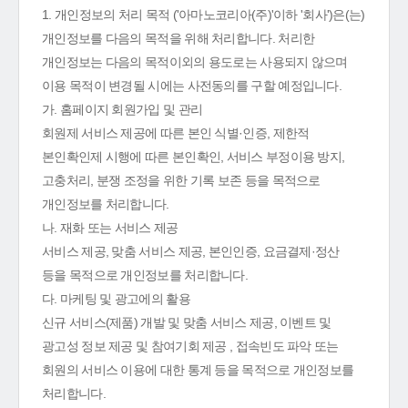
1. 개인정보의 처리 목적 ('아마노코리아(주)'이하 '회사')은(는)
개인정보를 다음의 목적을 위해 처리합니다. 처리한
개인정보는 다음의 목적이외의 용도로는 사용되지 않으며
이용 목적이 변경될 시에는 사전동의를 구할 예정입니다.
가. 홈페이지 회원가입 및 관리
회원제 서비스 제공에 따른 본인 식별·인증, 제한적
본인확인제 시행에 따른 본인확인, 서비스 부정이용 방지,
고충처리, 분쟁 조정을 위한 기록 보존 등을 목적으로
개인정보를 처리합니다.
나. 재화 또는 서비스 제공
서비스 제공, 맞춤 서비스 제공, 본인인증, 요금결제·정산
등을 목적으로 개인정보를 처리합니다.
다. 마케팅 및 광고에의 활용
신규 서비스(제품) 개발 및 맞춤 서비스 제공, 이벤트 및
광고성 정보 제공 및 참여기회 제공 , 접속빈도 파악 또는
회원의 서비스 이용에 대한 통계 등을 목적으로 개인정보를
처리합니다.