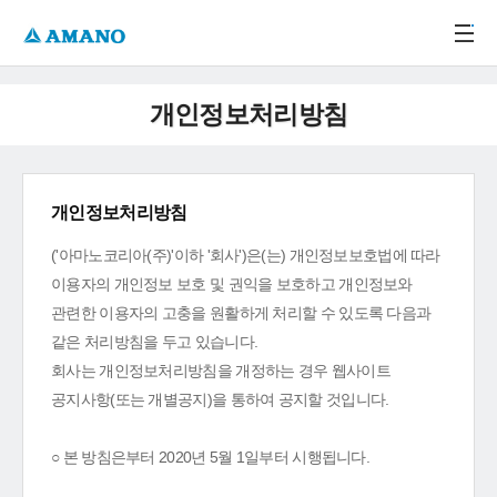
주메뉴 바로가기
본문 바로가기
-->
개인정보처리방침
개인정보처리방침
('아마노코리아(주)'이하 '회사')은(는) 개인정보보호법에 따라
이용자의 개인정보 보호 및 권익을 보호하고 개인정보와
관련한 이용자의 고충을 원활하게 처리할 수 있도록 다음과
같은 처리방침을 두고 있습니다.
회사는 개인정보처리방침을 개정하는 경우 웹사이트
공지사항(또는 개별공지)을 통하여 공지할 것입니다.
○ 본 방침은부터 2020년 5월 1일부터 시행됩니다.