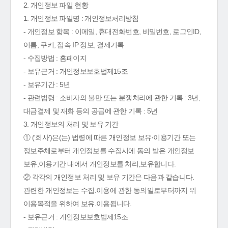
2. 개인정보 파일 현황
1. 개인정보 파일명 : 개인정보처리방침
- 개인정보 항목 : 이메일, 휴대전화번호, 비밀번호, 로그인ID,
이름, 쿠키, 접속 IP 정보, 결제기록
- 수집방법 : 홈페이지
- 보유근거 : 개인정보보호법제15조
- 보유기간 : 5년
- 관련법령 : 소비자의 불만 또는 분쟁처리에 관한 기록 : 3년,
대금결제 및 재화 등의 공급에 관한 기록 : 5년
3. 개인정보의 처리 및 보유 기간
① ('회사')은(는) 법령에 따른 개인정보 보유·이용기간 또는
정보주체로부터 개인정보를 수집시에 동의 받은 개인정보
보유,이용기간 내에서 개인정보를 처리,보유합니다.
② 각각의 개인정보 처리 및 보유 기간은 다음과 같습니다.
관련한 개인정보는 수집.이용에 관한 동의일로부터까지 위
이용목적을 위하여 보유.이용됩니다.
- 보유근거 : 개인정보보호법제15조