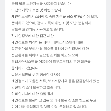
등의 별도 보안기능을 사용하고 있습니다.
6. 접속기록의 보관 및 위변조 방지
개인정보처리시스템에 접속한 기록을 최소 6개월 이상 보관,
관리하고 있으며, 접속 기록이 위변조 및 도난, 분실되지
않도록 보안기능 사용하고 있습니다.
7. 개인정보에 대한 접근 제한
개인정보를 처리하는 데이터베이스시스템에 대한
접근권한의 부여,변경,말소를 통하여 개인정보에 대한
접근통제를 위하여 필요한 조치를 하고 있으며
침입차단시스템을 이용하여 외부로부터의 무단 접근을
통제하고 있습니다.
8. 문서보안을 위한 잠금장치 사용
개인정보가 포함된 서류, 보조저장매체 등을 잠금장치가 있는
안전한 장소에 보관하고 있습니다.
9. 비인가자에 대한 출입 통제
개인정보를 보관하고 있는 물리적 보관 장소를 별도로 두고
이에 대해 출입통제 절차를 수립, 운영하고 있습니다.