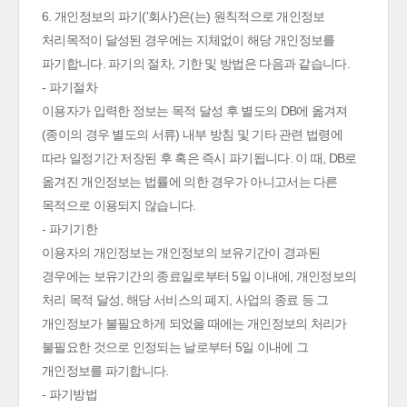
6. 개인정보의 파기('회사')은(는) 원칙적으로 개인정보
처리목적이 달성된 경우에는 지체없이 해당 개인정보를
파기합니다. 파기의 절차, 기한 및 방법은 다음과 같습니다.
- 파기절차
이용자가 입력한 정보는 목적 달성 후 별도의 DB에 옮겨져
(종이의 경우 별도의 서류) 내부 방침 및 기타 관련 법령에
따라 일정기간 저장된 후 혹은 즉시 파기됩니다. 이 때, DB로
옮겨진 개인정보는 법률에 의한 경우가 아니고서는 다른
목적으로 이용되지 않습니다.
- 파기기한
이용자의 개인정보는 개인정보의 보유기간이 경과된
경우에는 보유기간의 종료일로부터 5일 이내에, 개인정보의
처리 목적 달성, 해당 서비스의 폐지, 사업의 종료 등 그
개인정보가 불필요하게 되었을 때에는 개인정보의 처리가
불필요한 것으로 인정되는 날로부터 5일 이내에 그
개인정보를 파기합니다.
- 파기방법