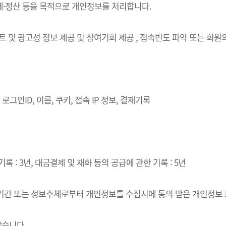
결제·정산 등을 목적으로 개인정보를 처리합니다.
벤트 및 광고성 정보 제공 및 참여기회 제공 , 접속빈도 파악 또는 회
로그인ID, 이름, 쿠키, 접속 IP 정보, 결제기록
록 : 3년, 대금결제 및 재화 등의 공급에 관한 기록 : 5년
·이용기간 또는 정보주체로부터 개인정보를 수집시에 동의 받은 개인정보
같습니다.