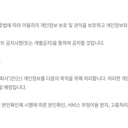
정보보호법에 따라 이용자의 개인정보 보호 및 권익을 보호하고 개인정보
 공지사항(또는 개별공지)을 통하여 공지할 것입니다.
.
하 '회사')은(는) 개인정보를 다음의 목적을 위해 처리합니다. 처리
할 예정입니다.
적 본인확인제 시행에 따른 본인확인, 서비스 부정이용 방지, 고충처리