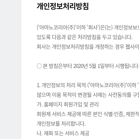
개인정보처리방침
('아마노코리아(주)'이하 '회사')은(는) 개인
있도록 다음과 같은 처리방침을 두고 있습니다.
회사는 개인정보처리방침을 개정하는 경우 웹사이트
○ 본 방침은부터 2020년 5월 1일부터 시행됩니다
1. 개인정보의 처리 목적 ('아마노코리아(주)'이
않으며 이용 목적이 변경될 시에는 사전동의를 구
가. 홈페이지 회원가입 및 관리
회원제 서비스 제공에 따른 본인 식별·인증, 제한
개인정보를 처리합니다.
나. 재화 또는 서비스 제공