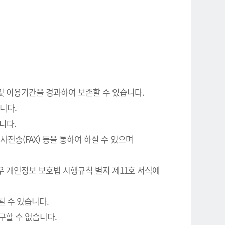
 및 이용기간을 경과하여 보존할 수 있습니다.
니다.
니다.
전송(FAX) 등을 통하여 하실 수 있으며
우 개인정보 보호법 시행규칙 별지 제11호 서식에
될 수 있습니다.
구할 수 없습니다.