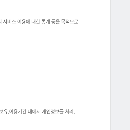
원의 서비스 이용에 대한 통계 등을 목적으로
 보유,이용기간 내에서 개인정보를 처리,