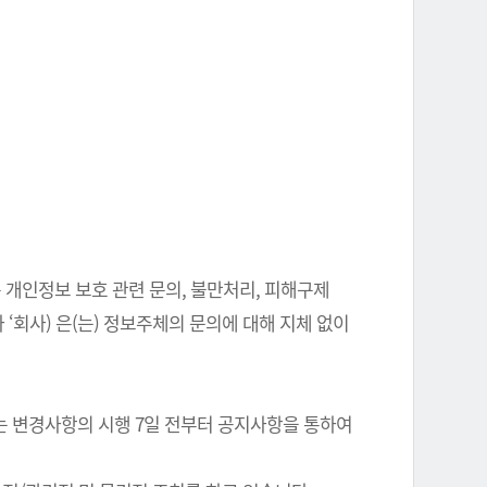
 개인정보 보호 관련 문의, 불만처리, 피해구제
‘회사) 은(는) 정보주체의 문의에 대해 지체 없이
는 변경사항의 시행 7일 전부터 공지사항을 통하여