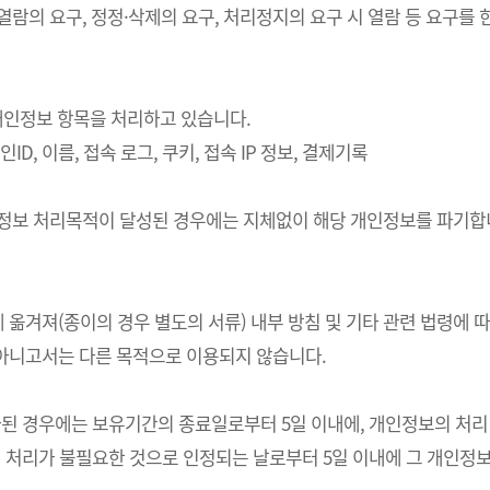
 열람의 요구, 정정·삭제의 요구, 처리정지의 요구 시 열람 등 요구
의 개인정보 항목을 처리하고 있습니다.
ID, 이름, 접속 로그, 쿠키, 접속 IP 정보, 결제기록
개인정보 처리목적이 달성된 경우에는 지체없이 해당 개인정보를 파기합니
 옮겨져(종이의 경우 별도의 서류) 내부 방침 및 기타 관련 법령에 
 아니고서는 다른 목적으로 이용되지 않습니다.
경우에는 보유기간의 종료일로부터 5일 이내에, 개인정보의 처리 목적
처리가 불필요한 것으로 인정되는 날로부터 5일 이내에 그 개인정보