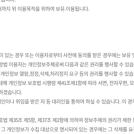
까지 위 이용목적을 위하여 보유.이용됩니다.
요성이 있는 경우 또는 이용자로부터 사전에 동의를 받은 경우에는 보유
사방법 이용자는 개인정보주체로써 다음과 같은 권리를 행사할 수 있습
개인정보 열람,정정,삭제,처리정지 요구 등의 권리를 행사할 수 있습
해 개인정보 보호법 시행령 제41조제1항에 따라 서면, 전자우편, 모사
치하겠습니다.
인이나 위임을 받은 자 등 대리인을 통하여 하실 수 있습니다. 이 경
 제35조 제5항, 제37조 제2항에 의하여 정보주체의 권리가 제한 
 그 개인정보가 수집 대상으로 명시되어 있는 경우에는 그 삭제를 요