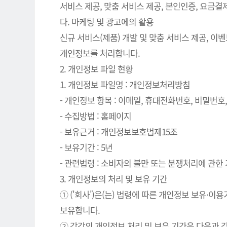
서비스 제공, 맞춤 서비스 제공, 본인인증, 요금
다. 마케팅 및 광고에의 활용
신규 서비스(제품) 개발 및 맞춤 서비스 제공, 이
개인정보를 처리합니다.
2. 개인정보 파일 현황
1. 개인정보 파일명 : 개인정보처리방침
- 개인정보 항목 : 이메일, 휴대전화번호, 비밀번호, 
- 수집방법 : 홈페이지
- 보유근거 : 개인정보보호법제15조
- 보유기간 : 5년
- 관련법령 : 소비자의 불만 또는 분쟁처리에 관한 기
3. 개인정보의 처리 및 보유 기간
① ('회사')은(는) 법령에 따른 개인정보 보유
보유합니다.
② 각각의 개인정보 처리 및 보유 기간은 다음과 