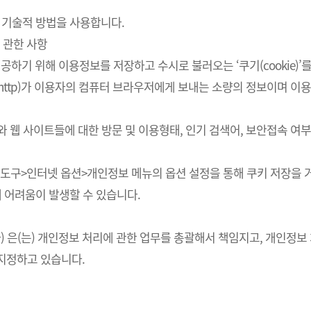
 기술적 방법을 사용합니다.
 관한 사항
하기 위해 이용정보를 저장하고 수시로 불러오는 ‘쿠기(cookie)’
http)가 이용자의 컴퓨터 브라우저에게 보내는 소량의 정보이며 
스와 웹 사이트들에 대한 방문 및 이용형태, 인기 검색어, 보안접속 
의 도구>인터넷 옵션>개인정보 메뉴의 옵션 설정을 통해 쿠키 저장을 거
에 어려움이 발생할 수 있습니다.
회사) 은(는) 개인정보 처리에 관한 업무를 총괄해서 책임지고, 개인
지정하고 있습니다.