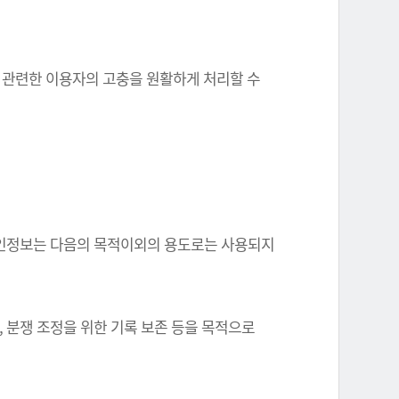
와 관련한 이용자의 고충을 원활하게 처리할 수
한 개인정보는 다음의 목적이외의 용도로는 사용되지
, 분쟁 조정을 위한 기록 보존 등을 목적으로