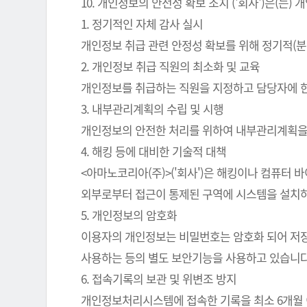
10. 개인정보의 안전성 확보 조치 ('회사')은(
1. 정기적인 자체 감사 실시
개인정보 취급 관련 안정성 확보를 위해 정기적(분
2. 개인정보 취급 직원의 최소화 및 교육
개인정보를 취급하는 직원을 지정하고 담당자에 
3. 내부관리계획의 수립 및 시행
개인정보의 안전한 처리를 위하여 내부관리계획을
4. 해킹 등에 대비한 기술적 대책
<아마노코리아(주)>('회사')은 해킹이나 컴퓨터
외부로부터 접근이 통제된 구역에 시스템을 설치하
5. 개인정보의 암호화
이용자의 개인정보는 비밀번호는 암호화 되어 저장 
사용하는 등의 별도 보안기능을 사용하고 있습니다
6. 접속기록의 보관 및 위변조 방지
개인정보처리시스템에 접속한 기록을 최소 6개월 이