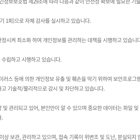
는) 개인정보보호법 제29조에 따라 다음과 같이 안전성 확보에 필요한 
기 1회)으로 자체 감사를 실시하고 있습니다.
한정시켜 최소화 하여 개인정보를 관리하는 대책을 시행하고 있습니다
 수립하고 시행하고 있습니다.
 바이러스 등에 의한 개인정보 유출 및 훼손을 막기 위하여 보안프로
고 기술적/물리적으로 감시 및 차단하고 있습니다.
및 관리되고 있어, 본인만이 알 수 있으며 중요한 데이터는 파일 및
.
상 보관, 관리하고 있으며, 접속 기록이 위변조 및 도난, 분실되지