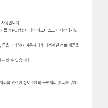
를 사용합니다.
이용자들의 PC 컴퓨터내의 하드디스크에 저장되기도
여부, 등을 파악하여 이용자에게 최적화된 정보 제공을
부 할 수 있습니다.
정보 처리와 관련한 정보주체의 불만처리 및 피해구제