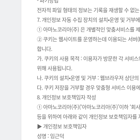
- 파기방법
전자적 파일 형태의 정보는 기록을 재생할 수 없는
7. 개인정보 자동 수집 장치의 설치•운영 및 거부에
① 아마노코리아(주) 은 개별적인 맞춤서비스를 제공
② 쿠키는 웹사이트를 운영하는데 이용되는 서버(
합니다.
가. 쿠키의 사용 목적 : 이용자가 방문한 각 서비
위해 사용됩니다.
나. 쿠키의 설치•운영 및 거부 : 웹브라우저 상단
다. 쿠키 저장을 거부할 경우 맞춤형 서비스 이용
8. 개인정보 보호책임자 작성
① 아마노코리아(주)(‘아마노코리아(주)’이하 ‘
등을 위하여 아래와 같이 개인정보 보호책임자를 
▶ 개인정보 보호책임자
성명 : 임근덕