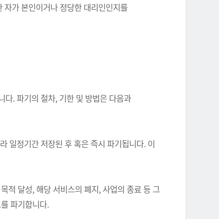
를 한 자가 본인이거나 정당한 대리인인지를
다. 파기의 절차, 기한 및 방법은 다음과
따라 일정기간 저장된 후 혹은 즉시 파기됩니다. 이
 달성, 해당 서비스의 폐지, 사업의 종료 등 그
를 파기합니다.