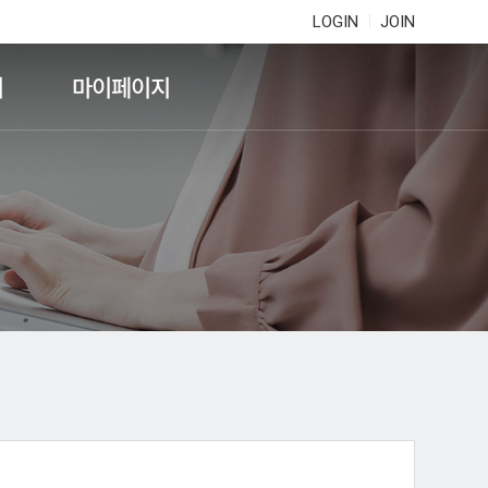
LOGIN
JOIN
기
마이페이지