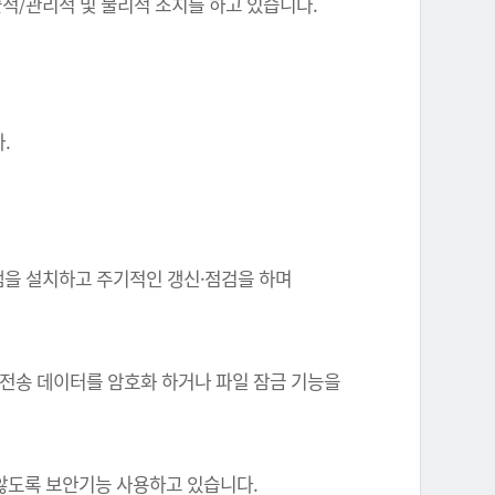
기술적/관리적 및 물리적 조치를 하고 있습니다.
.
그램을 설치하고 주기적인 갱신·점검을 하며
 전송 데이터를 암호화 하거나 파일 잠금 기능을
 않도록 보안기능 사용하고 있습니다.