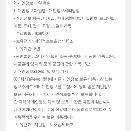
2. 개인정보 파일 현황
1. 개인정보 파일명 : 개인정보처리방침
- 개인정보 항목 : 이메일, 휴대전화번호, 비밀번호, 로그인ID,
이름, 쿠키, 접속 IP 정보, 결제기록
- 수집방법 : 홈페이지
- 보유근거 : 개인정보보호법제15조
- 보유기간 : 5년
- 관련법령 : 소비자의 불만 또는 분쟁처리에 관한 기록 : 3년,
대금결제 및 재화 등의 공급에 관한 기록 : 5년
3. 개인정보의 처리 및 보유 기간
① ('회사')은(는) 법령에 따른 개인정보 보유·이용기간 또는
정보주체로부터 개인정보를 수집시에 동의 받은 개인정보
보유,이용기간 내에서 개인정보를 처리,보유합니다.
② 각각의 개인정보 처리 및 보유 기간은 다음과 같습니다.
관련한 개인정보는 수집.이용에 관한 동의일로부터까지 위
이용목적을 위하여 보유.이용됩니다.
- 보유근거 : 개인정보보호법제15조