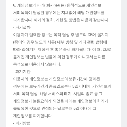
6. 개인정보의 파기('회사')은(는) 원칙적으로 개인정보
처리목적이 달성된 경우에는 지체없이 해당 개인정보를
파기합니다. 파기의 절차, 기한 및 방법은 다음과 같습니다.
- 파기절차
이용자가 입력한 정보는 목적 달성 후 별도의 DB에 옮겨져
(종이의 경우 별도의 서류) 내부 방침 및 기타 관련 법령에
따라 일정기간 저장된 후 혹은 즉시 파기됩니다. 이 때, DB로
옮겨진 개인정보는 법률에 의한 경우가 아니고서는 다른
목적으로 이용되지 않습니다.
- 파기기한
이용자의 개인정보는 개인정보의 보유기간이 경과된
경우에는 보유기간의 종료일로부터 5일 이내에, 개인정보의
처리 목적 달성, 해당 서비스의 폐지, 사업의 종료 등 그
개인정보가 불필요하게 되었을 때에는 개인정보의 처리가
불필요한 것으로 인정되는 날로부터 5일 이내에 그
개인정보를 파기합니다.
- 파기방법