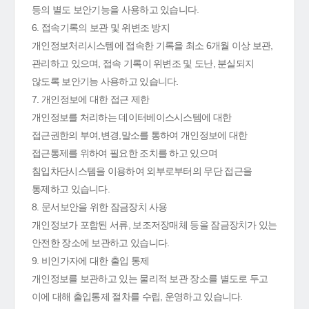
등의 별도 보안기능을 사용하고 있습니다.
6. 접속기록의 보관 및 위변조 방지
개인정보처리시스템에 접속한 기록을 최소 6개월 이상 보관,
관리하고 있으며, 접속 기록이 위변조 및 도난, 분실되지
않도록 보안기능 사용하고 있습니다.
7. 개인정보에 대한 접근 제한
개인정보를 처리하는 데이터베이스시스템에 대한
접근권한의 부여,변경,말소를 통하여 개인정보에 대한
접근통제를 위하여 필요한 조치를 하고 있으며
침입차단시스템을 이용하여 외부로부터의 무단 접근을
통제하고 있습니다.
8. 문서보안을 위한 잠금장치 사용
개인정보가 포함된 서류, 보조저장매체 등을 잠금장치가 있는
안전한 장소에 보관하고 있습니다.
9. 비인가자에 대한 출입 통제
개인정보를 보관하고 있는 물리적 보관 장소를 별도로 두고
이에 대해 출입통제 절차를 수립, 운영하고 있습니다.