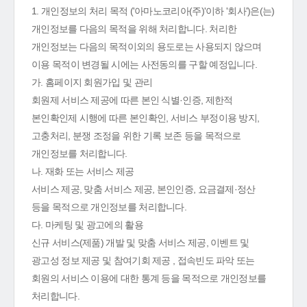
1. 개인정보의 처리 목적 ('아마노코리아(주)'이하 '회사')은(는)
개인정보를 다음의 목적을 위해 처리합니다. 처리한
개인정보는 다음의 목적이외의 용도로는 사용되지 않으며
이용 목적이 변경될 시에는 사전동의를 구할 예정입니다.
가. 홈페이지 회원가입 및 관리
회원제 서비스 제공에 따른 본인 식별·인증, 제한적
본인확인제 시행에 따른 본인확인, 서비스 부정이용 방지,
고충처리, 분쟁 조정을 위한 기록 보존 등을 목적으로
개인정보를 처리합니다.
나. 재화 또는 서비스 제공
서비스 제공, 맞춤 서비스 제공, 본인인증, 요금결제·정산
등을 목적으로 개인정보를 처리합니다.
다. 마케팅 및 광고에의 활용
신규 서비스(제품) 개발 및 맞춤 서비스 제공, 이벤트 및
광고성 정보 제공 및 참여기회 제공 , 접속빈도 파악 또는
회원의 서비스 이용에 대한 통계 등을 목적으로 개인정보를
처리합니다.