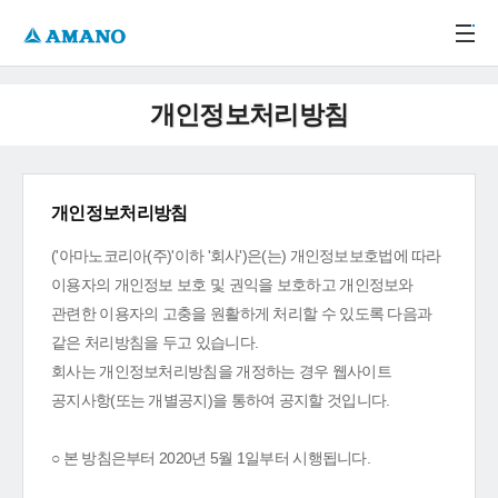
주메뉴 바로가기
본문 바로가기
-->
개인정보처리방침
개인정보처리방침
('아마노코리아(주)'이하 '회사')은(는) 개인정보보호법에 따라
이용자의 개인정보 보호 및 권익을 보호하고 개인정보와
관련한 이용자의 고충을 원활하게 처리할 수 있도록 다음과
같은 처리방침을 두고 있습니다.
회사는 개인정보처리방침을 개정하는 경우 웹사이트
공지사항(또는 개별공지)을 통하여 공지할 것입니다.
○ 본 방침은부터 2020년 5월 1일부터 시행됩니다.