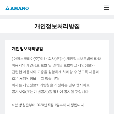
주메뉴 바로가기
본문 바로가기
-->
개인정보처리방침
개인정보처리방침
('아마노코리아(주)'이하 '회사')은(는) 개인정보보호법에 따라
이용자의 개인정보 보호 및 권익을 보호하고 개인정보와
관련한 이용자의 고충을 원활하게 처리할 수 있도록 다음과
같은 처리방침을 두고 있습니다.
회사는 개인정보처리방침을 개정하는 경우 웹사이트
공지사항(또는 개별공지)을 통하여 공지할 것입니다.
○ 본 방침은부터 2020년 5월 1일부터 시행됩니다.