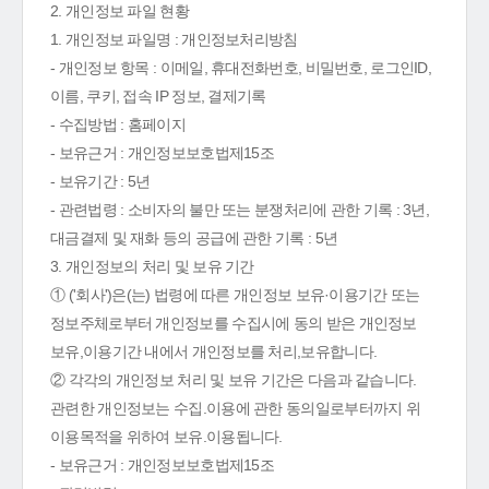
2. 개인정보 파일 현황
1. 개인정보 파일명 : 개인정보처리방침
- 개인정보 항목 : 이메일, 휴대전화번호, 비밀번호, 로그인ID,
이름, 쿠키, 접속 IP 정보, 결제기록
- 수집방법 : 홈페이지
- 보유근거 : 개인정보보호법제15조
- 보유기간 : 5년
- 관련법령 : 소비자의 불만 또는 분쟁처리에 관한 기록 : 3년,
대금결제 및 재화 등의 공급에 관한 기록 : 5년
3. 개인정보의 처리 및 보유 기간
① ('회사')은(는) 법령에 따른 개인정보 보유·이용기간 또는
정보주체로부터 개인정보를 수집시에 동의 받은 개인정보
보유,이용기간 내에서 개인정보를 처리,보유합니다.
② 각각의 개인정보 처리 및 보유 기간은 다음과 같습니다.
관련한 개인정보는 수집.이용에 관한 동의일로부터까지 위
이용목적을 위하여 보유.이용됩니다.
- 보유근거 : 개인정보보호법제15조