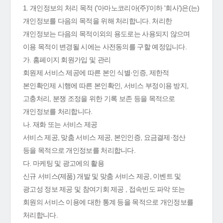
1. 개인정보의 처리 목적 ('아마노코리아(주)'이하 '회사')은(는)
개인정보를 다음의 목적을 위해 처리합니다. 처리한
개인정보는 다음의 목적이외의 용도로는 사용되지 않으며
이용 목적이 변경될 시에는 사전동의를 구할 예정입니다.
가. 홈페이지 회원가입 및 관리
회원제 서비스 제공에 따른 본인 식별·인증, 제한적
본인확인제 시행에 따른 본인확인, 서비스 부정이용 방지,
고충처리, 분쟁 조정을 위한 기록 보존 등을 목적으로
개인정보를 처리합니다.
나. 재화 또는 서비스 제공
서비스 제공, 맞춤 서비스 제공, 본인인증, 요금결제·정산
등을 목적으로 개인정보를 처리합니다.
다. 마케팅 및 광고에의 활용
신규 서비스(제품) 개발 및 맞춤 서비스 제공, 이벤트 및
광고성 정보 제공 및 참여기회 제공 , 접속빈도 파악 또는
회원의 서비스 이용에 대한 통계 등을 목적으로 개인정보를
처리합니다.