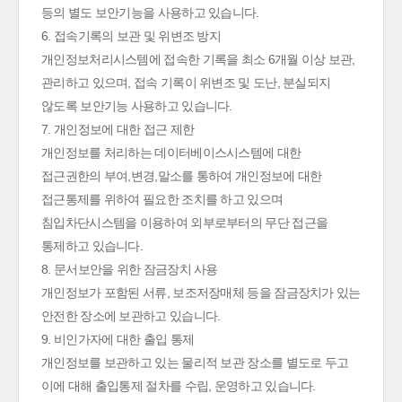
등의 별도 보안기능을 사용하고 있습니다.
6. 접속기록의 보관 및 위변조 방지
개인정보처리시스템에 접속한 기록을 최소 6개월 이상 보관,
관리하고 있으며, 접속 기록이 위변조 및 도난, 분실되지
않도록 보안기능 사용하고 있습니다.
7. 개인정보에 대한 접근 제한
개인정보를 처리하는 데이터베이스시스템에 대한
접근권한의 부여,변경,말소를 통하여 개인정보에 대한
접근통제를 위하여 필요한 조치를 하고 있으며
침입차단시스템을 이용하여 외부로부터의 무단 접근을
통제하고 있습니다.
8. 문서보안을 위한 잠금장치 사용
개인정보가 포함된 서류, 보조저장매체 등을 잠금장치가 있는
안전한 장소에 보관하고 있습니다.
9. 비인가자에 대한 출입 통제
개인정보를 보관하고 있는 물리적 보관 장소를 별도로 두고
이에 대해 출입통제 절차를 수립, 운영하고 있습니다.