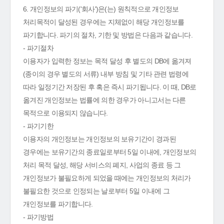
6. 개인정보의 파기('회사')은(는) 원칙적으로 개인정보
처리목적이 달성된 경우에는 지체없이 해당 개인정보를
파기합니다. 파기의 절차, 기한 및 방법은 다음과 같습니다.
- 파기절차
이용자가 입력한 정보는 목적 달성 후 별도의 DB에 옮겨져
(종이의 경우 별도의 서류) 내부 방침 및 기타 관련 법령에
따라 일정기간 저장된 후 혹은 즉시 파기됩니다. 이 때, DB로
옮겨진 개인정보는 법률에 의한 경우가 아니고서는 다른
목적으로 이용되지 않습니다.
- 파기기한
이용자의 개인정보는 개인정보의 보유기간이 경과된
경우에는 보유기간의 종료일로부터 5일 이내에, 개인정보의
처리 목적 달성, 해당 서비스의 폐지, 사업의 종료 등 그
개인정보가 불필요하게 되었을 때에는 개인정보의 처리가
불필요한 것으로 인정되는 날로부터 5일 이내에 그
개인정보를 파기합니다.
- 파기방법