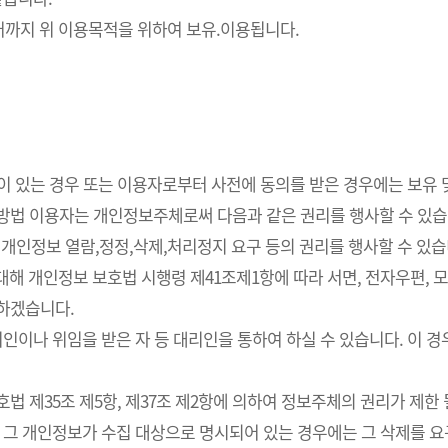
까지 위 이용목적을 위하여 보유.이용됩니다.
요성이 있는 경우 또는 이용자로부터 사전에 동의를 받은 경우에는 보유
사방법 이용자는 개인정보주체로써 다음과 같은 권리를 행사할 수 있습
개인정보 열람,정정,삭제,처리정지 요구 등의 권리를 행사할 수 있습
해 개인정보 보호법 시행령 제41조제1항에 따라 서면, 전자우편, 모사
치하겠습니다.
인이나 위임을 받은 자 등 대리인을 통하여 하실 수 있습니다. 이 경
 제35조 제5항, 제37조 제2항에 의하여 정보주체의 권리가 제한 
 그 개인정보가 수집 대상으로 명시되어 있는 경우에는 그 삭제를 요