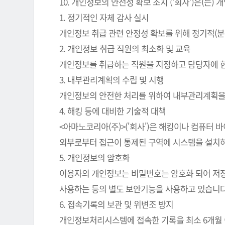
10. 개인정보의 안전성 확보 조치 ('회사')은(
1. 정기적인 자체 감사 실시
개인정보 취급 관련 안정성 확보를 위해 정기적(분
2. 개인정보 취급 직원의 최소화 및 교육
개인정보를 취급하는 직원을 지정하고 담당자에 
3. 내부관리계획의 수립 및 시행
개인정보의 안전한 처리를 위하여 내부관리계획을
4. 해킹 등에 대비한 기술적 대책
<아마노코리아(주)>('회사')은 해킹이나 컴퓨터
외부로부터 접근이 통제된 구역에 시스템을 설치하
5. 개인정보의 암호화
이용자의 개인정보는 비밀번호는 암호화 되어 저장 
사용하는 등의 별도 보안기능을 사용하고 있습니다
6. 접속기록의 보관 및 위변조 방지
개인정보처리시스템에 접속한 기록을 최소 6개월 이