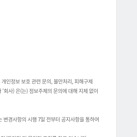
 개인정보 보호 관련 문의, 불만처리, 피해구제
‘회사) 은(는) 정보주체의 문의에 대해 지체 없이
는 변경사항의 시행 7일 전부터 공지사항을 통하여