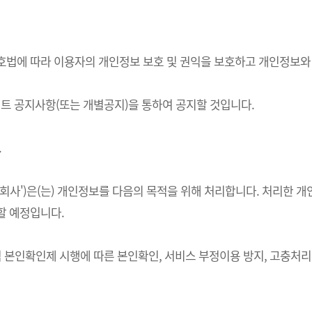
정보보호법에 따라 이용자의 개인정보 보호 및 권익을 보호하고 개인정보
 공지사항(또는 개별공지)을 통하여 공지할 것입니다.
.
하 '회사')은(는) 개인정보를 다음의 목적을 위해 처리합니다. 처리
할 예정입니다.
적 본인확인제 시행에 따른 본인확인, 서비스 부정이용 방지, 고충처리