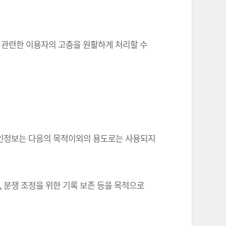
와 관련한 이용자의 고충을 원활하게 처리할 수
한 개인정보는 다음의 목적이외의 용도로는 사용되지
, 분쟁 조정을 위한 기록 보존 등을 목적으로