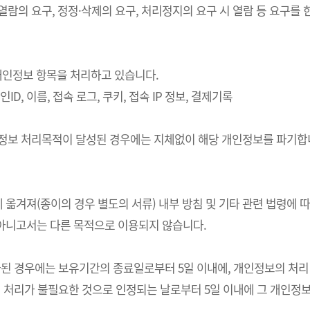
 열람의 요구, 정정·삭제의 요구, 처리정지의 요구 시 열람 등 요구
의 개인정보 항목을 처리하고 있습니다.
ID, 이름, 접속 로그, 쿠키, 접속 IP 정보, 결제기록
개인정보 처리목적이 달성된 경우에는 지체없이 해당 개인정보를 파기합니
 옮겨져(종이의 경우 별도의 서류) 내부 방침 및 기타 관련 법령에 
 아니고서는 다른 목적으로 이용되지 않습니다.
경우에는 보유기간의 종료일로부터 5일 이내에, 개인정보의 처리 목적
처리가 불필요한 것으로 인정되는 날로부터 5일 이내에 그 개인정보