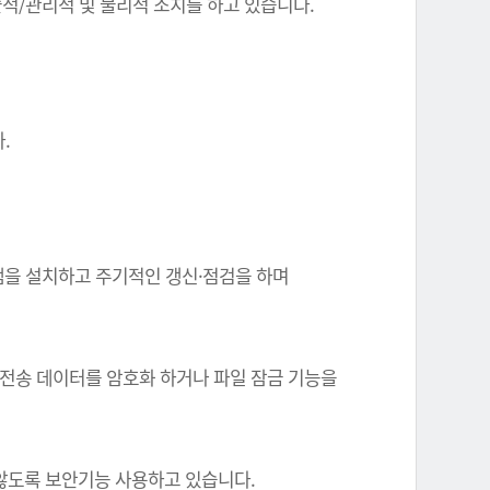
기술적/관리적 및 물리적 조치를 하고 있습니다.
.
그램을 설치하고 주기적인 갱신·점검을 하며
 전송 데이터를 암호화 하거나 파일 잠금 기능을
 않도록 보안기능 사용하고 있습니다.