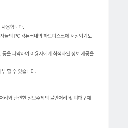
를 사용합니다.
이용자들의 PC 컴퓨터내의 하드디스크에 저장되기도
여부, 등을 파악하여 이용자에게 최적화된 정보 제공을
부 할 수 있습니다.
정보 처리와 관련한 정보주체의 불만처리 및 피해구제