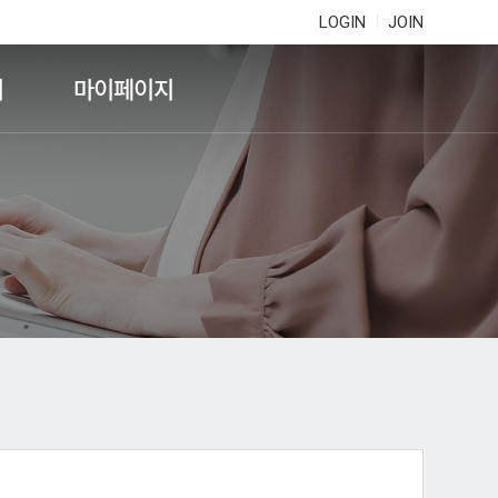
LOGIN
JOIN
기
마이페이지