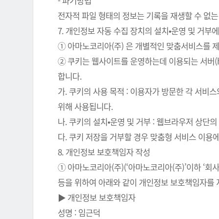
- 파기방법
전자적 파일 형태의 정보는 기록을 재생할 수 없는
7. 개인정보 자동 수집 장치의 설치•운영 및 거부에
① 아마노코리아(주) 은 개별적인 맞춤서비스를 제공
② 쿠키는 웹사이트를 운영하는데 이용되는 서버(
합니다.
가. 쿠키의 사용 목적 : 이용자가 방문한 각 서비
위해 사용됩니다.
나. 쿠키의 설치•운영 및 거부 : 웹브라우저 상단
다. 쿠키 저장을 거부할 경우 맞춤형 서비스 이용
8. 개인정보 보호책임자 작성
① 아마노코리아(주)(‘아마노코리아(주)’이하 ‘
등을 위하여 아래와 같이 개인정보 보호책임자를 
▶ 개인정보 보호책임자
성명 : 임근덕