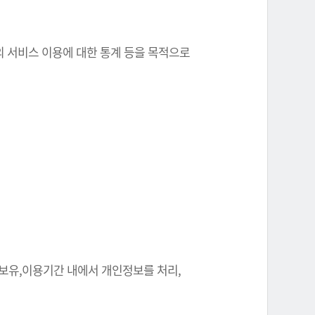
원의 서비스 이용에 대한 통계 등을 목적으로
 보유,이용기간 내에서 개인정보를 처리,