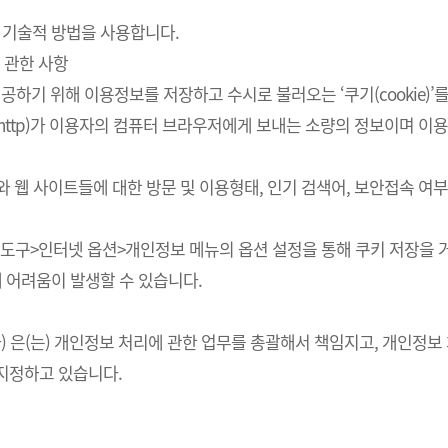
 기술적 방법을 사용합니다.
 관한 사항
하기 위해 이용정보를 저장하고 수시로 불러오는 ‘쿠기(cookie)’
http)가 이용자의 컴퓨터 브라우저에게 보내는 소량의 정보이며 
스와 웹 사이트들에 대한 방문 및 이용형태, 인기 검색어, 보안접속 
의 도구>인터넷 옵션>개인정보 메뉴의 옵션 설정을 통해 쿠키 저장을 거
에 어려움이 발생할 수 있습니다.
회사) 은(는) 개인정보 처리에 관한 업무를 총괄해서 책임지고, 개인
지정하고 있습니다.