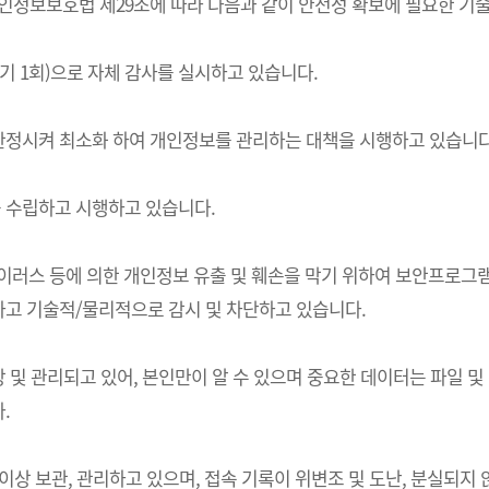
는) 개인정보보호법 제29조에 따라 다음과 같이 안전성 확보에 필요한 
기 1회)으로 자체 감사를 실시하고 있습니다.
한정시켜 최소화 하여 개인정보를 관리하는 대책을 시행하고 있습니다
 수립하고 시행하고 있습니다.
 바이러스 등에 의한 개인정보 유출 및 훼손을 막기 위하여 보안프로
고 기술적/물리적으로 감시 및 차단하고 있습니다.
및 관리되고 있어, 본인만이 알 수 있으며 중요한 데이터는 파일 및
.
상 보관, 관리하고 있으며, 접속 기록이 위변조 및 도난, 분실되지