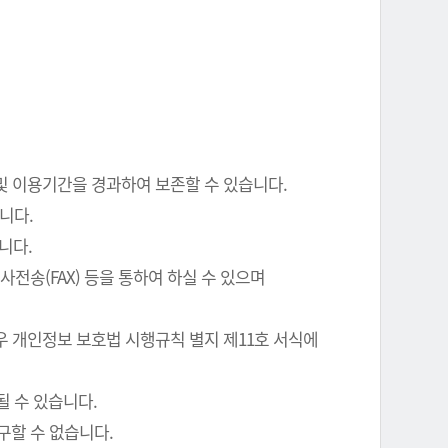
 및 이용기간을 경과하여 보존할 수 있습니다.
니다.
니다.
전송(FAX) 등을 통하여 하실 수 있으며
우 개인정보 보호법 시행규칙 별지 제11호 서식에
될 수 있습니다.
구할 수 없습니다.