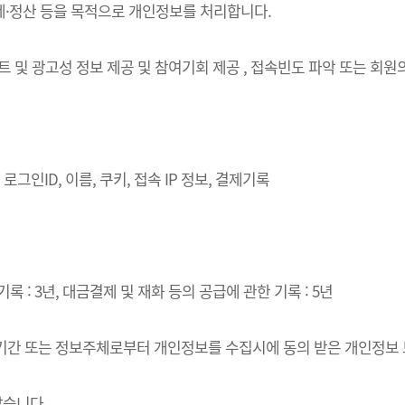
결제·정산 등을 목적으로 개인정보를 처리합니다.
벤트 및 광고성 정보 제공 및 참여기회 제공 , 접속빈도 파악 또는 회
로그인ID, 이름, 쿠키, 접속 IP 정보, 결제기록
록 : 3년, 대금결제 및 재화 등의 공급에 관한 기록 : 5년
·이용기간 또는 정보주체로부터 개인정보를 수집시에 동의 받은 개인정보
같습니다.