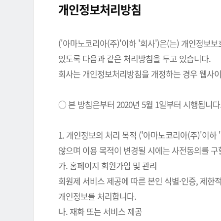
개인정보처리방침
('아마노코리아(주)'이하 '회사')은(는) 개인
있도록 다음과 같은 처리방침을 두고 있습니다.
회사는 개인정보처리방침을 개정하는 경우 웹사이트
○ 본 방침은부터 2020년 5월 1일부터 시행됩니다
1. 개인정보의 처리 목적 ('아마노코리아(주)'이
않으며 이용 목적이 변경될 시에는 사전동의를 구
가. 홈페이지 회원가입 및 관리
회원제 서비스 제공에 따른 본인 식별·인증, 제한
개인정보를 처리합니다.
나. 재화 또는 서비스 제공