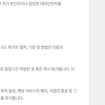
를 한 자가 본인이거나 정당한 대리인인지를
다. 파기의 절차, 기한 및 방법은 다음과
따라 일정기간 저장된 후 혹은 즉시 파기됩니다. 이
 달성, 해당 서비스의 폐지, 사업의 종료 등 그
를 파기합니다.