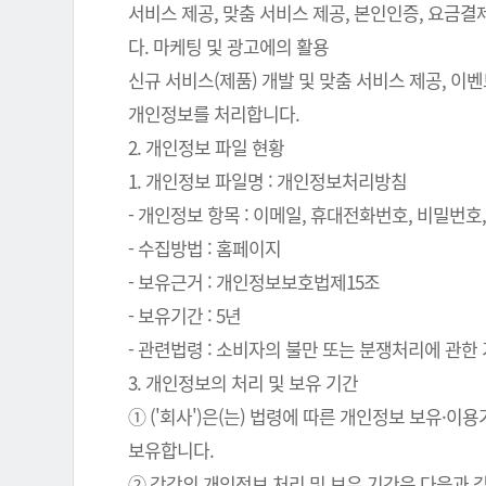
서비스 제공, 맞춤 서비스 제공, 본인인증, 요금
다. 마케팅 및 광고에의 활용
신규 서비스(제품) 개발 및 맞춤 서비스 제공, 이
개인정보를 처리합니다.
2. 개인정보 파일 현황
1. 개인정보 파일명 : 개인정보처리방침
- 개인정보 항목 : 이메일, 휴대전화번호, 비밀번호, 
- 수집방법 : 홈페이지
- 보유근거 : 개인정보보호법제15조
- 보유기간 : 5년
- 관련법령 : 소비자의 불만 또는 분쟁처리에 관한 기
3. 개인정보의 처리 및 보유 기간
① ('회사')은(는) 법령에 따른 개인정보 보유
보유합니다.
② 각각의 개인정보 처리 및 보유 기간은 다음과 