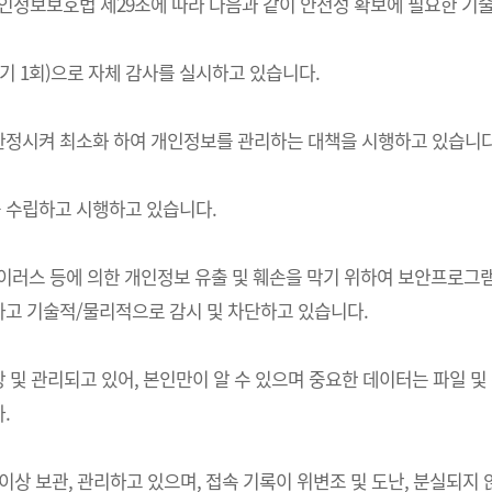
는) 개인정보보호법 제29조에 따라 다음과 같이 안전성 확보에 필요한 
기 1회)으로 자체 감사를 실시하고 있습니다.
한정시켜 최소화 하여 개인정보를 관리하는 대책을 시행하고 있습니다
 수립하고 시행하고 있습니다.
 바이러스 등에 의한 개인정보 유출 및 훼손을 막기 위하여 보안프로
고 기술적/물리적으로 감시 및 차단하고 있습니다.
및 관리되고 있어, 본인만이 알 수 있으며 중요한 데이터는 파일 및
.
상 보관, 관리하고 있으며, 접속 기록이 위변조 및 도난, 분실되지