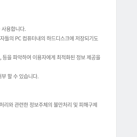
를 사용합니다.
이용자들의 PC 컴퓨터내의 하드디스크에 저장되기도
여부, 등을 파악하여 이용자에게 최적화된 정보 제공을
부 할 수 있습니다.
정보 처리와 관련한 정보주체의 불만처리 및 피해구제