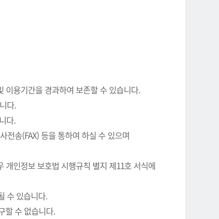
 및 이용기간을 경과하여 보존할 수 있습니다.
니다.
니다.
전송(FAX) 등을 통하여 하실 수 있으며
우 개인정보 보호법 시행규칙 별지 제11호 서식에
될 수 있습니다.
구할 수 없습니다.