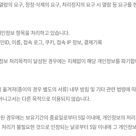
 열람의 요구, 정정·삭제의 요구, 처리정지의 요구 시 열람 등 요구
의 개인정보 항목을 처리하고 있습니다.
ID, 이름, 접속 로그, 쿠키, 접속 IP 정보, 결제기록
개인정보 처리목적이 달성된 경우에는 지체없이 해당 개인정보를 파기합니
 옮겨져(종이의 경우 별도의 서류) 내부 방침 및 기타 관련 법령에 
 아니고서는 다른 목적으로 이용되지 않습니다.
경우에는 보유기간의 종료일로부터 5일 이내에, 개인정보의 처리 목적
처리가 불필요한 것으로 인정되는 날로부터 5일 이내에 그 개인정보