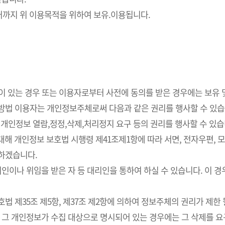
까지 위 이용목적을 위하여 보유.이용됩니다.
요성이 있는 경우 또는 이용자로부터 사전에 동의를 받은 경우에는 보유
사방법 이용자는 개인정보주체로써 다음과 같은 권리를 행사할 수 있습
개인정보 열람,정정,삭제,처리정지 요구 등의 권리를 행사할 수 있습
해 개인정보 보호법 시행령 제41조제1항에 따라 서면, 전자우편, 모사
치하겠습니다.
인이나 위임을 받은 자 등 대리인을 통하여 하실 수 있습니다. 이 경
 제35조 제5항, 제37조 제2항에 의하여 정보주체의 권리가 제한 
 그 개인정보가 수집 대상으로 명시되어 있는 경우에는 그 삭제를 요