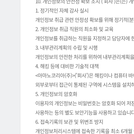
10. 개인정보의 안전성 확보 조치 ('회사')은(
1. 정기적인 자체 감사 실시
개인정보 취급 관련 안정성 확보를 위해 정기적(분
2. 개인정보 취급 직원의 최소화 및 교육
개인정보를 취급하는 직원을 지정하고 담당자에 
3. 내부관리계획의 수립 및 시행
개인정보의 안전한 처리를 위하여 내부관리계획을
4. 해킹 등에 대비한 기술적 대책
<아마노코리아(주)>('회사')은 해킹이나 컴퓨터
외부로부터 접근이 통제된 구역에 시스템을 설치하
5. 개인정보의 암호화
이용자의 개인정보는 비밀번호는 암호화 되어 저장 
사용하는 등의 별도 보안기능을 사용하고 있습니다
6. 접속기록의 보관 및 위변조 방지
개인정보처리시스템에 접속한 기록을 최소 6개월 이