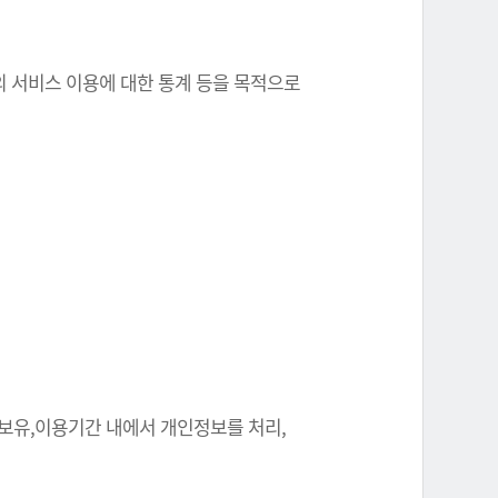
원의 서비스 이용에 대한 통계 등을 목적으로
 보유,이용기간 내에서 개인정보를 처리,