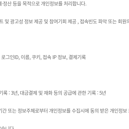
결제·정산 등을 목적으로 개인정보를 처리합니다.
벤트 및 광고성 정보 제공 및 참여기회 제공 , 접속빈도 파악 또는 회
로그인ID, 이름, 쿠키, 접속 IP 정보, 결제기록
록 : 3년, 대금결제 및 재화 등의 공급에 관한 기록 : 5년
·이용기간 또는 정보주체로부터 개인정보를 수집시에 동의 받은 개인정보
같습니다.