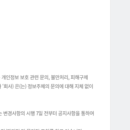
 개인정보 보호 관련 문의, 불만처리, 피해구제
‘회사) 은(는) 정보주체의 문의에 대해 지체 없이
는 변경사항의 시행 7일 전부터 공지사항을 통하여