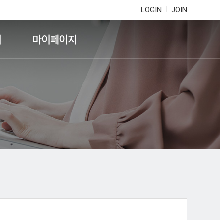
LOGIN
JOIN
기
마이페이지