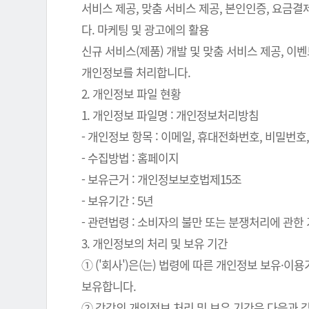
서비스 제공, 맞춤 서비스 제공, 본인인증, 요금
다. 마케팅 및 광고에의 활용
신규 서비스(제품) 개발 및 맞춤 서비스 제공, 이
개인정보를 처리합니다.
2. 개인정보 파일 현황
1. 개인정보 파일명 : 개인정보처리방침
- 개인정보 항목 : 이메일, 휴대전화번호, 비밀번호, 
- 수집방법 : 홈페이지
- 보유근거 : 개인정보보호법제15조
- 보유기간 : 5년
- 관련법령 : 소비자의 불만 또는 분쟁처리에 관한 기
3. 개인정보의 처리 및 보유 기간
① ('회사')은(는) 법령에 따른 개인정보 보유
보유합니다.
② 각각의 개인정보 처리 및 보유 기간은 다음과 