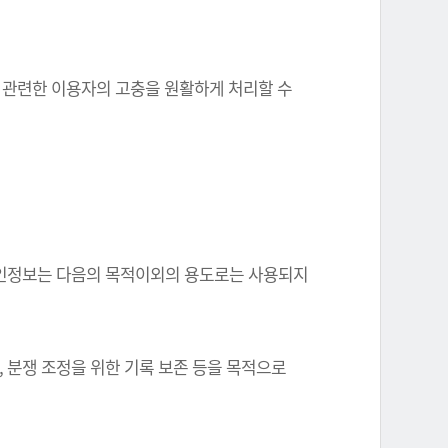
와 관련한 이용자의 고충을 원활하게 처리할 수
한 개인정보는 다음의 목적이외의 용도로는 사용되지
, 분쟁 조정을 위한 기록 보존 등을 목적으로