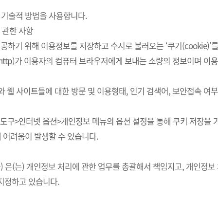
 기술적 방법을 사용합니다.
 관한 사항
하기 위해 이용정보를 저장하고 수시로 불러오는 ‘쿠기(cookie)’
http)가 이용자의 컴퓨터 브라우저에게 보내는 소량의 정보이며 
스와 웹 사이트들에 대한 방문 및 이용형태, 인기 검색어, 보안접속 
의 도구>인터넷 옵션>개인정보 메뉴의 옵션 설정을 통해 쿠키 저장을 거
에 어려움이 발생할 수 있습니다.
회사) 은(는) 개인정보 처리에 관한 업무를 총괄해서 책임지고, 개인
지정하고 있습니다.