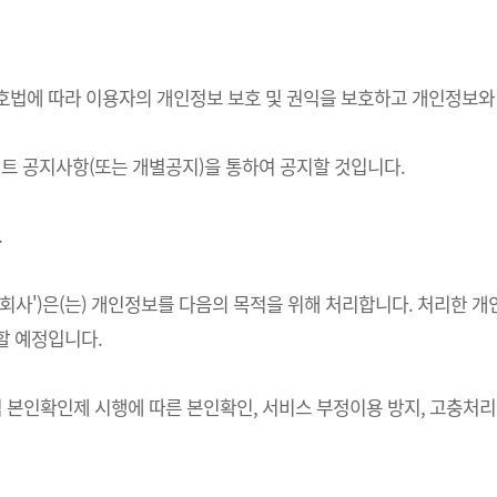
정보보호법에 따라 이용자의 개인정보 보호 및 권익을 보호하고 개인정보
 공지사항(또는 개별공지)을 통하여 공지할 것입니다.
.
하 '회사')은(는) 개인정보를 다음의 목적을 위해 처리합니다. 처리
할 예정입니다.
적 본인확인제 시행에 따른 본인확인, 서비스 부정이용 방지, 고충처리