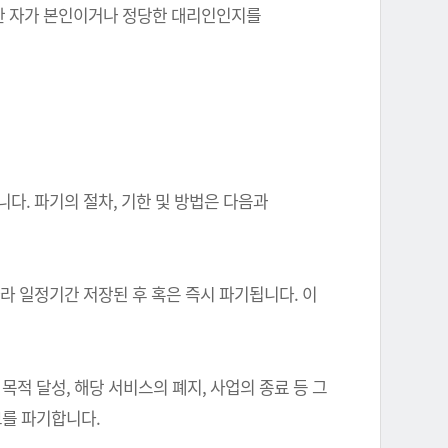
를 한 자가 본인이거나 정당한 대리인인지를
다. 파기의 절차, 기한 및 방법은 다음과
따라 일정기간 저장된 후 혹은 즉시 파기됩니다. 이
 달성, 해당 서비스의 폐지, 사업의 종료 등 그
를 파기합니다.