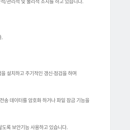
기술적/관리적 및 물리적 조치를 하고 있습니다.
.
그램을 설치하고 주기적인 갱신·점검을 하며
 전송 데이터를 암호화 하거나 파일 잠금 기능을
 않도록 보안기능 사용하고 있습니다.