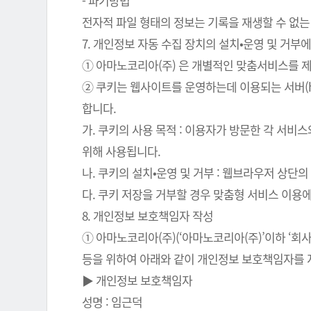
- 파기방법
전자적 파일 형태의 정보는 기록을 재생할 수 없는
7. 개인정보 자동 수집 장치의 설치•운영 및 거부에
① 아마노코리아(주) 은 개별적인 맞춤서비스를 제공
② 쿠키는 웹사이트를 운영하는데 이용되는 서버(
합니다.
가. 쿠키의 사용 목적 : 이용자가 방문한 각 서비
위해 사용됩니다.
나. 쿠키의 설치•운영 및 거부 : 웹브라우저 상단
다. 쿠키 저장을 거부할 경우 맞춤형 서비스 이용
8. 개인정보 보호책임자 작성
① 아마노코리아(주)(‘아마노코리아(주)’이하 ‘
등을 위하여 아래와 같이 개인정보 보호책임자를 
▶ 개인정보 보호책임자
성명 : 임근덕