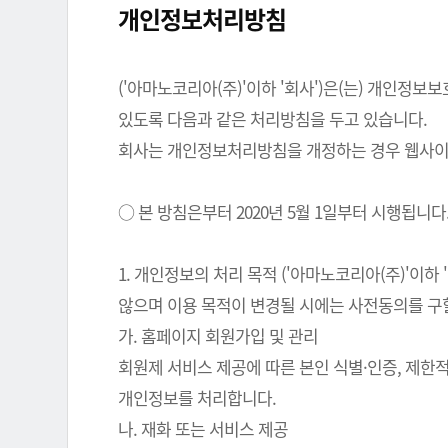
개인정보처리방침
('아마노코리아(주)'이하 '회사')은(는) 개인
있도록 다음과 같은 처리방침을 두고 있습니다.
회사는 개인정보처리방침을 개정하는 경우 웹사이트
○ 본 방침은부터 2020년 5월 1일부터 시행됩니다
1. 개인정보의 처리 목적 ('아마노코리아(주)'이
않으며 이용 목적이 변경될 시에는 사전동의를 구
가. 홈페이지 회원가입 및 관리
회원제 서비스 제공에 따른 본인 식별·인증, 제한
개인정보를 처리합니다.
나. 재화 또는 서비스 제공