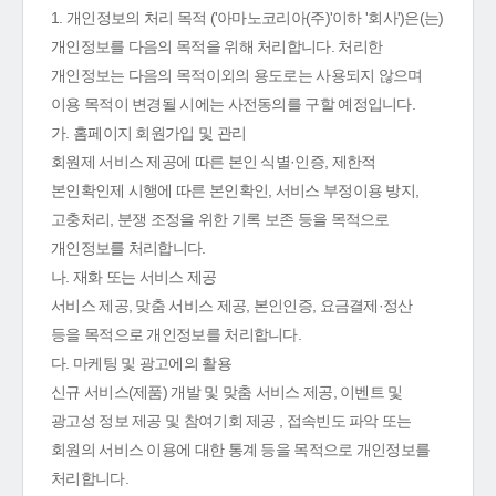
1. 개인정보의 처리 목적 ('아마노코리아(주)'이하 '회사')은(는)
개인정보를 다음의 목적을 위해 처리합니다. 처리한
개인정보는 다음의 목적이외의 용도로는 사용되지 않으며
이용 목적이 변경될 시에는 사전동의를 구할 예정입니다.
가. 홈페이지 회원가입 및 관리
회원제 서비스 제공에 따른 본인 식별·인증, 제한적
본인확인제 시행에 따른 본인확인, 서비스 부정이용 방지,
고충처리, 분쟁 조정을 위한 기록 보존 등을 목적으로
개인정보를 처리합니다.
나. 재화 또는 서비스 제공
서비스 제공, 맞춤 서비스 제공, 본인인증, 요금결제·정산
등을 목적으로 개인정보를 처리합니다.
다. 마케팅 및 광고에의 활용
신규 서비스(제품) 개발 및 맞춤 서비스 제공, 이벤트 및
광고성 정보 제공 및 참여기회 제공 , 접속빈도 파악 또는
회원의 서비스 이용에 대한 통계 등을 목적으로 개인정보를
처리합니다.