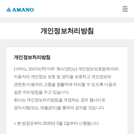
주메뉴 바로가기
본문 바로가기
-->
개인정보처리방침
개인정보처리방침
('아마노코리아(주)'이하 '회사')은(는) 개인정보보호법에 따라
이용자의 개인정보 보호 및 권익을 보호하고 개인정보와
관련한 이용자의 고충을 원활하게 처리할 수 있도록 다음과
같은 처리방침을 두고 있습니다.
회사는 개인정보처리방침을 개정하는 경우 웹사이트
공지사항(또는 개별공지)을 통하여 공지할 것입니다.
○ 본 방침은부터 2020년 5월 1일부터 시행됩니다.