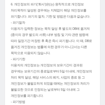
6. 개인정보의 파기('회사')은(는) 원칙적으로 개인정보
처리목적이 달성된 경우에는 지체없이 해당 개인정보를
파기합니다. 파기의 절차, 기한 및 방법은 다음과 같습니다.
- 파기절차
이용자가 입력한 정보는 목적 달성 후 별도의 DB에 옮겨져
(종이의 경우 별도의 서류) 내부 방침 및 기타 관련 법령에
따라 일정기간 저장된 후 혹은 즉시 파기됩니다. 이 때, DB로
옮겨진 개인정보는 법률에 의한 경우가 아니고서는 다른
목적으로 이용되지 않습니다.
- 파기기한
이용자의 개인정보는 개인정보의 보유기간이 경과된
경우에는 보유기간의 종료일로부터 5일 이내에, 개인정보의
처리 목적 달성, 해당 서비스의 폐지, 사업의 종료 등 그
개인정보가 불필요하게 되었을 때에는 개인정보의 처리가
불필요한 것으로 인정되는 날로부터 5일 이내에 그
개인정보를 파기합니다.
- 파기방법