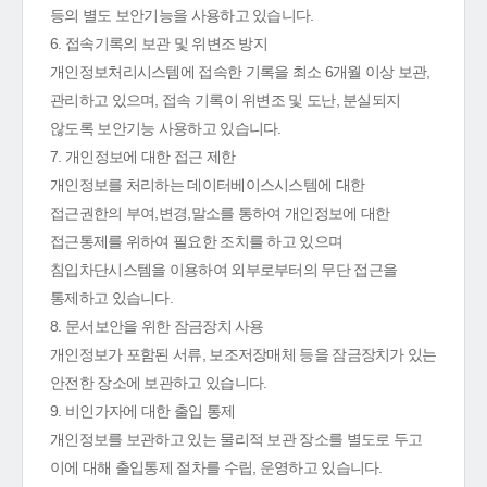
등의 별도 보안기능을 사용하고 있습니다.
6. 접속기록의 보관 및 위변조 방지
개인정보처리시스템에 접속한 기록을 최소 6개월 이상 보관,
관리하고 있으며, 접속 기록이 위변조 및 도난, 분실되지
않도록 보안기능 사용하고 있습니다.
7. 개인정보에 대한 접근 제한
개인정보를 처리하는 데이터베이스시스템에 대한
접근권한의 부여,변경,말소를 통하여 개인정보에 대한
접근통제를 위하여 필요한 조치를 하고 있으며
침입차단시스템을 이용하여 외부로부터의 무단 접근을
통제하고 있습니다.
8. 문서보안을 위한 잠금장치 사용
개인정보가 포함된 서류, 보조저장매체 등을 잠금장치가 있는
안전한 장소에 보관하고 있습니다.
9. 비인가자에 대한 출입 통제
개인정보를 보관하고 있는 물리적 보관 장소를 별도로 두고
이에 대해 출입통제 절차를 수립, 운영하고 있습니다.