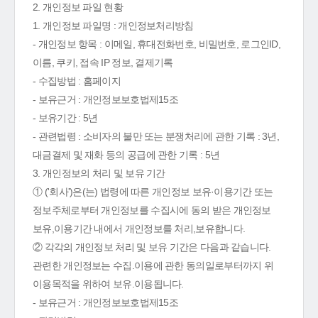
2. 개인정보 파일 현황
1. 개인정보 파일명 : 개인정보처리방침
- 개인정보 항목 : 이메일, 휴대전화번호, 비밀번호, 로그인ID,
이름, 쿠키, 접속 IP 정보, 결제기록
- 수집방법 : 홈페이지
- 보유근거 : 개인정보보호법제15조
- 보유기간 : 5년
- 관련법령 : 소비자의 불만 또는 분쟁처리에 관한 기록 : 3년,
대금결제 및 재화 등의 공급에 관한 기록 : 5년
3. 개인정보의 처리 및 보유 기간
① ('회사')은(는) 법령에 따른 개인정보 보유·이용기간 또는
정보주체로부터 개인정보를 수집시에 동의 받은 개인정보
보유,이용기간 내에서 개인정보를 처리,보유합니다.
② 각각의 개인정보 처리 및 보유 기간은 다음과 같습니다.
관련한 개인정보는 수집.이용에 관한 동의일로부터까지 위
이용목적을 위하여 보유.이용됩니다.
- 보유근거 : 개인정보보호법제15조