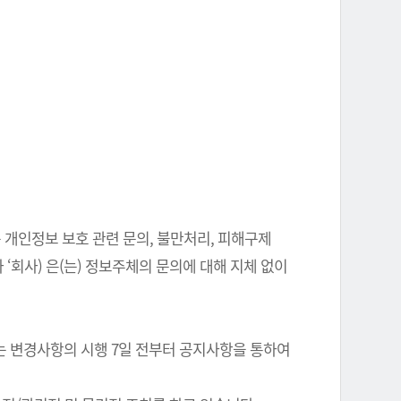
 개인정보 보호 관련 문의, 불만처리, 피해구제
‘회사) 은(는) 정보주체의 문의에 대해 지체 없이
는 변경사항의 시행 7일 전부터 공지사항을 통하여