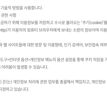
 기술적 방법을 사용합니다.
 관한 사항
하기 위해 이용정보를 저장하고 수시로 불러오는 ‘쿠기(cookie)’
http)가 이용자의 컴퓨터 브라우저에게 보내는 소량의 정보이며 
스와 웹 사이트들에 대한 방문 및 이용형태, 인기 검색어, 보안접속 
의 도구>인터넷 옵션>개인정보 메뉴의 옵션 설정을 통해 쿠키 저장을 거
에 어려움이 발생할 수 있습니다.
회사) 은(는) 개인정보 처리에 관한 업무를 총괄해서 책임지고, 개인
지정하고 있습니다.