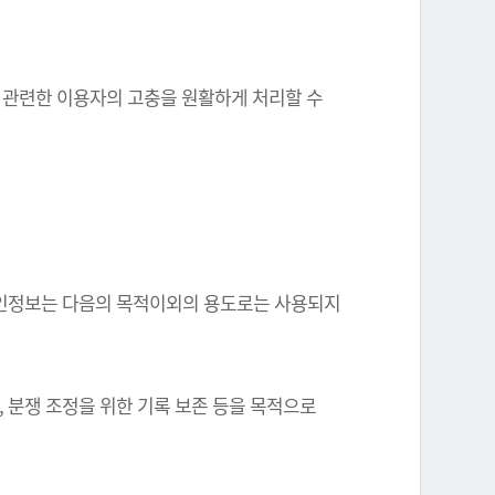
와 관련한 이용자의 고충을 원활하게 처리할 수
한 개인정보는 다음의 목적이외의 용도로는 사용되지
, 분쟁 조정을 위한 기록 보존 등을 목적으로