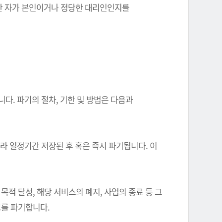
를 한 자가 본인이거나 정당한 대리인인지를
다. 파기의 절차, 기한 및 방법은 다음과
따라 일정기간 저장된 후 혹은 즉시 파기됩니다. 이
 달성, 해당 서비스의 폐지, 사업의 종료 등 그
를 파기합니다.