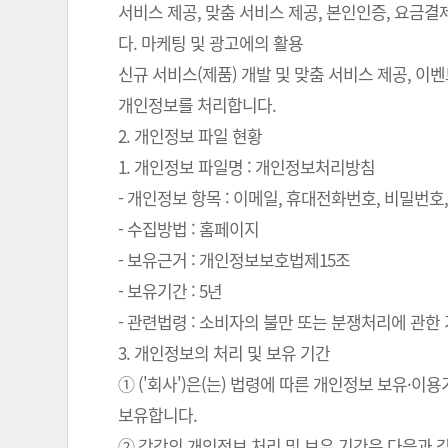
서비스 제공, 맞춤 서비스 제공, 본인인증, 요금
다. 마케팅 및 광고에의 활용
신규 서비스(제품) 개발 및 맞춤 서비스 제공, 이
개인정보를 처리합니다.
2. 개인정보 파일 현황
1. 개인정보 파일명 : 개인정보처리방침
- 개인정보 항목 : 이메일, 휴대전화번호, 비밀번호, 
- 수집방법 : 홈페이지
- 보유근거 : 개인정보보호법제15조
- 보유기간 : 5년
- 관련법령 : 소비자의 불만 또는 분쟁처리에 관한 기
3. 개인정보의 처리 및 보유 기간
① ('회사')은(는) 법령에 따른 개인정보 보유
보유합니다.
② 각각의 개인정보 처리 및 보유 기간은 다음과 