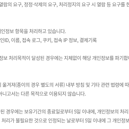
 열람의 요구, 정정·삭제의 요구, 처리정지의 요구 시 열람 등 요구
의 개인정보 항목을 처리하고 있습니다.
ID, 이름, 접속 로그, 쿠키, 접속 IP 정보, 결제기록
개인정보 처리목적이 달성된 경우에는 지체없이 해당 개인정보를 파기합니
 옮겨져(종이의 경우 별도의 서류) 내부 방침 및 기타 관련 법령에 
 아니고서는 다른 목적으로 이용되지 않습니다.
경우에는 보유기간의 종료일로부터 5일 이내에, 개인정보의 처리 목적
처리가 불필요한 것으로 인정되는 날로부터 5일 이내에 그 개인정보