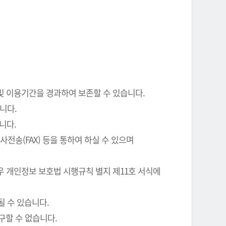
 및 이용기간을 경과하여 보존할 수 있습니다.
니다.
니다.
전송(FAX) 등을 통하여 하실 수 있으며
우 개인정보 보호법 시행규칙 별지 제11호 서식에
될 수 있습니다.
구할 수 없습니다.