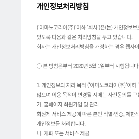
개인정보처리방침
('아마노코리아(주)'이하 '회사')은(는) 개인
있도록 다음과 같은 처리방침을 두고 있습니다.
회사는 개인정보처리방침을 개정하는 경우 웹사이트
○ 본 방침은부터 2020년 5월 1일부터 시행됩니다
1. 개인정보의 처리 목적 ('아마노코리아(주)'이
않으며 이용 목적이 변경될 시에는 사전동의를 구
가. 홈페이지 회원가입 및 관리
회원제 서비스 제공에 따른 본인 식별·인증, 제한
개인정보를 처리합니다.
나. 재화 또는 서비스 제공