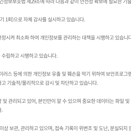
는) 개인정보보호법 제29조에 따라 다음과 같이 안전성 확보에 필요한 
기 1회)으로 자체 감사를 실시하고 있습니다.
한정시켜 최소화 하여 개인정보를 관리하는 대책을 시행하고 있습니다
 수립하고 시행하고 있습니다.
 바이러스 등에 의한 개인정보 유출 및 훼손을 막기 위하여 보안프로
고 기술적/물리적으로 감시 및 차단하고 있습니다.
및 관리되고 있어, 본인만이 알 수 있으며 중요한 데이터는 파일 및
.
상 보관, 관리하고 있으며, 접속 기록이 위변조 및 도난, 분실되지