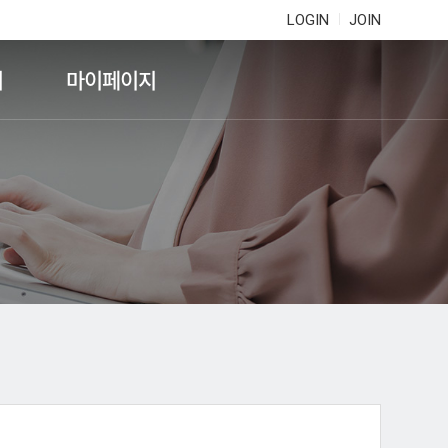
LOGIN
JOIN
기
마이페이지