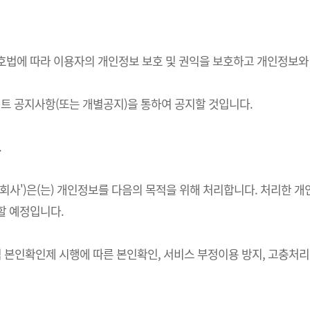
정보보호법에 따라 이용자의 개인정보 보호 및 권익을 보호하고 개인정보
 공지사항(또는 개별공지)을 통하여 공지할 것입니다.
.
하 '회사')은(는) 개인정보를 다음의 목적을 위해 처리합니다. 처리
할 예정입니다.
적 본인확인제 시행에 따른 본인확인, 서비스 부정이용 방지, 고충처리