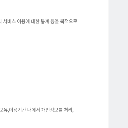
원의 서비스 이용에 대한 통계 등을 목적으로
 보유,이용기간 내에서 개인정보를 처리,