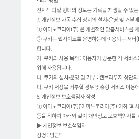
- 파기방법
전자적 파일 형태의 정보는 기록을 재생할 수 없는
7. 개인정보 자동 수집 장치의 설치•운영 및 거부에
① 아마노코리아(주) 은 개별적인 맞춤서비스를 제공
② 쿠키는 웹사이트를 운영하는데 이용되는 서버(
합니다.
가. 쿠키의 사용 목적 : 이용자가 방문한 각 서비
위해 사용됩니다.
나. 쿠키의 설치•운영 및 거부 : 웹브라우저 상단
다. 쿠키 저장을 거부할 경우 맞춤형 서비스 이용
8. 개인정보 보호책임자 작성
① 아마노코리아(주)(‘아마노코리아(주)’이하 ‘
등을 위하여 아래와 같이 개인정보 보호책임자를 
▶ 개인정보 보호책임자
성명 : 임근덕