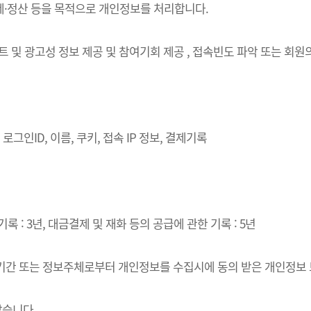
결제·정산 등을 목적으로 개인정보를 처리합니다.
벤트 및 광고성 정보 제공 및 참여기회 제공 , 접속빈도 파악 또는 회
로그인ID, 이름, 쿠키, 접속 IP 정보, 결제기록
록 : 3년, 대금결제 및 재화 등의 공급에 관한 기록 : 5년
·이용기간 또는 정보주체로부터 개인정보를 수집시에 동의 받은 개인정보
같습니다.