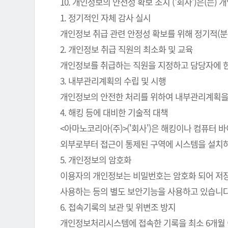
10. 개인정보의 안전성 확보 조치 ('회사')은(
1. 정기적인 자체 감사 실시
개인정보 취급 관련 안정성 확보를 위해 정기적(분
2. 개인정보 취급 직원의 최소화 및 교육
개인정보를 취급하는 직원을 지정하고 담당자에 
3. 내부관리계획의 수립 및 시행
개인정보의 안전한 처리를 위하여 내부관리계획을
4. 해킹 등에 대비한 기술적 대책
<아마노코리아(주)>('회사')은 해킹이나 컴퓨터
외부로부터 접근이 통제된 구역에 시스템을 설치하
5. 개인정보의 암호화
이용자의 개인정보는 비밀번호는 암호화 되어 저장 
사용하는 등의 별도 보안기능을 사용하고 있습니다
6. 접속기록의 보관 및 위변조 방지
개인정보처리시스템에 접속한 기록을 최소 6개월 이