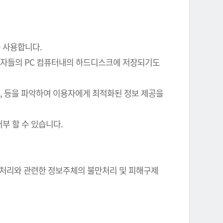
를 사용합니다.
이용자들의 PC 컴퓨터내의 하드디스크에 저장되기도
여부, 등을 파악하여 이용자에게 최적화된 정보 제공을
부 할 수 있습니다.
정보 처리와 관련한 정보주체의 불만처리 및 피해구제