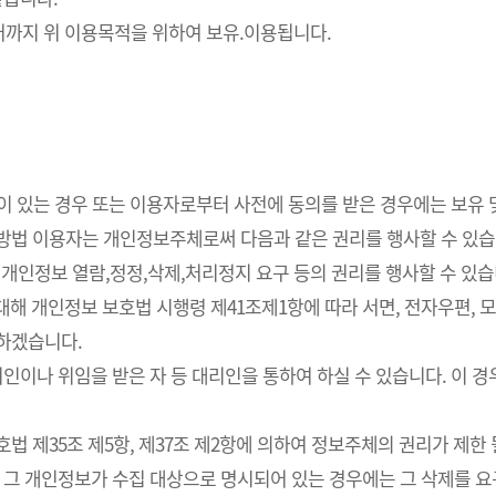
까지 위 이용목적을 위하여 보유.이용됩니다.
요성이 있는 경우 또는 이용자로부터 사전에 동의를 받은 경우에는 보유
사방법 이용자는 개인정보주체로써 다음과 같은 권리를 행사할 수 있습
개인정보 열람,정정,삭제,처리정지 요구 등의 권리를 행사할 수 있습
해 개인정보 보호법 시행령 제41조제1항에 따라 서면, 전자우편, 모사
치하겠습니다.
인이나 위임을 받은 자 등 대리인을 통하여 하실 수 있습니다. 이 경
 제35조 제5항, 제37조 제2항에 의하여 정보주체의 권리가 제한 
 그 개인정보가 수집 대상으로 명시되어 있는 경우에는 그 삭제를 요