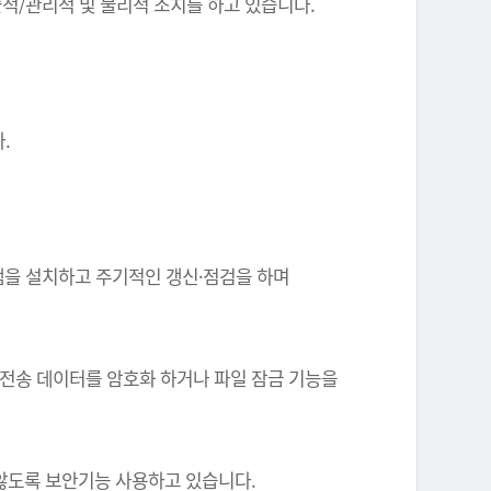
기술적/관리적 및 물리적 조치를 하고 있습니다.
.
그램을 설치하고 주기적인 갱신·점검을 하며
 전송 데이터를 암호화 하거나 파일 잠금 기능을
 않도록 보안기능 사용하고 있습니다.