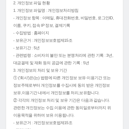
2. 개인정보 파일 현황
1. 개인정보 파일명 : 개인정보처리방침
- 개인정보 항목 : 이메일, 휴대전화번호, 비밀번호, 로그인ID,
이름, 쿠키, 접속 IP 정보, 결제기록
- 수집방법 : 홈페이지
- 보유근거 : 개인정보보호법제15조
- 보유기간 : 5년
- 관련법령 : 소비자의 불만 또는 분쟁처리에 관한 기록 : 3년,
대금결제 및 재화 등의 공급에 관한 기록 : 5년
3. 개인정보의 처리 및 보유 기간
① ('회사')은(는) 법령에 따른 개인정보 보유·이용기간 또는
정보주체로부터 개인정보를 수집시에 동의 받은 개인정보
보유,이용기간 내에서 개인정보를 처리,보유합니다.
② 각각의 개인정보 처리 및 보유 기간은 다음과 같습니다.
관련한 개인정보는 수집.이용에 관한 동의일로부터까지 위
이용목적을 위하여 보유.이용됩니다.
- 보유근거 : 개인정보보호법제15조