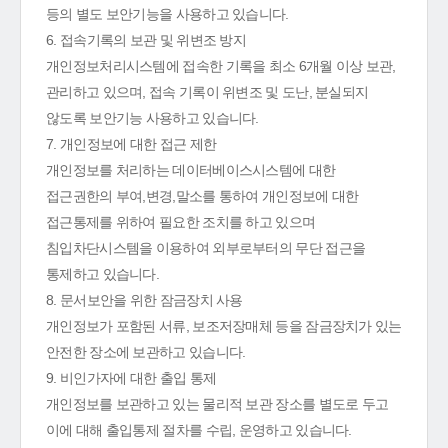
등의 별도 보안기능을 사용하고 있습니다.
6. 접속기록의 보관 및 위변조 방지
개인정보처리시스템에 접속한 기록을 최소 6개월 이상 보관,
관리하고 있으며, 접속 기록이 위변조 및 도난, 분실되지
않도록 보안기능 사용하고 있습니다.
7. 개인정보에 대한 접근 제한
개인정보를 처리하는 데이터베이스시스템에 대한
접근권한의 부여,변경,말소를 통하여 개인정보에 대한
접근통제를 위하여 필요한 조치를 하고 있으며
침입차단시스템을 이용하여 외부로부터의 무단 접근을
통제하고 있습니다.
8. 문서보안을 위한 잠금장치 사용
개인정보가 포함된 서류, 보조저장매체 등을 잠금장치가 있는
안전한 장소에 보관하고 있습니다.
9. 비인가자에 대한 출입 통제
개인정보를 보관하고 있는 물리적 보관 장소를 별도로 두고
이에 대해 출입통제 절차를 수립, 운영하고 있습니다.