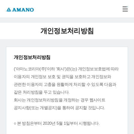
주메뉴 바로가기
본문 바로가기
-->
개인정보처리방침
개인정보처리방침
('아마노코리아(주)'이하 '회사')은(는) 개인정보보호법에 따라
이용자의 개인정보 보호 및 권익을 보호하고 개인정보와
관련한 이용자의 고충을 원활하게 처리할 수 있도록 다음과
같은 처리방침을 두고 있습니다.
회사는 개인정보처리방침을 개정하는 경우 웹사이트
공지사항(또는 개별공지)을 통하여 공지할 것입니다.
○ 본 방침은부터 2020년 5월 1일부터 시행됩니다.