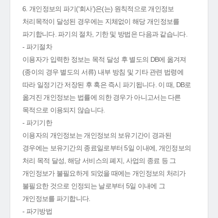
6. 개인정보의 파기('회사')은(는) 원칙적으로 개인정보
처리목적이 달성된 경우에는 지체없이 해당 개인정보를
파기합니다. 파기의 절차, 기한 및 방법은 다음과 같습니다.
- 파기절차
이용자가 입력한 정보는 목적 달성 후 별도의 DB에 옮겨져
(종이의 경우 별도의 서류) 내부 방침 및 기타 관련 법령에
따라 일정기간 저장된 후 혹은 즉시 파기됩니다. 이 때, DB로
옮겨진 개인정보는 법률에 의한 경우가 아니고서는 다른
목적으로 이용되지 않습니다.
- 파기기한
이용자의 개인정보는 개인정보의 보유기간이 경과된
경우에는 보유기간의 종료일로부터 5일 이내에, 개인정보의
처리 목적 달성, 해당 서비스의 폐지, 사업의 종료 등 그
개인정보가 불필요하게 되었을 때에는 개인정보의 처리가
불필요한 것으로 인정되는 날로부터 5일 이내에 그
개인정보를 파기합니다.
- 파기방법