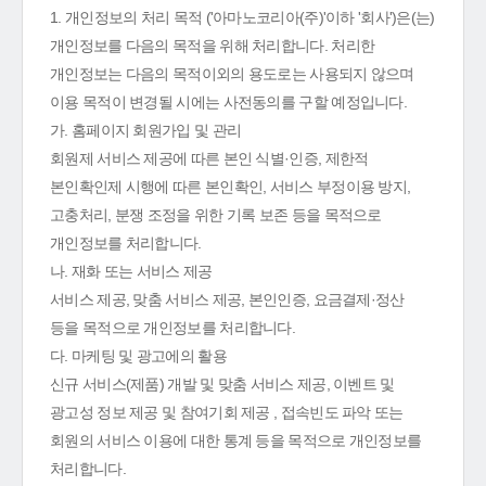
1. 개인정보의 처리 목적 ('아마노코리아(주)'이하 '회사')은(는)
개인정보를 다음의 목적을 위해 처리합니다. 처리한
개인정보는 다음의 목적이외의 용도로는 사용되지 않으며
이용 목적이 변경될 시에는 사전동의를 구할 예정입니다.
가. 홈페이지 회원가입 및 관리
회원제 서비스 제공에 따른 본인 식별·인증, 제한적
본인확인제 시행에 따른 본인확인, 서비스 부정이용 방지,
고충처리, 분쟁 조정을 위한 기록 보존 등을 목적으로
개인정보를 처리합니다.
나. 재화 또는 서비스 제공
서비스 제공, 맞춤 서비스 제공, 본인인증, 요금결제·정산
등을 목적으로 개인정보를 처리합니다.
다. 마케팅 및 광고에의 활용
신규 서비스(제품) 개발 및 맞춤 서비스 제공, 이벤트 및
광고성 정보 제공 및 참여기회 제공 , 접속빈도 파악 또는
회원의 서비스 이용에 대한 통계 등을 목적으로 개인정보를
처리합니다.