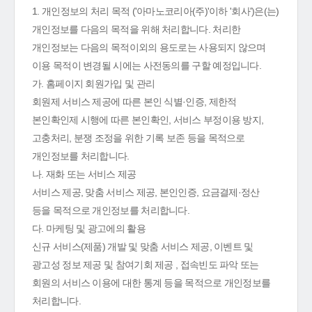
1. 개인정보의 처리 목적 ('아마노코리아(주)'이하 '회사')은(는)
개인정보를 다음의 목적을 위해 처리합니다. 처리한
개인정보는 다음의 목적이외의 용도로는 사용되지 않으며
이용 목적이 변경될 시에는 사전동의를 구할 예정입니다.
가. 홈페이지 회원가입 및 관리
회원제 서비스 제공에 따른 본인 식별·인증, 제한적
본인확인제 시행에 따른 본인확인, 서비스 부정이용 방지,
고충처리, 분쟁 조정을 위한 기록 보존 등을 목적으로
개인정보를 처리합니다.
나. 재화 또는 서비스 제공
서비스 제공, 맞춤 서비스 제공, 본인인증, 요금결제·정산
등을 목적으로 개인정보를 처리합니다.
다. 마케팅 및 광고에의 활용
신규 서비스(제품) 개발 및 맞춤 서비스 제공, 이벤트 및
광고성 정보 제공 및 참여기회 제공 , 접속빈도 파악 또는
회원의 서비스 이용에 대한 통계 등을 목적으로 개인정보를
처리합니다.