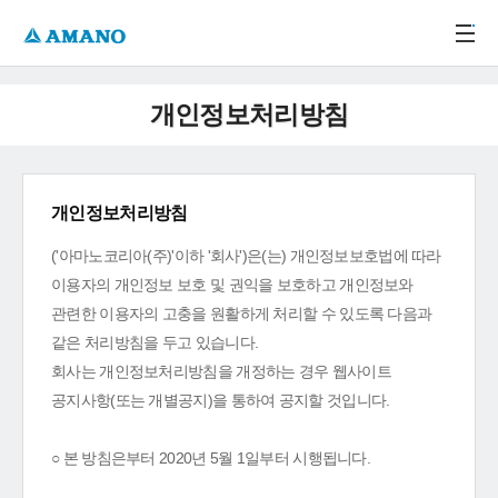
주메뉴 바로가기
본문 바로가기
-->
개인정보처리방침
개인정보처리방침
('아마노코리아(주)'이하 '회사')은(는) 개인정보보호법에 따라
이용자의 개인정보 보호 및 권익을 보호하고 개인정보와
관련한 이용자의 고충을 원활하게 처리할 수 있도록 다음과
같은 처리방침을 두고 있습니다.
회사는 개인정보처리방침을 개정하는 경우 웹사이트
공지사항(또는 개별공지)을 통하여 공지할 것입니다.
○ 본 방침은부터 2020년 5월 1일부터 시행됩니다.