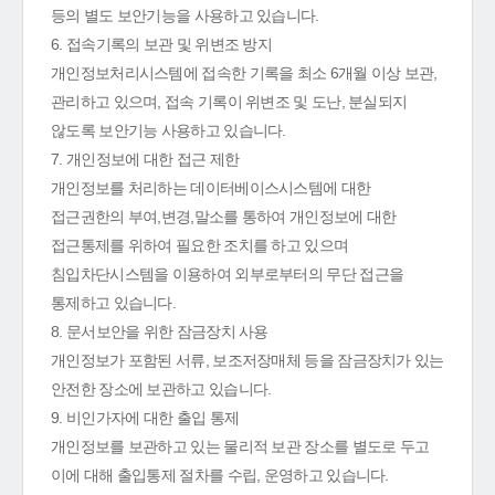
등의 별도 보안기능을 사용하고 있습니다.
6. 접속기록의 보관 및 위변조 방지
개인정보처리시스템에 접속한 기록을 최소 6개월 이상 보관,
관리하고 있으며, 접속 기록이 위변조 및 도난, 분실되지
않도록 보안기능 사용하고 있습니다.
7. 개인정보에 대한 접근 제한
개인정보를 처리하는 데이터베이스시스템에 대한
접근권한의 부여,변경,말소를 통하여 개인정보에 대한
접근통제를 위하여 필요한 조치를 하고 있으며
침입차단시스템을 이용하여 외부로부터의 무단 접근을
통제하고 있습니다.
8. 문서보안을 위한 잠금장치 사용
개인정보가 포함된 서류, 보조저장매체 등을 잠금장치가 있는
안전한 장소에 보관하고 있습니다.
9. 비인가자에 대한 출입 통제
개인정보를 보관하고 있는 물리적 보관 장소를 별도로 두고
이에 대해 출입통제 절차를 수립, 운영하고 있습니다.