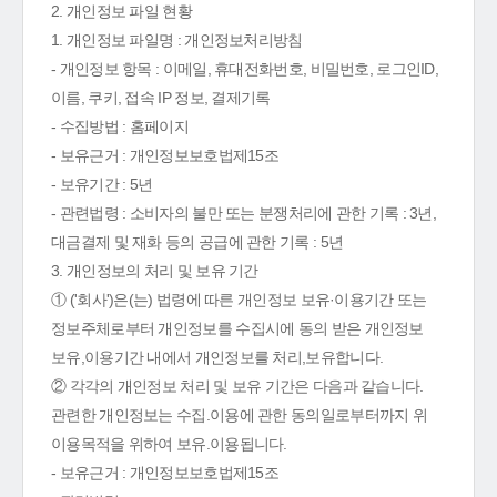
2. 개인정보 파일 현황
1. 개인정보 파일명 : 개인정보처리방침
- 개인정보 항목 : 이메일, 휴대전화번호, 비밀번호, 로그인ID,
이름, 쿠키, 접속 IP 정보, 결제기록
- 수집방법 : 홈페이지
- 보유근거 : 개인정보보호법제15조
- 보유기간 : 5년
- 관련법령 : 소비자의 불만 또는 분쟁처리에 관한 기록 : 3년,
대금결제 및 재화 등의 공급에 관한 기록 : 5년
3. 개인정보의 처리 및 보유 기간
① ('회사')은(는) 법령에 따른 개인정보 보유·이용기간 또는
정보주체로부터 개인정보를 수집시에 동의 받은 개인정보
보유,이용기간 내에서 개인정보를 처리,보유합니다.
② 각각의 개인정보 처리 및 보유 기간은 다음과 같습니다.
관련한 개인정보는 수집.이용에 관한 동의일로부터까지 위
이용목적을 위하여 보유.이용됩니다.
- 보유근거 : 개인정보보호법제15조