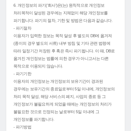
6. 개인정보의 파기('회사')은(는) 원칙적으로 개인정보
처리목적이 달성된 경우에는 지체없이 해당 개인정보를
파기합니다. 파기의 절차, 기한 및 방법은 다음과 같습니다.
- 파기절차
이용자가 입력한 정보는 목적 달성 후 별도의 DB에 옮겨져
(종이의 경우 별도의 서류) 내부 방침 및 기타 관련 법령에
따라 일정기간 저장된 후 혹은 즉시 파기됩니다. 이 때, DB로
옮겨진 개인정보는 법률에 의한 경우가 아니고서는 다른
목적으로 이용되지 않습니다.
- 파기기한
이용자의 개인정보는 개인정보의 보유기간이 경과된
경우에는 보유기간의 종료일로부터 5일 이내에, 개인정보의
처리 목적 달성, 해당 서비스의 폐지, 사업의 종료 등 그
개인정보가 불필요하게 되었을 때에는 개인정보의 처리가
불필요한 것으로 인정되는 날로부터 5일 이내에 그
개인정보를 파기합니다.
- 파기방법