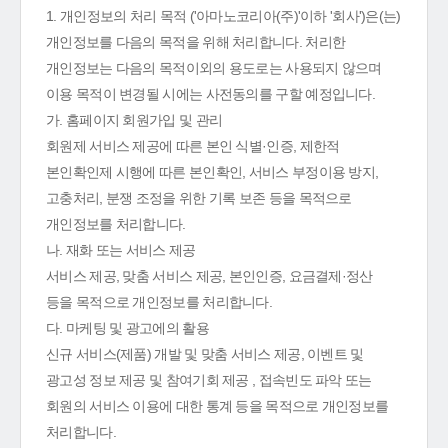
1. 개인정보의 처리 목적 ('아마노코리아(주)'이하 '회사')은(는)
개인정보를 다음의 목적을 위해 처리합니다. 처리한
개인정보는 다음의 목적이외의 용도로는 사용되지 않으며
이용 목적이 변경될 시에는 사전동의를 구할 예정입니다.
가. 홈페이지 회원가입 및 관리
회원제 서비스 제공에 따른 본인 식별·인증, 제한적
본인확인제 시행에 따른 본인확인, 서비스 부정이용 방지,
고충처리, 분쟁 조정을 위한 기록 보존 등을 목적으로
개인정보를 처리합니다.
나. 재화 또는 서비스 제공
서비스 제공, 맞춤 서비스 제공, 본인인증, 요금결제·정산
등을 목적으로 개인정보를 처리합니다.
다. 마케팅 및 광고에의 활용
신규 서비스(제품) 개발 및 맞춤 서비스 제공, 이벤트 및
광고성 정보 제공 및 참여기회 제공 , 접속빈도 파악 또는
회원의 서비스 이용에 대한 통계 등을 목적으로 개인정보를
처리합니다.