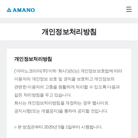
주메뉴 바로가기
본문 바로가기
-->
개인정보처리방침
개인정보처리방침
('아마노코리아(주)'이하 '회사')은(는) 개인정보보호법에 따라
이용자의 개인정보 보호 및 권익을 보호하고 개인정보와
관련한 이용자의 고충을 원활하게 처리할 수 있도록 다음과
같은 처리방침을 두고 있습니다.
회사는 개인정보처리방침을 개정하는 경우 웹사이트
공지사항(또는 개별공지)을 통하여 공지할 것입니다.
○ 본 방침은부터 2020년 5월 1일부터 시행됩니다.