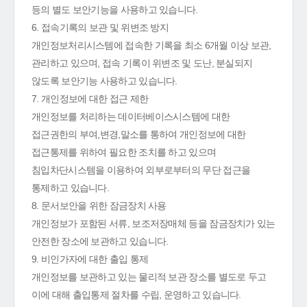
등의 별도 보안기능을 사용하고 있습니다.
6. 접속기록의 보관 및 위변조 방지
개인정보처리시스템에 접속한 기록을 최소 6개월 이상 보관,
관리하고 있으며, 접속 기록이 위변조 및 도난, 분실되지
않도록 보안기능 사용하고 있습니다.
7. 개인정보에 대한 접근 제한
개인정보를 처리하는 데이터베이스시스템에 대한
접근권한의 부여,변경,말소를 통하여 개인정보에 대한
접근통제를 위하여 필요한 조치를 하고 있으며
침입차단시스템을 이용하여 외부로부터의 무단 접근을
통제하고 있습니다.
8. 문서보안을 위한 잠금장치 사용
개인정보가 포함된 서류, 보조저장매체 등을 잠금장치가 있는
안전한 장소에 보관하고 있습니다.
9. 비인가자에 대한 출입 통제
개인정보를 보관하고 있는 물리적 보관 장소를 별도로 두고
이에 대해 출입통제 절차를 수립, 운영하고 있습니다.