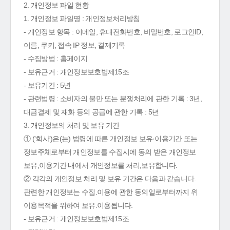
2. 개인정보 파일 현황
1. 개인정보 파일명 : 개인정보처리방침
- 개인정보 항목 : 이메일, 휴대전화번호, 비밀번호, 로그인ID,
이름, 쿠키, 접속 IP 정보, 결제기록
- 수집방법 : 홈페이지
- 보유근거 : 개인정보보호법제15조
- 보유기간 : 5년
- 관련법령 : 소비자의 불만 또는 분쟁처리에 관한 기록 : 3년,
대금결제 및 재화 등의 공급에 관한 기록 : 5년
3. 개인정보의 처리 및 보유 기간
① ('회사')은(는) 법령에 따른 개인정보 보유·이용기간 또는
정보주체로부터 개인정보를 수집시에 동의 받은 개인정보
보유,이용기간 내에서 개인정보를 처리,보유합니다.
② 각각의 개인정보 처리 및 보유 기간은 다음과 같습니다.
관련한 개인정보는 수집.이용에 관한 동의일로부터까지 위
이용목적을 위하여 보유.이용됩니다.
- 보유근거 : 개인정보보호법제15조