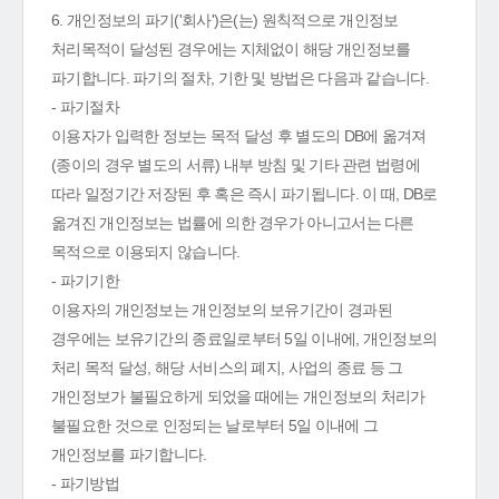
6. 개인정보의 파기('회사')은(는) 원칙적으로 개인정보
처리목적이 달성된 경우에는 지체없이 해당 개인정보를
파기합니다. 파기의 절차, 기한 및 방법은 다음과 같습니다.
- 파기절차
이용자가 입력한 정보는 목적 달성 후 별도의 DB에 옮겨져
(종이의 경우 별도의 서류) 내부 방침 및 기타 관련 법령에
따라 일정기간 저장된 후 혹은 즉시 파기됩니다. 이 때, DB로
옮겨진 개인정보는 법률에 의한 경우가 아니고서는 다른
목적으로 이용되지 않습니다.
- 파기기한
이용자의 개인정보는 개인정보의 보유기간이 경과된
경우에는 보유기간의 종료일로부터 5일 이내에, 개인정보의
처리 목적 달성, 해당 서비스의 폐지, 사업의 종료 등 그
개인정보가 불필요하게 되었을 때에는 개인정보의 처리가
불필요한 것으로 인정되는 날로부터 5일 이내에 그
개인정보를 파기합니다.
- 파기방법