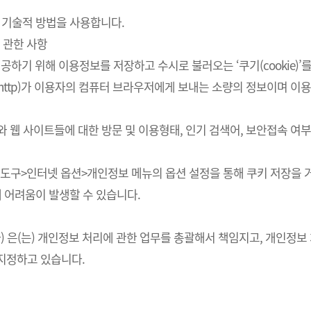
 기술적 방법을 사용합니다.
 관한 사항
하기 위해 이용정보를 저장하고 수시로 불러오는 ‘쿠기(cookie)’
http)가 이용자의 컴퓨터 브라우저에게 보내는 소량의 정보이며 
스와 웹 사이트들에 대한 방문 및 이용형태, 인기 검색어, 보안접속 
의 도구>인터넷 옵션>개인정보 메뉴의 옵션 설정을 통해 쿠키 저장을 거
에 어려움이 발생할 수 있습니다.
회사) 은(는) 개인정보 처리에 관한 업무를 총괄해서 책임지고, 개인
지정하고 있습니다.