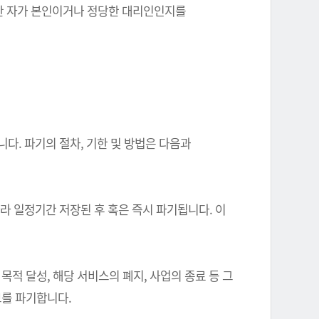
를 한 자가 본인이거나 정당한 대리인인지를
다. 파기의 절차, 기한 및 방법은 다음과
따라 일정기간 저장된 후 혹은 즉시 파기됩니다. 이
 달성, 해당 서비스의 폐지, 사업의 종료 등 그
를 파기합니다.