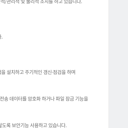
기술적/관리적 및 물리적 조치를 하고 있습니다.
.
그램을 설치하고 주기적인 갱신·점검을 하며
 전송 데이터를 암호화 하거나 파일 잠금 기능을
 않도록 보안기능 사용하고 있습니다.