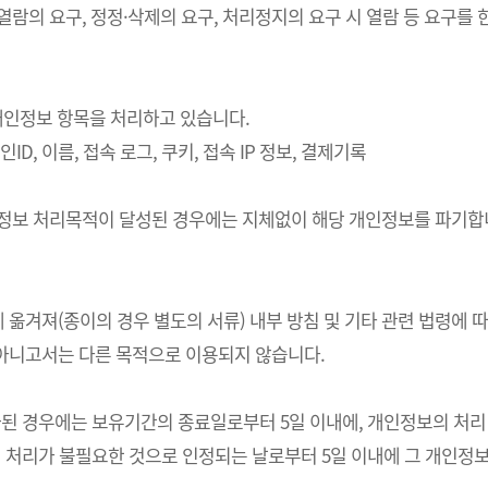
 열람의 요구, 정정·삭제의 요구, 처리정지의 요구 시 열람 등 요구
의 개인정보 항목을 처리하고 있습니다.
ID, 이름, 접속 로그, 쿠키, 접속 IP 정보, 결제기록
개인정보 처리목적이 달성된 경우에는 지체없이 해당 개인정보를 파기합니
 옮겨져(종이의 경우 별도의 서류) 내부 방침 및 기타 관련 법령에 
 아니고서는 다른 목적으로 이용되지 않습니다.
경우에는 보유기간의 종료일로부터 5일 이내에, 개인정보의 처리 목적
처리가 불필요한 것으로 인정되는 날로부터 5일 이내에 그 개인정보