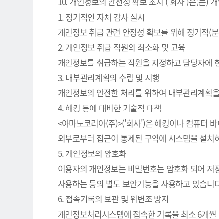
10. 개인정보의 안전성 확보 조치 ('회사')은(
1. 정기적인 자체 감사 실시
개인정보 취급 관련 안정성 확보를 위해 정기적(분
2. 개인정보 취급 직원의 최소화 및 교육
개인정보를 취급하는 직원을 지정하고 담당자에 
3. 내부관리계획의 수립 및 시행
개인정보의 안전한 처리를 위하여 내부관리계획을
4. 해킹 등에 대비한 기술적 대책
<아마노코리아(주)>('회사')은 해킹이나 컴퓨터
외부로부터 접근이 통제된 구역에 시스템을 설치하
5. 개인정보의 암호화
이용자의 개인정보는 비밀번호는 암호화 되어 저장 
사용하는 등의 별도 보안기능을 사용하고 있습니다
6. 접속기록의 보관 및 위변조 방지
개인정보처리시스템에 접속한 기록을 최소 6개월 이