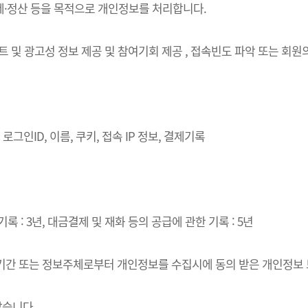
결제·정산 등을 목적으로 개인정보를 처리합니다.
벤트 및 광고성 정보 제공 및 참여기회 제공 , 접속빈도 파악 또는 회
로그인ID, 이름, 쿠키, 접속 IP 정보, 결제기록
록 : 3년, 대금결제 및 재화 등의 공급에 관한 기록 : 5년
·이용기간 또는 정보주체로부터 개인정보를 수집시에 동의 받은 개인정보
같습니다.