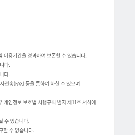
 및 이용기간을 경과하여 보존할 수 있습니다.
니다.
니다.
전송(FAX) 등을 통하여 하실 수 있으며
우 개인정보 보호법 시행규칙 별지 제11호 서식에
될 수 있습니다.
구할 수 없습니다.