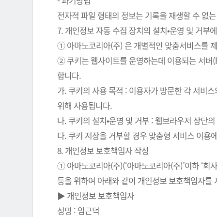
- 파기방법
전자적 파일 형태의 정보는 기록을 재생할 수 없는
7. 개인정보 자동 수집 장치의 설치•운영 및 거부에
① 아마노코리아(주) 은 개별적인 맞춤서비스를 제공
② 쿠키는 웹사이트를 운영하는데 이용되는 서버(
합니다.
가. 쿠키의 사용 목적 : 이용자가 방문한 각 서비
위해 사용됩니다.
나. 쿠키의 설치•운영 및 거부 : 웹브라우저 상단
다. 쿠키 저장을 거부할 경우 맞춤형 서비스 이용
8. 개인정보 보호책임자 작성
① 아마노코리아(주)(‘아마노코리아(주)’이하 ‘
등을 위하여 아래와 같이 개인정보 보호책임자를 
▶ 개인정보 보호책임자
성명 : 임근덕