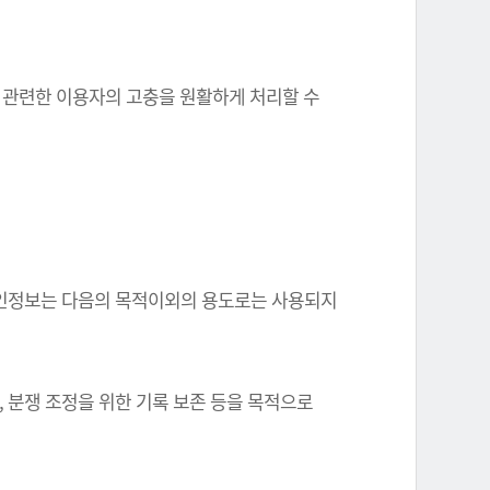
와 관련한 이용자의 고충을 원활하게 처리할 수
한 개인정보는 다음의 목적이외의 용도로는 사용되지
, 분쟁 조정을 위한 기록 보존 등을 목적으로