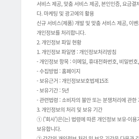
서비스 제공, 맞춤 서비스 제공, 본인인증, 요금
다. 마케팅 및 광고에의 활용
신규 서비스(제품) 개발 및 맞춤 서비스 제공, 이
개인정보를 처리합니다.
2. 개인정보 파일 현황
1. 개인정보 파일명 : 개인정보처리방침
- 개인정보 항목 : 이메일, 휴대전화번호, 비밀번호, 
- 수집방법 : 홈페이지
- 보유근거 : 개인정보보호법제15조
- 보유기간 : 5년
- 관련법령 : 소비자의 불만 또는 분쟁처리에 관한 기
3. 개인정보의 처리 및 보유 기간
① ('회사')은(는) 법령에 따른 개인정보 보유
보유합니다.
② 각각의 개인정보 처리 및 보유 기간은 다음과 