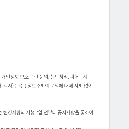
 개인정보 보호 관련 문의, 불만처리, 피해구제
‘회사) 은(는) 정보주체의 문의에 대해 지체 없이
는 변경사항의 시행 7일 전부터 공지사항을 통하여