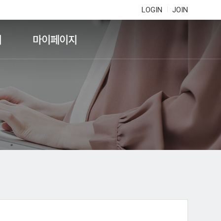
LOGIN
JOIN
기
마이페이지