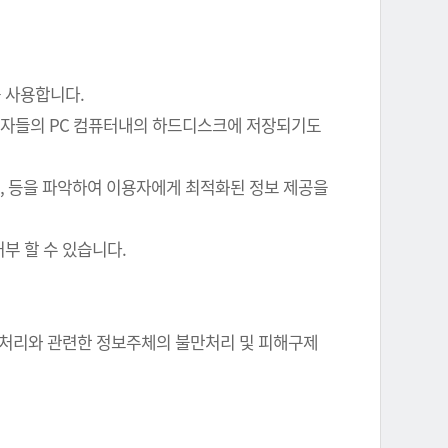
를 사용합니다.
이용자들의 PC 컴퓨터내의 하드디스크에 저장되기도
여부, 등을 파악하여 이용자에게 최적화된 정보 제공을
부 할 수 있습니다.
정보 처리와 관련한 정보주체의 불만처리 및 피해구제