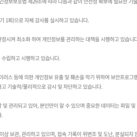
는) 개인정보보호법 제29조에 따라 다음과 같이 안전성 확보에 필요한 
기 1회)으로 자체 감사를 실시하고 있습니다.
한정시켜 최소화 하여 개인정보를 관리하는 대책을 시행하고 있습니다
 수립하고 시행하고 있습니다.
 바이러스 등에 의한 개인정보 유출 및 훼손을 막기 위하여 보안프로
고 기술적/물리적으로 감시 및 차단하고 있습니다.
및 관리되고 있어, 본인만이 알 수 있으며 중요한 데이터는 파일 및
.
상 보관, 관리하고 있으며, 접속 기록이 위변조 및 도난, 분실되지