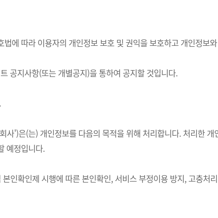
정보보호법에 따라 이용자의 개인정보 보호 및 권익을 보호하고 개인정보
 공지사항(또는 개별공지)을 통하여 공지할 것입니다.
.
하 '회사')은(는) 개인정보를 다음의 목적을 위해 처리합니다. 처리
할 예정입니다.
적 본인확인제 시행에 따른 본인확인, 서비스 부정이용 방지, 고충처리