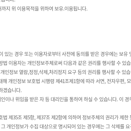
까지 위 이용목적을 위하여 보유.이용됩니다.
요성이 있는 경우 또는 이용자로부터 사전에 동의를 받은 경우에는 보유
사방법 이용자는 개인정보주체로써 다음과 같은 권리를 행사할 수 있습
개인정보 열람,정정,삭제,처리정지 요구 등의 권리를 행사할 수 있습
해 개인정보 보호법 시행령 제41조제1항에 따라 서면, 전자우편, 모사
치하겠습니다.
인이나 위임을 받은 자 등 대리인을 통하여 하실 수 있습니다. 이 경
 제35조 제5항, 제37조 제2항에 의하여 정보주체의 권리가 제한 
 그 개인정보가 수집 대상으로 명시되어 있는 경우에는 그 삭제를 요