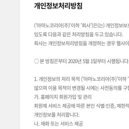
개인정보처리방침
('아마노코리아(주)'이하 '회사')은(는) 개인
있도록 다음과 같은 처리방침을 두고 있습니다.
회사는 개인정보처리방침을 개정하는 경우 웹사이트
○ 본 방침은부터 2020년 5월 1일부터 시행됩니다
1. 개인정보의 처리 목적 ('아마노코리아(주)'이
않으며 이용 목적이 변경될 시에는 사전동의를 구
가. 홈페이지 회원가입 및 관리
회원제 서비스 제공에 따른 본인 식별·인증, 제한
개인정보를 처리합니다.
나. 재화 또는 서비스 제공