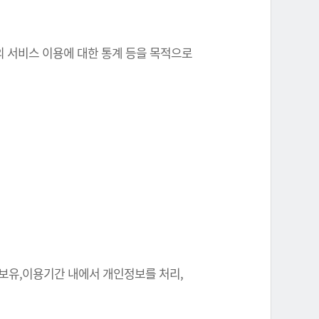
원의 서비스 이용에 대한 통계 등을 목적으로
 보유,이용기간 내에서 개인정보를 처리,