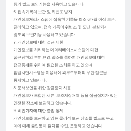
등의 별도 보안기능을 사용하고 있습니다.
6. 접속기록의 보관 및 위변조 방지
개인정보처리시스템에 접속한 기록을 최소 6개월 이상 보관,
관리하고 있으며, 접속 기록이 위변조 및 도난, 분실되지
않도록 보안기능 사용하고 있습니다.
7. 개인정보에 대한 접근 제한
개인정보를 처리하는 데이터베이스시스템에 대한
접근권한의 부여,변경,말소를 통하여 개인정보에 대한
접근통제를 위하여 필요한 조치를 하고 있으며
침입차단시스템을 이용하여 외부로부터의 무단 접근을
통제하고 있습니다.
8. 문서보안을 위한 잠금장치 사용
개인정보가 포함된 서류, 보조저장매체 등을 잠금장치가 있는
안전한 장소에 보관하고 있습니다.
9. 비인가자에 대한 출입 통제
개인정보를 보관하고 있는 물리적 보관 장소를 별도로 두고
이에 대해 출입통제 절차를 수립, 운영하고 있습니다.