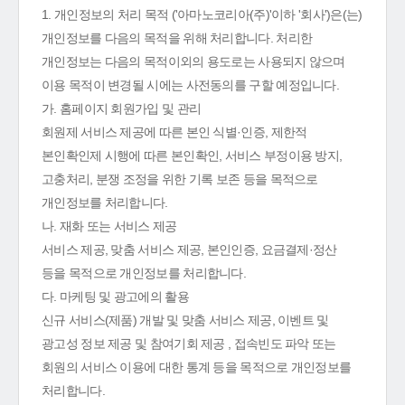
1. 개인정보의 처리 목적 ('아마노코리아(주)'이하 '회사')은(는)
개인정보를 다음의 목적을 위해 처리합니다. 처리한
개인정보는 다음의 목적이외의 용도로는 사용되지 않으며
이용 목적이 변경될 시에는 사전동의를 구할 예정입니다.
가. 홈페이지 회원가입 및 관리
회원제 서비스 제공에 따른 본인 식별·인증, 제한적
본인확인제 시행에 따른 본인확인, 서비스 부정이용 방지,
고충처리, 분쟁 조정을 위한 기록 보존 등을 목적으로
개인정보를 처리합니다.
나. 재화 또는 서비스 제공
서비스 제공, 맞춤 서비스 제공, 본인인증, 요금결제·정산
등을 목적으로 개인정보를 처리합니다.
다. 마케팅 및 광고에의 활용
신규 서비스(제품) 개발 및 맞춤 서비스 제공, 이벤트 및
광고성 정보 제공 및 참여기회 제공 , 접속빈도 파악 또는
회원의 서비스 이용에 대한 통계 등을 목적으로 개인정보를
처리합니다.