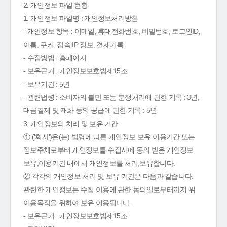
2. 개인정보 파일 현황
1. 개인정보 파일명 : 개인정보처리방침
- 개인정보 항목 : 이메일, 휴대전화번호, 비밀번호, 로그인ID,
이름, 쿠키, 접속 IP 정보, 결제기록
- 수집방법 : 홈페이지
- 보유근거 : 개인정보보호법제15조
- 보유기간 : 5년
- 관련법령 : 소비자의 불만 또는 분쟁처리에 관한 기록 : 3년,
대금결제 및 재화 등의 공급에 관한 기록 : 5년
3. 개인정보의 처리 및 보유 기간
① ('회사')은(는) 법령에 따른 개인정보 보유·이용기간 또는
정보주체로부터 개인정보를 수집시에 동의 받은 개인정보
보유,이용기간 내에서 개인정보를 처리,보유합니다.
② 각각의 개인정보 처리 및 보유 기간은 다음과 같습니다.
관련한 개인정보는 수집.이용에 관한 동의일로부터까지 위
이용목적을 위하여 보유.이용됩니다.
- 보유근거 : 개인정보보호법제15조