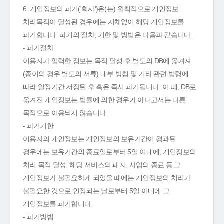
6. 개인정보의 파기('회사')은(는) 원칙적으로 개인정보
처리목적이 달성된 경우에는 지체없이 해당 개인정보를
파기합니다. 파기의 절차, 기한 및 방법은 다음과 같습니다.
- 파기절차
이용자가 입력한 정보는 목적 달성 후 별도의 DB에 옮겨져
(종이의 경우 별도의 서류) 내부 방침 및 기타 관련 법령에
따라 일정기간 저장된 후 혹은 즉시 파기됩니다. 이 때, DB로
옮겨진 개인정보는 법률에 의한 경우가 아니고서는 다른
목적으로 이용되지 않습니다.
- 파기기한
이용자의 개인정보는 개인정보의 보유기간이 경과된
경우에는 보유기간의 종료일로부터 5일 이내에, 개인정보의
처리 목적 달성, 해당 서비스의 폐지, 사업의 종료 등 그
개인정보가 불필요하게 되었을 때에는 개인정보의 처리가
불필요한 것으로 인정되는 날로부터 5일 이내에 그
개인정보를 파기합니다.
- 파기방법