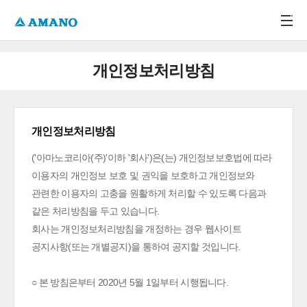
주메뉴 바로가기
본문 바로가기
-->
개인정보처리방침
개인정보처리방침
('아마노코리아(주)'이하 '회사')은(는) 개인정보보호법에 따라
이용자의 개인정보 보호 및 권익을 보호하고 개인정보와
관련한 이용자의 고충을 원활하게 처리할 수 있도록 다음과
같은 처리방침을 두고 있습니다.
회사는 개인정보처리방침을 개정하는 경우 웹사이트
공지사항(또는 개별공지)을 통하여 공지할 것입니다.
○ 본 방침은부터 2020년 5월 1일부터 시행됩니다.