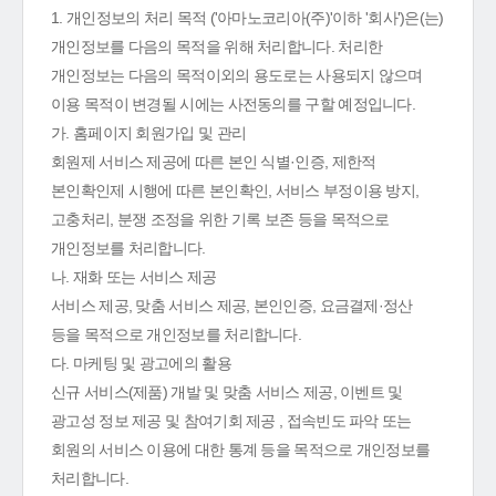
1. 개인정보의 처리 목적 ('아마노코리아(주)'이하 '회사')은(는)
개인정보를 다음의 목적을 위해 처리합니다. 처리한
개인정보는 다음의 목적이외의 용도로는 사용되지 않으며
이용 목적이 변경될 시에는 사전동의를 구할 예정입니다.
가. 홈페이지 회원가입 및 관리
회원제 서비스 제공에 따른 본인 식별·인증, 제한적
본인확인제 시행에 따른 본인확인, 서비스 부정이용 방지,
고충처리, 분쟁 조정을 위한 기록 보존 등을 목적으로
개인정보를 처리합니다.
나. 재화 또는 서비스 제공
서비스 제공, 맞춤 서비스 제공, 본인인증, 요금결제·정산
등을 목적으로 개인정보를 처리합니다.
다. 마케팅 및 광고에의 활용
신규 서비스(제품) 개발 및 맞춤 서비스 제공, 이벤트 및
광고성 정보 제공 및 참여기회 제공 , 접속빈도 파악 또는
회원의 서비스 이용에 대한 통계 등을 목적으로 개인정보를
처리합니다.