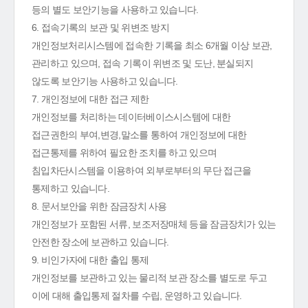
등의 별도 보안기능을 사용하고 있습니다.
6. 접속기록의 보관 및 위변조 방지
개인정보처리시스템에 접속한 기록을 최소 6개월 이상 보관,
관리하고 있으며, 접속 기록이 위변조 및 도난, 분실되지
않도록 보안기능 사용하고 있습니다.
7. 개인정보에 대한 접근 제한
개인정보를 처리하는 데이터베이스시스템에 대한
접근권한의 부여,변경,말소를 통하여 개인정보에 대한
접근통제를 위하여 필요한 조치를 하고 있으며
침입차단시스템을 이용하여 외부로부터의 무단 접근을
통제하고 있습니다.
8. 문서보안을 위한 잠금장치 사용
개인정보가 포함된 서류, 보조저장매체 등을 잠금장치가 있는
안전한 장소에 보관하고 있습니다.
9. 비인가자에 대한 출입 통제
개인정보를 보관하고 있는 물리적 보관 장소를 별도로 두고
이에 대해 출입통제 절차를 수립, 운영하고 있습니다.