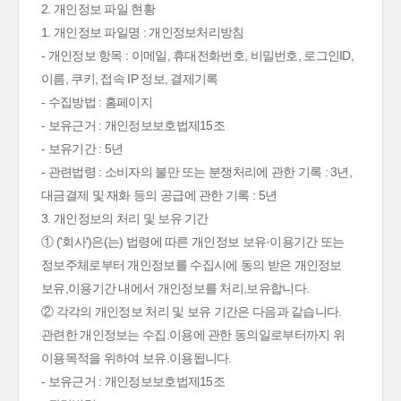
2. 개인정보 파일 현황
1. 개인정보 파일명 : 개인정보처리방침
- 개인정보 항목 : 이메일, 휴대전화번호, 비밀번호, 로그인ID,
이름, 쿠키, 접속 IP 정보, 결제기록
- 수집방법 : 홈페이지
- 보유근거 : 개인정보보호법제15조
- 보유기간 : 5년
- 관련법령 : 소비자의 불만 또는 분쟁처리에 관한 기록 : 3년,
대금결제 및 재화 등의 공급에 관한 기록 : 5년
3. 개인정보의 처리 및 보유 기간
① ('회사')은(는) 법령에 따른 개인정보 보유·이용기간 또는
정보주체로부터 개인정보를 수집시에 동의 받은 개인정보
보유,이용기간 내에서 개인정보를 처리,보유합니다.
② 각각의 개인정보 처리 및 보유 기간은 다음과 같습니다.
관련한 개인정보는 수집.이용에 관한 동의일로부터까지 위
이용목적을 위하여 보유.이용됩니다.
- 보유근거 : 개인정보보호법제15조