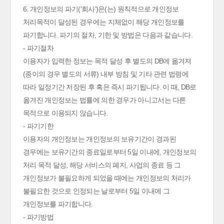
6. 개인정보의 파기('회사')은(는) 원칙적으로 개인정보
처리목적이 달성된 경우에는 지체없이 해당 개인정보를
파기합니다. 파기의 절차, 기한 및 방법은 다음과 같습니다.
- 파기절차
이용자가 입력한 정보는 목적 달성 후 별도의 DB에 옮겨져
(종이의 경우 별도의 서류) 내부 방침 및 기타 관련 법령에
따라 일정기간 저장된 후 혹은 즉시 파기됩니다. 이 때, DB로
옮겨진 개인정보는 법률에 의한 경우가 아니고서는 다른
목적으로 이용되지 않습니다.
- 파기기한
이용자의 개인정보는 개인정보의 보유기간이 경과된
경우에는 보유기간의 종료일로부터 5일 이내에, 개인정보의
처리 목적 달성, 해당 서비스의 폐지, 사업의 종료 등 그
개인정보가 불필요하게 되었을 때에는 개인정보의 처리가
불필요한 것으로 인정되는 날로부터 5일 이내에 그
개인정보를 파기합니다.
- 파기방법