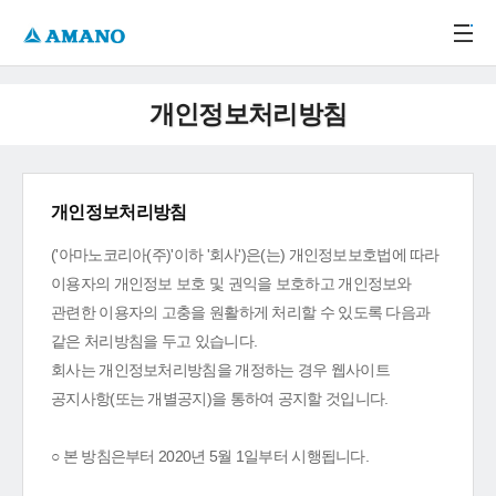
주메뉴 바로가기
본문 바로가기
-->
개인정보처리방침
개인정보처리방침
('아마노코리아(주)'이하 '회사')은(는) 개인정보보호법에 따라
이용자의 개인정보 보호 및 권익을 보호하고 개인정보와
관련한 이용자의 고충을 원활하게 처리할 수 있도록 다음과
같은 처리방침을 두고 있습니다.
회사는 개인정보처리방침을 개정하는 경우 웹사이트
공지사항(또는 개별공지)을 통하여 공지할 것입니다.
○ 본 방침은부터 2020년 5월 1일부터 시행됩니다.