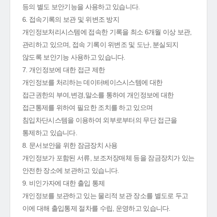
등의 별도 보안기능을 사용하고 있습니다.
6. 접속기록의 보관 및 위변조 방지
개인정보처리시스템에 접속한 기록을 최소 6개월 이상 보관,
관리하고 있으며, 접속 기록이 위변조 및 도난, 분실되지
않도록 보안기능 사용하고 있습니다.
7. 개인정보에 대한 접근 제한
개인정보를 처리하는 데이터베이스시스템에 대한
접근권한의 부여,변경,말소를 통하여 개인정보에 대한
접근통제를 위하여 필요한 조치를 하고 있으며
침입차단시스템을 이용하여 외부로부터의 무단 접근을
통제하고 있습니다.
8. 문서보안을 위한 잠금장치 사용
개인정보가 포함된 서류, 보조저장매체 등을 잠금장치가 있는
안전한 장소에 보관하고 있습니다.
9. 비인가자에 대한 출입 통제
개인정보를 보관하고 있는 물리적 보관 장소를 별도로 두고
이에 대해 출입통제 절차를 수립, 운영하고 있습니다.