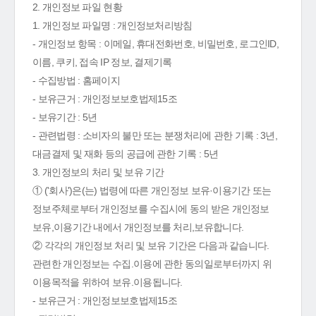
2. 개인정보 파일 현황
1. 개인정보 파일명 : 개인정보처리방침
- 개인정보 항목 : 이메일, 휴대전화번호, 비밀번호, 로그인ID,
이름, 쿠키, 접속 IP 정보, 결제기록
- 수집방법 : 홈페이지
- 보유근거 : 개인정보보호법제15조
- 보유기간 : 5년
- 관련법령 : 소비자의 불만 또는 분쟁처리에 관한 기록 : 3년,
대금결제 및 재화 등의 공급에 관한 기록 : 5년
3. 개인정보의 처리 및 보유 기간
① ('회사')은(는) 법령에 따른 개인정보 보유·이용기간 또는
정보주체로부터 개인정보를 수집시에 동의 받은 개인정보
보유,이용기간 내에서 개인정보를 처리,보유합니다.
② 각각의 개인정보 처리 및 보유 기간은 다음과 같습니다.
관련한 개인정보는 수집.이용에 관한 동의일로부터까지 위
이용목적을 위하여 보유.이용됩니다.
- 보유근거 : 개인정보보호법제15조