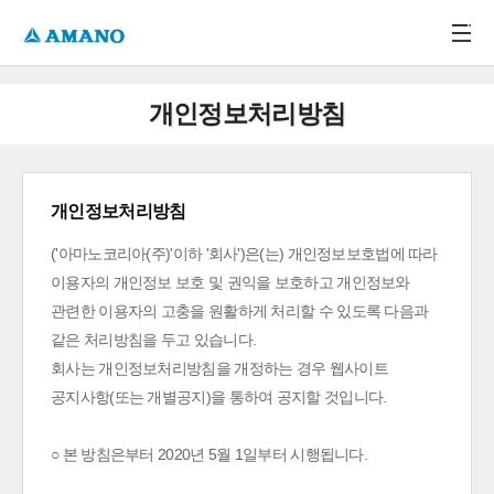
주메뉴 바로가기
본문 바로가기
-->
개인정보처리방침
개인정보처리방침
('아마노코리아(주)'이하 '회사')은(는) 개인정보보호법에 따라
이용자의 개인정보 보호 및 권익을 보호하고 개인정보와
관련한 이용자의 고충을 원활하게 처리할 수 있도록 다음과
같은 처리방침을 두고 있습니다.
회사는 개인정보처리방침을 개정하는 경우 웹사이트
공지사항(또는 개별공지)을 통하여 공지할 것입니다.
○ 본 방침은부터 2020년 5월 1일부터 시행됩니다.