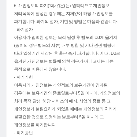
6. 개인정보의 파기('회사')은(는) 원칙적으로 개인정보
처리목적이 달성된 경우에는 지체없이 해당 개인정보를
파기합니다. 파기의 절차, 기한 및 방법은 다음과 같습니다.
- 파기절차
이용자가 입력한 정보는 목적 달성 후 별도의 DB에 옮겨져
(종이의 경우 별도의 서류) 내부 방침 및 기타 관련 법령에
따라 일정기간 저장된 후 혹은 즉시 파기됩니다. 이 때, DB로
옮겨진 개인정보는 법률에 의한 경우가 아니고서는 다른
목적으로 이용되지 않습니다.
- 파기기한
이용자의 개인정보는 개인정보의 보유기간이 경과된
경우에는 보유기간의 종료일로부터 5일 이내에, 개인정보의
처리 목적 달성, 해당 서비스의 폐지, 사업의 종료 등 그
개인정보가 불필요하게 되었을 때에는 개인정보의 처리가
불필요한 것으로 인정되는 날로부터 5일 이내에 그
개인정보를 파기합니다.
- 파기방법