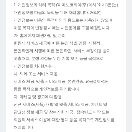
1. 개인정보의 처리 목적 ('아마노코리아(주)'이하 '회사')은(는)
개인정보를 다음의 목적을 위해 처리합니다. 처리한
개인정보는 다음의 목적이외의 용도로는 사용되지 않으며
이용 목적이 변경될 시에는 사전동의를 구할 예정입니다.
가. 홈페이지 회원가입 및 관리
회원제 서비스 제공에 따른 본인 식별·인증, 제한적
본인확인제 시행에 따른 본인확인, 서비스 부정이용 방지,
고충처리, 분쟁 조정을 위한 기록 보존 등을 목적으로
개인정보를 처리합니다.
나. 재화 또는 서비스 제공
서비스 제공, 맞춤 서비스 제공, 본인인증, 요금결제·정산
등을 목적으로 개인정보를 처리합니다.
다. 마케팅 및 광고에의 활용
신규 서비스(제품) 개발 및 맞춤 서비스 제공, 이벤트 및
광고성 정보 제공 및 참여기회 제공 , 접속빈도 파악 또는
회원의 서비스 이용에 대한 통계 등을 목적으로 개인정보를
처리합니다.