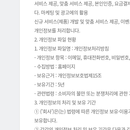
서비스 제공, 맞춤 서비스 제공, 본인인증, 요금
다. 마케팅 및 광고에의 활용
신규 서비스(제품) 개발 및 맞춤 서비스 제공, 이
개인정보를 처리합니다.
2. 개인정보 파일 현황
1. 개인정보 파일명 : 개인정보처리방침
- 개인정보 항목 : 이메일, 휴대전화번호, 비밀번호, 
- 수집방법 : 홈페이지
- 보유근거 : 개인정보보호법제15조
- 보유기간 : 5년
- 관련법령 : 소비자의 불만 또는 분쟁처리에 관한 기
3. 개인정보의 처리 및 보유 기간
① ('회사')은(는) 법령에 따른 개인정보 보유
보유합니다.
② 각각의 개인정보 처리 및 보유 기간은 다음과 