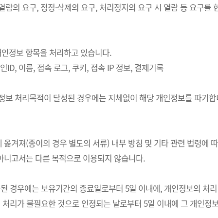
 열람의 요구, 정정·삭제의 요구, 처리정지의 요구 시 열람 등 요구
의 개인정보 항목을 처리하고 있습니다.
ID, 이름, 접속 로그, 쿠키, 접속 IP 정보, 결제기록
개인정보 처리목적이 달성된 경우에는 지체없이 해당 개인정보를 파기합니
 옮겨져(종이의 경우 별도의 서류) 내부 방침 및 기타 관련 법령에 
 아니고서는 다른 목적으로 이용되지 않습니다.
경우에는 보유기간의 종료일로부터 5일 이내에, 개인정보의 처리 목적
처리가 불필요한 것으로 인정되는 날로부터 5일 이내에 그 개인정보