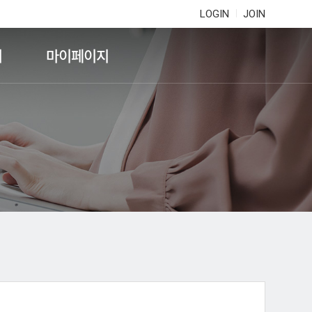
LOGIN
JOIN
기
마이페이지