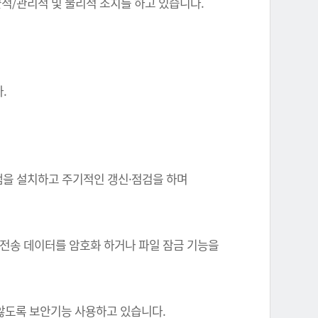
기술적/관리적 및 물리적 조치를 하고 있습니다.
.
그램을 설치하고 주기적인 갱신·점검을 하며
 전송 데이터를 암호화 하거나 파일 잠금 기능을
 않도록 보안기능 사용하고 있습니다.