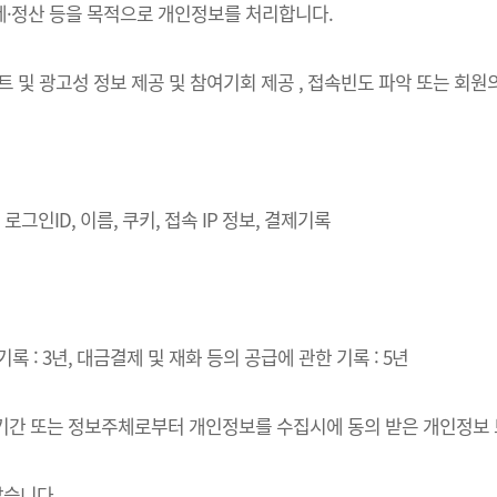
결제·정산 등을 목적으로 개인정보를 처리합니다.
벤트 및 광고성 정보 제공 및 참여기회 제공 , 접속빈도 파악 또는 회
로그인ID, 이름, 쿠키, 접속 IP 정보, 결제기록
록 : 3년, 대금결제 및 재화 등의 공급에 관한 기록 : 5년
·이용기간 또는 정보주체로부터 개인정보를 수집시에 동의 받은 개인정보
같습니다.