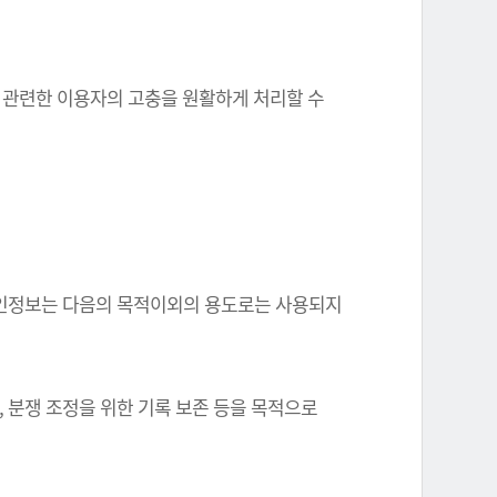
와 관련한 이용자의 고충을 원활하게 처리할 수
한 개인정보는 다음의 목적이외의 용도로는 사용되지
, 분쟁 조정을 위한 기록 보존 등을 목적으로