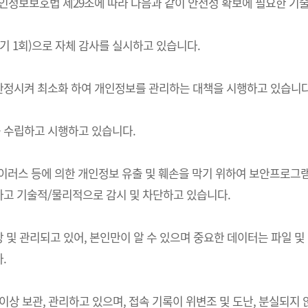
는) 개인정보보호법 제29조에 따라 다음과 같이 안전성 확보에 필요한 
기 1회)으로 자체 감사를 실시하고 있습니다.
한정시켜 최소화 하여 개인정보를 관리하는 대책을 시행하고 있습니다
 수립하고 시행하고 있습니다.
 바이러스 등에 의한 개인정보 유출 및 훼손을 막기 위하여 보안프로
고 기술적/물리적으로 감시 및 차단하고 있습니다.
및 관리되고 있어, 본인만이 알 수 있으며 중요한 데이터는 파일 및
.
상 보관, 관리하고 있으며, 접속 기록이 위변조 및 도난, 분실되지