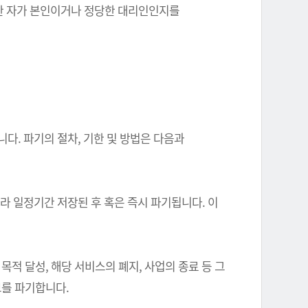
를 한 자가 본인이거나 정당한 대리인인지를
다. 파기의 절차, 기한 및 방법은 다음과
따라 일정기간 저장된 후 혹은 즉시 파기됩니다. 이
 달성, 해당 서비스의 폐지, 사업의 종료 등 그
를 파기합니다.