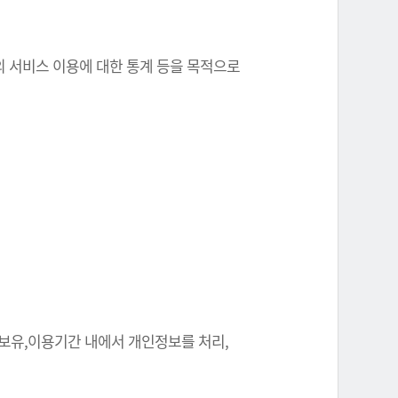
원의 서비스 이용에 대한 통계 등을 목적으로
 보유,이용기간 내에서 개인정보를 처리,