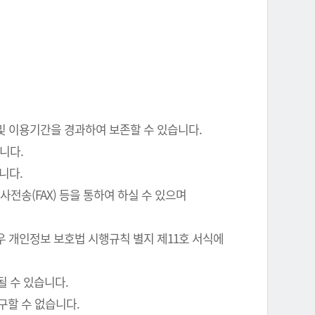
 및 이용기간을 경과하여 보존할 수 있습니다.
니다.
니다.
전송(FAX) 등을 통하여 하실 수 있으며
우 개인정보 보호법 시행규칙 별지 제11호 서식에
될 수 있습니다.
구할 수 없습니다.