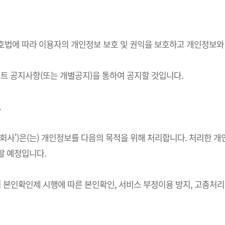
정보보호법에 따라 이용자의 개인정보 보호 및 권익을 보호하고 개인정보
 공지사항(또는 개별공지)을 통하여 공지할 것입니다.
.
하 '회사')은(는) 개인정보를 다음의 목적을 위해 처리합니다. 처리
할 예정입니다.
적 본인확인제 시행에 따른 본인확인, 서비스 부정이용 방지, 고충처리