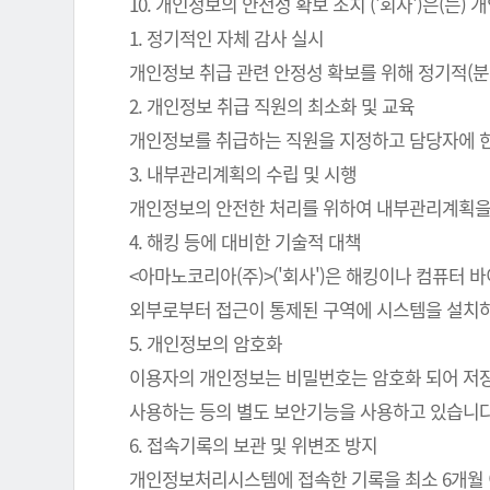
10. 개인정보의 안전성 확보 조치 ('회사')은(
1. 정기적인 자체 감사 실시
개인정보 취급 관련 안정성 확보를 위해 정기적(분
2. 개인정보 취급 직원의 최소화 및 교육
개인정보를 취급하는 직원을 지정하고 담당자에 
3. 내부관리계획의 수립 및 시행
개인정보의 안전한 처리를 위하여 내부관리계획을
4. 해킹 등에 대비한 기술적 대책
<아마노코리아(주)>('회사')은 해킹이나 컴퓨터
외부로부터 접근이 통제된 구역에 시스템을 설치하
5. 개인정보의 암호화
이용자의 개인정보는 비밀번호는 암호화 되어 저장 
사용하는 등의 별도 보안기능을 사용하고 있습니다
6. 접속기록의 보관 및 위변조 방지
개인정보처리시스템에 접속한 기록을 최소 6개월 이