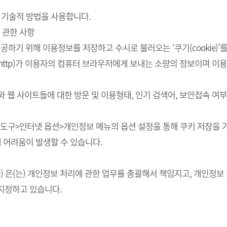
 기술적 방법을 사용합니다.
 관한 사항
하기 위해 이용정보를 저장하고 수시로 불러오는 ‘쿠기(cookie)’
http)가 이용자의 컴퓨터 브라우저에게 보내는 소량의 정보이며 
스와 웹 사이트들에 대한 방문 및 이용형태, 인기 검색어, 보안접속 
의 도구>인터넷 옵션>개인정보 메뉴의 옵션 설정을 통해 쿠키 저장을 거
에 어려움이 발생할 수 있습니다.
회사) 은(는) 개인정보 처리에 관한 업무를 총괄해서 책임지고, 개인
지정하고 있습니다.