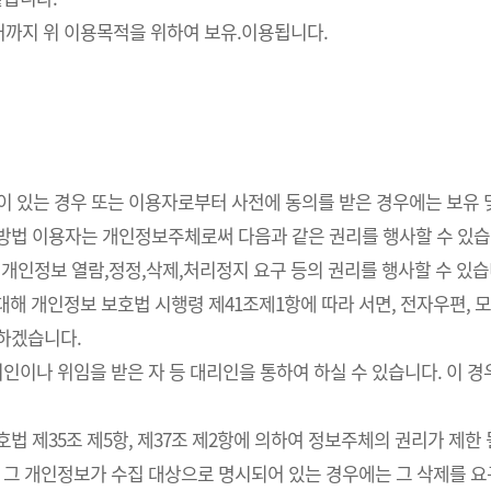
까지 위 이용목적을 위하여 보유.이용됩니다.
요성이 있는 경우 또는 이용자로부터 사전에 동의를 받은 경우에는 보유
사방법 이용자는 개인정보주체로써 다음과 같은 권리를 행사할 수 있습
개인정보 열람,정정,삭제,처리정지 요구 등의 권리를 행사할 수 있습
해 개인정보 보호법 시행령 제41조제1항에 따라 서면, 전자우편, 모사
치하겠습니다.
인이나 위임을 받은 자 등 대리인을 통하여 하실 수 있습니다. 이 경
 제35조 제5항, 제37조 제2항에 의하여 정보주체의 권리가 제한 
 그 개인정보가 수집 대상으로 명시되어 있는 경우에는 그 삭제를 요