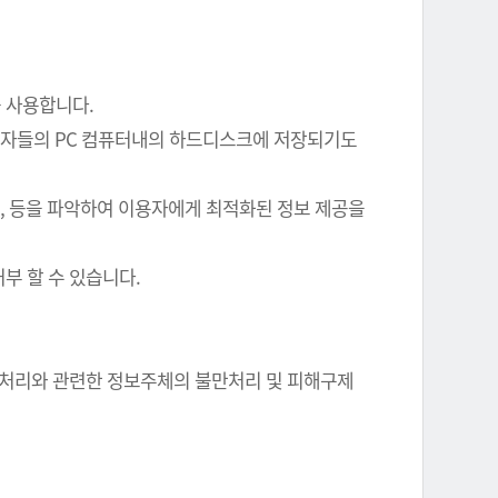
를 사용합니다.
이용자들의 PC 컴퓨터내의 하드디스크에 저장되기도
여부, 등을 파악하여 이용자에게 최적화된 정보 제공을
부 할 수 있습니다.
정보 처리와 관련한 정보주체의 불만처리 및 피해구제