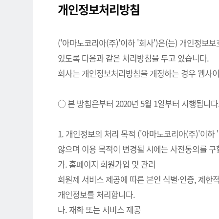
개인정보처리방침
('아마노코리아(주)'이하 '회사')은(는) 개인
있도록 다음과 같은 처리방침을 두고 있습니다.
회사는 개인정보처리방침을 개정하는 경우 웹사이트
○ 본 방침은부터 2020년 5월 1일부터 시행됩니다
1. 개인정보의 처리 목적 ('아마노코리아(주)'이
않으며 이용 목적이 변경될 시에는 사전동의를 구
가. 홈페이지 회원가입 및 관리
회원제 서비스 제공에 따른 본인 식별·인증, 제한
개인정보를 처리합니다.
나. 재화 또는 서비스 제공