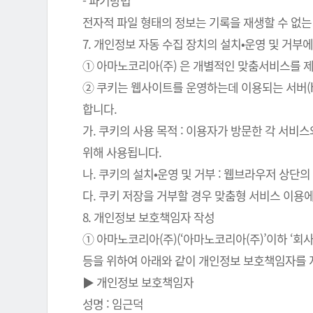
- 파기방법
전자적 파일 형태의 정보는 기록을 재생할 수 없는
7. 개인정보 자동 수집 장치의 설치•운영 및 거부에
① 아마노코리아(주) 은 개별적인 맞춤서비스를 제공
② 쿠키는 웹사이트를 운영하는데 이용되는 서버(
합니다.
가. 쿠키의 사용 목적 : 이용자가 방문한 각 서비
위해 사용됩니다.
나. 쿠키의 설치•운영 및 거부 : 웹브라우저 상단
다. 쿠키 저장을 거부할 경우 맞춤형 서비스 이용
8. 개인정보 보호책임자 작성
① 아마노코리아(주)(‘아마노코리아(주)’이하 ‘
등을 위하여 아래와 같이 개인정보 보호책임자를 
▶ 개인정보 보호책임자
성명 : 임근덕