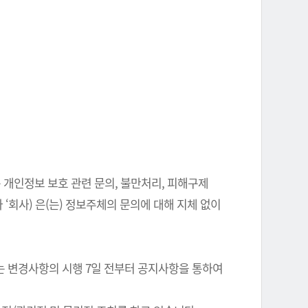
 개인정보 보호 관련 문의, 불만처리, 피해구제
‘회사) 은(는) 정보주체의 문의에 대해 지체 없이
는 변경사항의 시행 7일 전부터 공지사항을 통하여