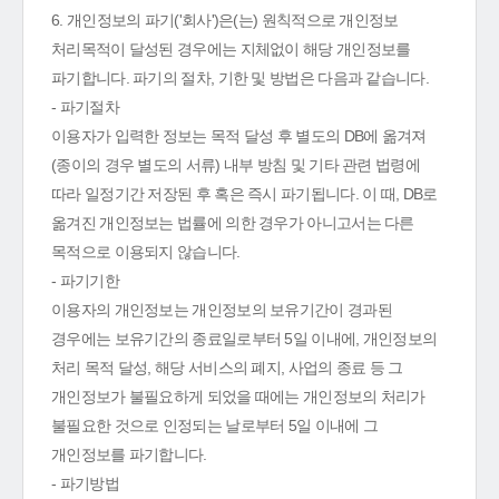
6. 개인정보의 파기('회사')은(는) 원칙적으로 개인정보
처리목적이 달성된 경우에는 지체없이 해당 개인정보를
파기합니다. 파기의 절차, 기한 및 방법은 다음과 같습니다.
- 파기절차
이용자가 입력한 정보는 목적 달성 후 별도의 DB에 옮겨져
(종이의 경우 별도의 서류) 내부 방침 및 기타 관련 법령에
따라 일정기간 저장된 후 혹은 즉시 파기됩니다. 이 때, DB로
옮겨진 개인정보는 법률에 의한 경우가 아니고서는 다른
목적으로 이용되지 않습니다.
- 파기기한
이용자의 개인정보는 개인정보의 보유기간이 경과된
경우에는 보유기간의 종료일로부터 5일 이내에, 개인정보의
처리 목적 달성, 해당 서비스의 폐지, 사업의 종료 등 그
개인정보가 불필요하게 되었을 때에는 개인정보의 처리가
불필요한 것으로 인정되는 날로부터 5일 이내에 그
개인정보를 파기합니다.
- 파기방법