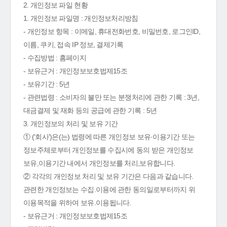
2. 개인정보 파일 현황
1. 개인정보 파일명 : 개인정보처리방침
- 개인정보 항목 : 이메일, 휴대전화번호, 비밀번호, 로그인ID,
이름, 쿠키, 접속 IP 정보, 결제기록
- 수집방법 : 홈페이지
- 보유근거 : 개인정보보호법제15조
- 보유기간 : 5년
- 관련법령 : 소비자의 불만 또는 분쟁처리에 관한 기록 : 3년,
대금결제 및 재화 등의 공급에 관한 기록 : 5년
3. 개인정보의 처리 및 보유 기간
① ('회사')은(는) 법령에 따른 개인정보 보유·이용기간 또는
정보주체로부터 개인정보를 수집시에 동의 받은 개인정보
보유,이용기간 내에서 개인정보를 처리,보유합니다.
② 각각의 개인정보 처리 및 보유 기간은 다음과 같습니다.
관련한 개인정보는 수집.이용에 관한 동의일로부터까지 위
이용목적을 위하여 보유.이용됩니다.
- 보유근거 : 개인정보보호법제15조