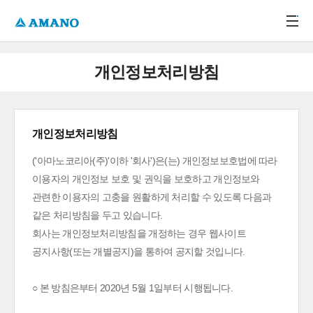
주메뉴 바로가기
본문 바로가기
-->
개인정보처리방침
개인정보처리방침
('아마노코리아(주)'이하 '회사')은(는) 개인정보보호법에 따라
이용자의 개인정보 보호 및 권익을 보호하고 개인정보와
관련한 이용자의 고충을 원활하게 처리할 수 있도록 다음과
같은 처리방침을 두고 있습니다.
회사는 개인정보처리방침을 개정하는 경우 웹사이트
공지사항(또는 개별공지)을 통하여 공지할 것입니다.
○ 본 방침은부터 2020년 5월 1일부터 시행됩니다.