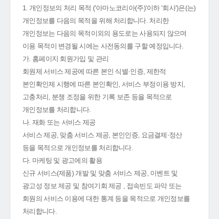
1. 개인정보의 처리 목적 ('아마노코리아(주)'이하 '회사')은(는)
개인정보를 다음의 목적을 위해 처리합니다. 처리한
개인정보는 다음의 목적이외의 용도로는 사용되지 않으며
이용 목적이 변경될 시에는 사전동의를 구할 예정입니다.
가. 홈페이지 회원가입 및 관리
회원제 서비스 제공에 따른 본인 식별·인증, 제한적
본인확인제 시행에 따른 본인확인, 서비스 부정이용 방지,
고충처리, 분쟁 조정을 위한 기록 보존 등을 목적으로
개인정보를 처리합니다.
나. 재화 또는 서비스 제공
서비스 제공, 맞춤 서비스 제공, 본인인증, 요금결제·정산
등을 목적으로 개인정보를 처리합니다.
다. 마케팅 및 광고에의 활용
신규 서비스(제품) 개발 및 맞춤 서비스 제공, 이벤트 및
광고성 정보 제공 및 참여기회 제공 , 접속빈도 파악 또는
회원의 서비스 이용에 대한 통계 등을 목적으로 개인정보를
처리합니다.