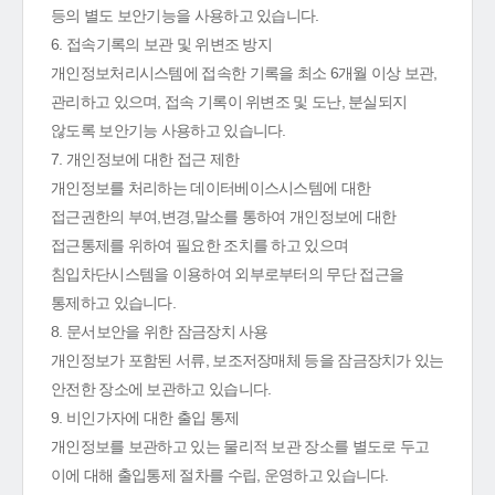
등의 별도 보안기능을 사용하고 있습니다.
6. 접속기록의 보관 및 위변조 방지
개인정보처리시스템에 접속한 기록을 최소 6개월 이상 보관,
관리하고 있으며, 접속 기록이 위변조 및 도난, 분실되지
않도록 보안기능 사용하고 있습니다.
7. 개인정보에 대한 접근 제한
개인정보를 처리하는 데이터베이스시스템에 대한
접근권한의 부여,변경,말소를 통하여 개인정보에 대한
접근통제를 위하여 필요한 조치를 하고 있으며
침입차단시스템을 이용하여 외부로부터의 무단 접근을
통제하고 있습니다.
8. 문서보안을 위한 잠금장치 사용
개인정보가 포함된 서류, 보조저장매체 등을 잠금장치가 있는
안전한 장소에 보관하고 있습니다.
9. 비인가자에 대한 출입 통제
개인정보를 보관하고 있는 물리적 보관 장소를 별도로 두고
이에 대해 출입통제 절차를 수립, 운영하고 있습니다.