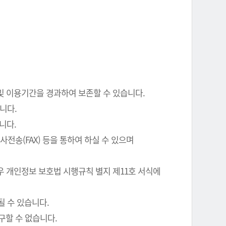
 및 이용기간을 경과하여 보존할 수 있습니다.
니다.
니다.
전송(FAX) 등을 통하여 하실 수 있으며
우 개인정보 보호법 시행규칙 별지 제11호 서식에
될 수 있습니다.
구할 수 없습니다.