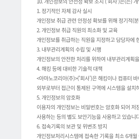
10. 개인정보의 안전성 확보 조치 ('회사')은(
1. 정기적인 자체 감사 실시
개인정보 취급 관련 안정성 확보를 위해 정기적(분
2. 개인정보 취급 직원의 최소화 및 교육
개인정보를 취급하는 직원을 지정하고 담당자에 
3. 내부관리계획의 수립 및 시행
개인정보의 안전한 처리를 위하여 내부관리계획을
4. 해킹 등에 대비한 기술적 대책
<아마노코리아(주)>('회사')은 해킹이나 컴퓨터
외부로부터 접근이 통제된 구역에 시스템을 설치하
5. 개인정보의 암호화
이용자의 개인정보는 비밀번호는 암호화 되어 저장 
사용하는 등의 별도 보안기능을 사용하고 있습니다
6. 접속기록의 보관 및 위변조 방지
개인정보처리시스템에 접속한 기록을 최소 6개월 이