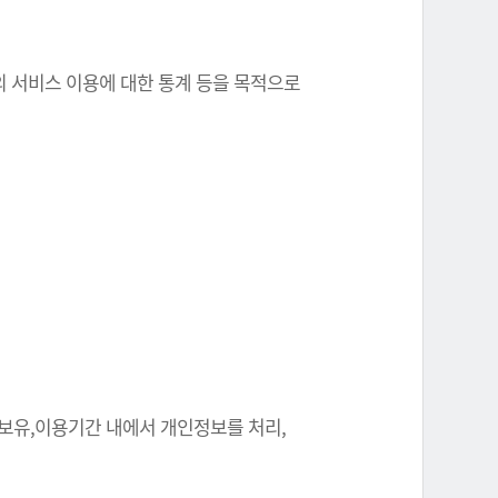
원의 서비스 이용에 대한 통계 등을 목적으로
 보유,이용기간 내에서 개인정보를 처리,