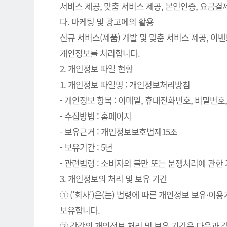
서비스 제공, 맞춤 서비스 제공, 본인인증, 요금
다. 마케팅 및 광고에의 활용
신규 서비스(제품) 개발 및 맞춤 서비스 제공, 이
개인정보를 처리합니다.
2. 개인정보 파일 현황
1. 개인정보 파일명 : 개인정보처리방침
- 개인정보 항목 : 이메일, 휴대전화번호, 비밀번호, 
- 수집방법 : 홈페이지
- 보유근거 : 개인정보보호법제15조
- 보유기간 : 5년
- 관련법령 : 소비자의 불만 또는 분쟁처리에 관한 기
3. 개인정보의 처리 및 보유 기간
① ('회사')은(는) 법령에 따른 개인정보 보유
보유합니다.
② 각각의 개인정보 처리 및 보유 기간은 다음과 