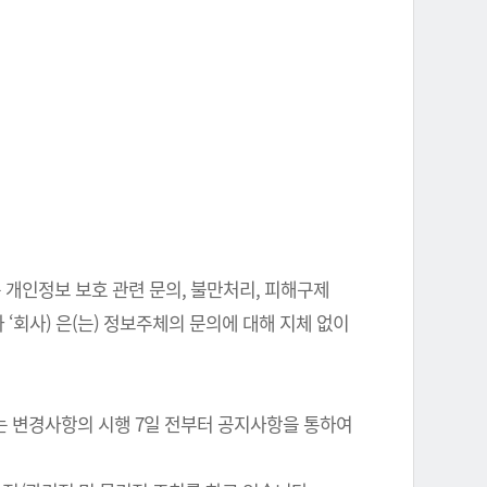
 개인정보 보호 관련 문의, 불만처리, 피해구제
‘회사) 은(는) 정보주체의 문의에 대해 지체 없이
는 변경사항의 시행 7일 전부터 공지사항을 통하여