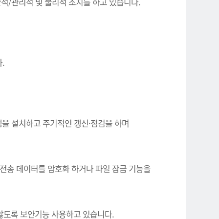
기술적/관리적 및 물리적 조치를 하고 있습니다.
.
그램을 설치하고 주기적인 갱신·점검을 하며
 전송 데이터를 암호화 하거나 파일 잠금 기능을
 않도록 보안기능 사용하고 있습니다.