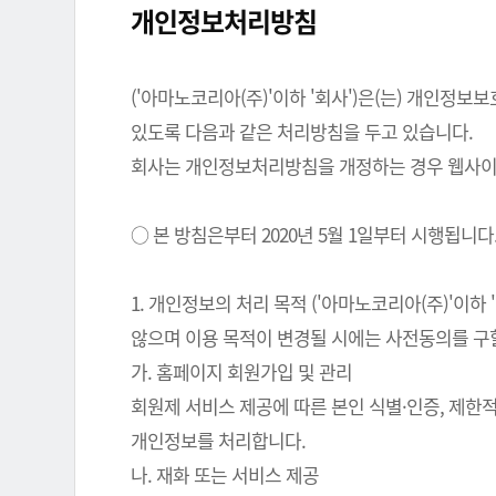
개인정보처리방침
('아마노코리아(주)'이하 '회사')은(는) 개인
있도록 다음과 같은 처리방침을 두고 있습니다.
회사는 개인정보처리방침을 개정하는 경우 웹사이트
○ 본 방침은부터 2020년 5월 1일부터 시행됩니다
1. 개인정보의 처리 목적 ('아마노코리아(주)'이
않으며 이용 목적이 변경될 시에는 사전동의를 구
가. 홈페이지 회원가입 및 관리
회원제 서비스 제공에 따른 본인 식별·인증, 제한
개인정보를 처리합니다.
나. 재화 또는 서비스 제공