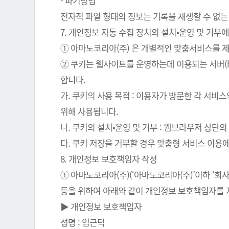
- 파기방법
전자적 파일 형태의 정보는 기록을 재생할 수 없는
7. 개인정보 자동 수집 장치의 설치•운영 및 거부에
① 아마노코리아(주) 은 개별적인 맞춤서비스를 제공
② 쿠키는 웹사이트를 운영하는데 이용되는 서버(
합니다.
가. 쿠키의 사용 목적 : 이용자가 방문한 각 서비
위해 사용됩니다.
나. 쿠키의 설치•운영 및 거부 : 웹브라우저 상단
다. 쿠키 저장을 거부할 경우 맞춤형 서비스 이용
8. 개인정보 보호책임자 작성
① 아마노코리아(주)(‘아마노코리아(주)’이하 ‘
등을 위하여 아래와 같이 개인정보 보호책임자를 
▶ 개인정보 보호책임자
성명 : 임근덕