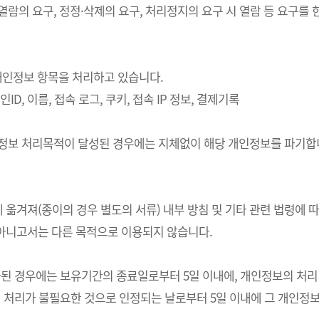
 열람의 요구, 정정·삭제의 요구, 처리정지의 요구 시 열람 등 요구
의 개인정보 항목을 처리하고 있습니다.
ID, 이름, 접속 로그, 쿠키, 접속 IP 정보, 결제기록
개인정보 처리목적이 달성된 경우에는 지체없이 해당 개인정보를 파기합니
 옮겨져(종이의 경우 별도의 서류) 내부 방침 및 기타 관련 법령에 
 아니고서는 다른 목적으로 이용되지 않습니다.
경우에는 보유기간의 종료일로부터 5일 이내에, 개인정보의 처리 목적
처리가 불필요한 것으로 인정되는 날로부터 5일 이내에 그 개인정보