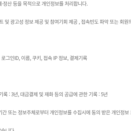
결제·정산 등을 목적으로 개인정보를 처리합니다.
벤트 및 광고성 정보 제공 및 참여기회 제공 , 접속빈도 파악 또는 회
로그인ID, 이름, 쿠키, 접속 IP 정보, 결제기록
록 : 3년, 대금결제 및 재화 등의 공급에 관한 기록 : 5년
·이용기간 또는 정보주체로부터 개인정보를 수집시에 동의 받은 개인정보
같습니다.