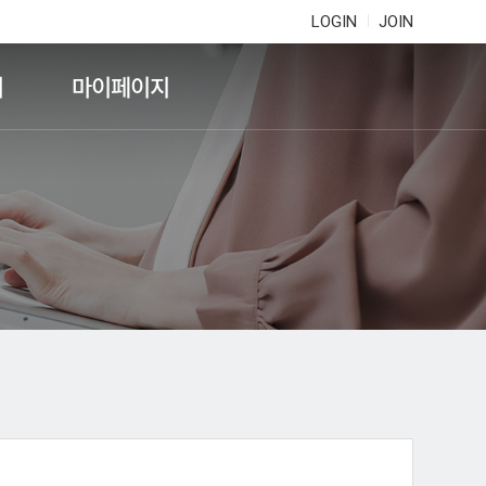
LOGIN
JOIN
기
마이페이지