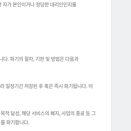
를 한 자가 본인이거나 정당한 대리인인지를
다. 파기의 절차, 기한 및 방법은 다음과
따라 일정기간 저장된 후 혹은 즉시 파기됩니다. 이
 달성, 해당 서비스의 폐지, 사업의 종료 등 그
를 파기합니다.