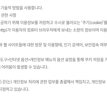
 기술적 방법을 사용합니다.
 관한 사항
하기 위해 이용정보를 저장하고 수시로 불러오는 ‘쿠기(cookie)’
http)가 이용자의 컴퓨터 브라우저에게 보내는 소량의 정보이며 
스와 웹 사이트들에 대한 방문 및 이용형태, 인기 검색어, 보안접속 
의 도구>인터넷 옵션>개인정보 메뉴의 옵션 설정을 통해 쿠키 저장을 거
에 어려움이 발생할 수 있습니다.
회사) 은(는) 개인정보 처리에 관한 업무를 총괄해서 책임지고, 개인
지정하고 있습니다.