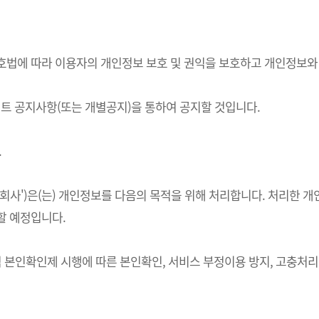
정보보호법에 따라 이용자의 개인정보 보호 및 권익을 보호하고 개인정보
 공지사항(또는 개별공지)을 통하여 공지할 것입니다.
.
하 '회사')은(는) 개인정보를 다음의 목적을 위해 처리합니다. 처리
할 예정입니다.
적 본인확인제 시행에 따른 본인확인, 서비스 부정이용 방지, 고충처리