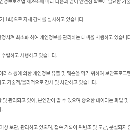
는) 개인정보보호법 제29조에 따라 다음과 같이 안전성 확보에 필요한 
기 1회)으로 자체 감사를 실시하고 있습니다.
한정시켜 최소화 하여 개인정보를 관리하는 대책을 시행하고 있습니다
 수립하고 시행하고 있습니다.
 바이러스 등에 의한 개인정보 유출 및 훼손을 막기 위하여 보안프로
고 기술적/물리적으로 감시 및 차단하고 있습니다.
및 관리되고 있어, 본인만이 알 수 있으며 중요한 데이터는 파일 및
.
상 보관, 관리하고 있으며, 접속 기록이 위변조 및 도난, 분실되지