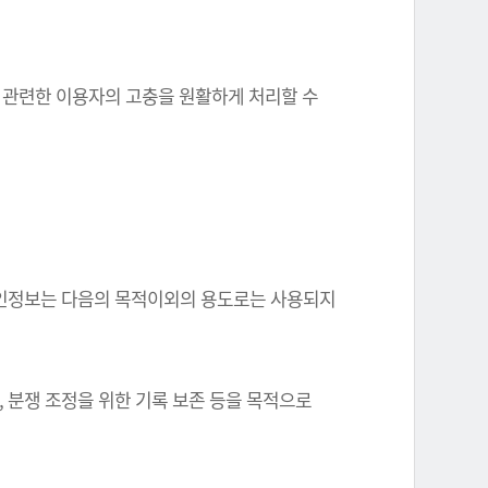
와 관련한 이용자의 고충을 원활하게 처리할 수
한 개인정보는 다음의 목적이외의 용도로는 사용되지
, 분쟁 조정을 위한 기록 보존 등을 목적으로