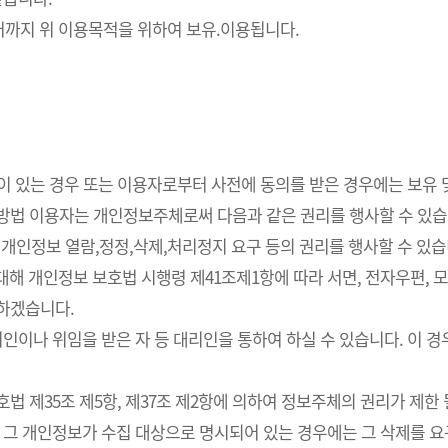
까지 위 이용목적을 위하여 보유.이용됩니다.
요성이 있는 경우 또는 이용자로부터 사전에 동의를 받은 경우에는 보유
사방법 이용자는 개인정보주체로써 다음과 같은 권리를 행사할 수 있습
개인정보 열람,정정,삭제,처리정지 요구 등의 권리를 행사할 수 있습
해 개인정보 보호법 시행령 제41조제1항에 따라 서면, 전자우편, 모사
치하겠습니다.
인이나 위임을 받은 자 등 대리인을 통하여 하실 수 있습니다. 이 경
 제35조 제5항, 제37조 제2항에 의하여 정보주체의 권리가 제한 
 그 개인정보가 수집 대상으로 명시되어 있는 경우에는 그 삭제를 요