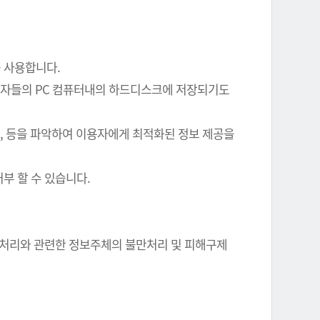
를 사용합니다.
이용자들의 PC 컴퓨터내의 하드디스크에 저장되기도
여부, 등을 파악하여 이용자에게 최적화된 정보 제공을
부 할 수 있습니다.
정보 처리와 관련한 정보주체의 불만처리 및 피해구제