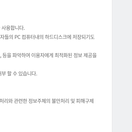
를 사용합니다.
이용자들의 PC 컴퓨터내의 하드디스크에 저장되기도
여부, 등을 파악하여 이용자에게 최적화된 정보 제공을
부 할 수 있습니다.
정보 처리와 관련한 정보주체의 불만처리 및 피해구제