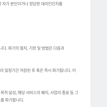
를 한 자가 본인이거나 정당한 대리인인지를
다. 파기의 절차, 기한 및 방법은 다음과
따라 일정기간 저장된 후 혹은 즉시 파기됩니다. 이
 달성, 해당 서비스의 폐지, 사업의 종료 등 그
를 파기합니다.