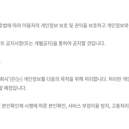
정보보호법에 따라 이용자의 개인정보 보호 및 권익을 보호하고 개인정보
 공지사항(또는 개별공지)을 통하여 공지할 것입니다.
.
하 '회사')은(는) 개인정보를 다음의 목적을 위해 처리합니다. 처리
할 예정입니다.
적 본인확인제 시행에 따른 본인확인, 서비스 부정이용 방지, 고충처리