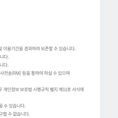
 및 이용기간을 경과하여 보존할 수 있습니다.
니다.
니다.
전송(FAX) 등을 통하여 하실 수 있으며
우 개인정보 보호법 시행규칙 별지 제11호 서식에
될 수 있습니다.
구할 수 없습니다.