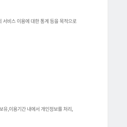
원의 서비스 이용에 대한 통계 등을 목적으로
 보유,이용기간 내에서 개인정보를 처리,