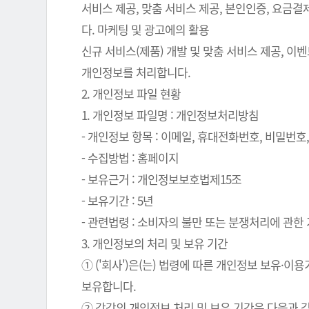
서비스 제공, 맞춤 서비스 제공, 본인인증, 요금
다. 마케팅 및 광고에의 활용
신규 서비스(제품) 개발 및 맞춤 서비스 제공, 이
개인정보를 처리합니다.
2. 개인정보 파일 현황
1. 개인정보 파일명 : 개인정보처리방침
- 개인정보 항목 : 이메일, 휴대전화번호, 비밀번호, 
- 수집방법 : 홈페이지
- 보유근거 : 개인정보보호법제15조
- 보유기간 : 5년
- 관련법령 : 소비자의 불만 또는 분쟁처리에 관한 기
3. 개인정보의 처리 및 보유 기간
① ('회사')은(는) 법령에 따른 개인정보 보유
보유합니다.
② 각각의 개인정보 처리 및 보유 기간은 다음과 