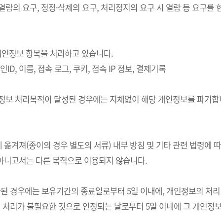
 열람의 요구, 정정·삭제의 요구, 처리정지의 요구 시 열람 등 요구
의 개인정보 항목을 처리하고 있습니다.
ID, 이름, 접속 로그, 쿠키, 접속 IP 정보, 결제기록
개인정보 처리목적이 달성된 경우에는 지체없이 해당 개인정보를 파기합니
 옮겨져(종이의 경우 별도의 서류) 내부 방침 및 기타 관련 법령에 
 아니고서는 다른 목적으로 이용되지 않습니다.
경우에는 보유기간의 종료일로부터 5일 이내에, 개인정보의 처리 목적
처리가 불필요한 것으로 인정되는 날로부터 5일 이내에 그 개인정보