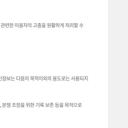
와 관련한 이용자의 고충을 원활하게 처리할 수
한 개인정보는 다음의 목적이외의 용도로는 사용되지
, 분쟁 조정을 위한 기록 보존 등을 목적으로