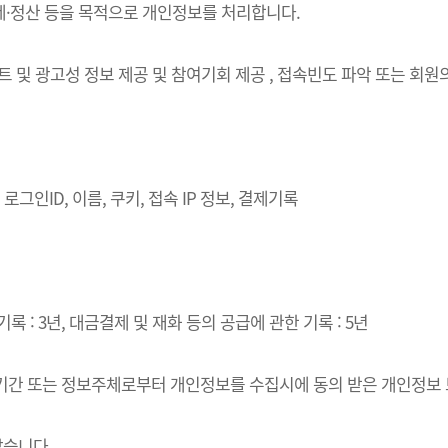
결제·정산 등을 목적으로 개인정보를 처리합니다.
벤트 및 광고성 정보 제공 및 참여기회 제공 , 접속빈도 파악 또는 회
로그인ID, 이름, 쿠키, 접속 IP 정보, 결제기록
록 : 3년, 대금결제 및 재화 등의 공급에 관한 기록 : 5년
·이용기간 또는 정보주체로부터 개인정보를 수집시에 동의 받은 개인정보
같습니다.