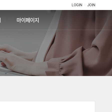
LOGIN
JOIN
기
마이페이지