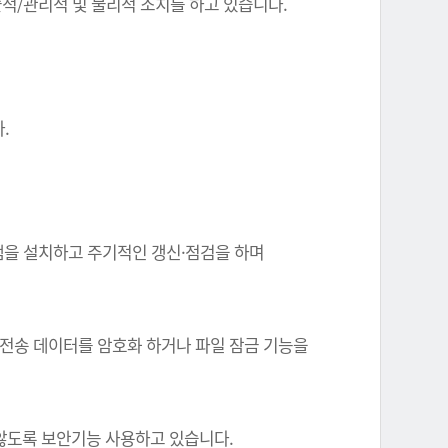
기술적/관리적 및 물리적 조치를 하고 있습니다.
.
그램을 설치하고 주기적인 갱신·점검을 하며
 전송 데이터를 암호화 하거나 파일 잠금 기능을
 않도록 보안기능 사용하고 있습니다.