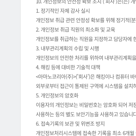
10. 개인정보의 안전성 확보 조치 ('회사')은(
1. 정기적인 자체 감사 실시
개인정보 취급 관련 안정성 확보를 위해 정기적(분
2. 개인정보 취급 직원의 최소화 및 교육
개인정보를 취급하는 직원을 지정하고 담당자에 
3. 내부관리계획의 수립 및 시행
개인정보의 안전한 처리를 위하여 내부관리계획을
4. 해킹 등에 대비한 기술적 대책
<아마노코리아(주)>('회사')은 해킹이나 컴퓨터
외부로부터 접근이 통제된 구역에 시스템을 설치하
5. 개인정보의 암호화
이용자의 개인정보는 비밀번호는 암호화 되어 저장 
사용하는 등의 별도 보안기능을 사용하고 있습니다
6. 접속기록의 보관 및 위변조 방지
개인정보처리시스템에 접속한 기록을 최소 6개월 이