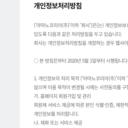
개인정보처리방침
('아마노코리아(주)'이하 '회사')은(는) 개인
있도록 다음과 같은 처리방침을 두고 있습니다.
회사는 개인정보처리방침을 개정하는 경우 웹사이트
○ 본 방침은부터 2020년 5월 1일부터 시행됩니다
1. 개인정보의 처리 목적 ('아마노코리아(주)'이
않으며 이용 목적이 변경될 시에는 사전동의를 구
가. 홈페이지 회원가입 및 관리
회원제 서비스 제공에 따른 본인 식별·인증, 제한
개인정보를 처리합니다.
나. 재화 또는 서비스 제공