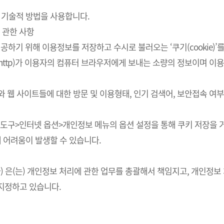
 기술적 방법을 사용합니다.
 관한 사항
하기 위해 이용정보를 저장하고 수시로 불러오는 ‘쿠기(cookie)’
http)가 이용자의 컴퓨터 브라우저에게 보내는 소량의 정보이며 
스와 웹 사이트들에 대한 방문 및 이용형태, 인기 검색어, 보안접속 
의 도구>인터넷 옵션>개인정보 메뉴의 옵션 설정을 통해 쿠키 저장을 거
에 어려움이 발생할 수 있습니다.
회사) 은(는) 개인정보 처리에 관한 업무를 총괄해서 책임지고, 개인
지정하고 있습니다.