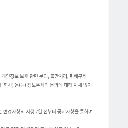
 개인정보 보호 관련 문의, 불만처리, 피해구제
‘회사) 은(는) 정보주체의 문의에 대해 지체 없이
는 변경사항의 시행 7일 전부터 공지사항을 통하여