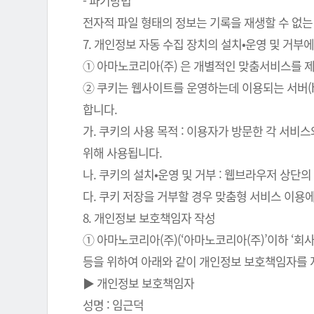
- 파기방법
전자적 파일 형태의 정보는 기록을 재생할 수 없는
7. 개인정보 자동 수집 장치의 설치•운영 및 거부에
① 아마노코리아(주) 은 개별적인 맞춤서비스를 제공
② 쿠키는 웹사이트를 운영하는데 이용되는 서버(
합니다.
가. 쿠키의 사용 목적 : 이용자가 방문한 각 서비
위해 사용됩니다.
나. 쿠키의 설치•운영 및 거부 : 웹브라우저 상단
다. 쿠키 저장을 거부할 경우 맞춤형 서비스 이용
8. 개인정보 보호책임자 작성
① 아마노코리아(주)(‘아마노코리아(주)’이하 ‘
등을 위하여 아래와 같이 개인정보 보호책임자를 
▶ 개인정보 보호책임자
성명 : 임근덕