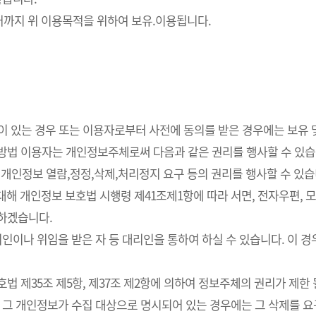
까지 위 이용목적을 위하여 보유.이용됩니다.
요성이 있는 경우 또는 이용자로부터 사전에 동의를 받은 경우에는 보유
사방법 이용자는 개인정보주체로써 다음과 같은 권리를 행사할 수 있습
개인정보 열람,정정,삭제,처리정지 요구 등의 권리를 행사할 수 있습
해 개인정보 보호법 시행령 제41조제1항에 따라 서면, 전자우편, 모사
치하겠습니다.
인이나 위임을 받은 자 등 대리인을 통하여 하실 수 있습니다. 이 경
 제35조 제5항, 제37조 제2항에 의하여 정보주체의 권리가 제한 
 그 개인정보가 수집 대상으로 명시되어 있는 경우에는 그 삭제를 요