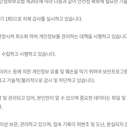
는) 개인정보보호법 제29조에 따라 다음과 같이 안전성 확보에 필요한 
기 1회)으로 자체 감사를 실시하고 있습니다.
한정시켜 최소화 하여 개인정보를 관리하는 대책을 시행하고 있습니다
 수립하고 시행하고 있습니다.
 바이러스 등에 의한 개인정보 유출 및 훼손을 막기 위하여 보안프로
고 기술적/물리적으로 감시 및 차단하고 있습니다.
및 관리되고 있어, 본인만이 알 수 있으며 중요한 데이터는 파일 및
.
상 보관, 관리하고 있으며, 접속 기록이 위변조 및 도난, 분실되지