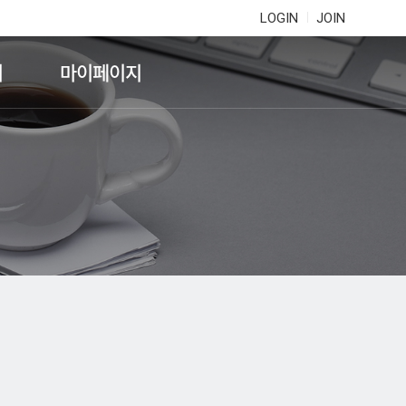
LOGIN
JOIN
기
마이페이지