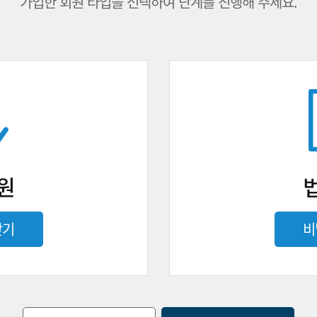
가입한 회원 타입을 선택하여 단계를 진행해 주세요.
원
찾기
비