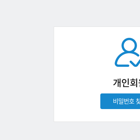
개인회
비밀번호 