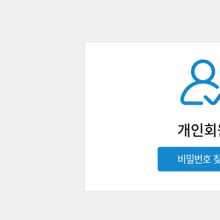
개인회
비밀번호 