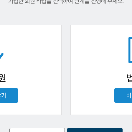
가입한 회원 타입을 선택하여 단계를 진행해 주세요.
원
찾기
비