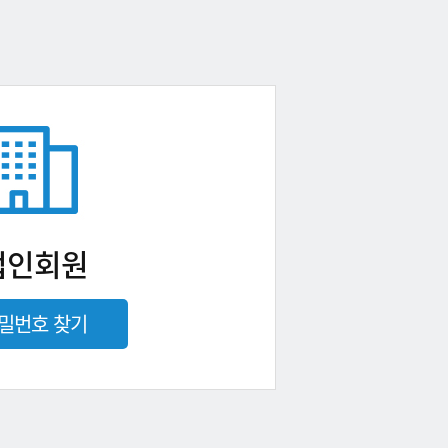
법인회원
밀번호 찾기