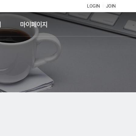
LOGIN
JOIN
기
마이페이지