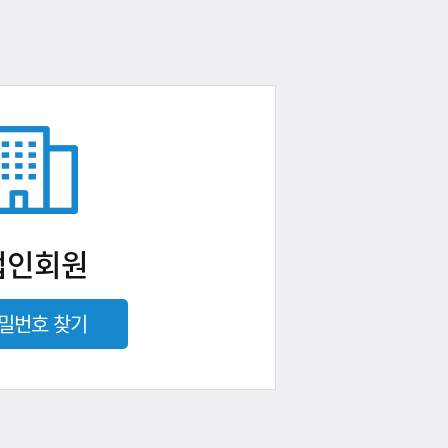
법인회원
밀번호 찾기