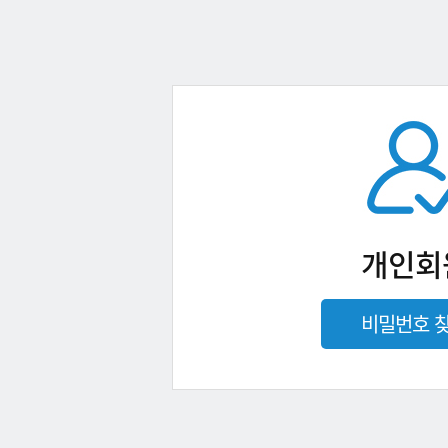
개인회
비밀번호 