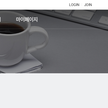
LOGIN
JOIN
기
마이페이지