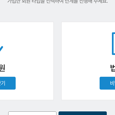
가입한 회원 타입을 선택하여 단계를 진행해 주세요.
원
찾기
비