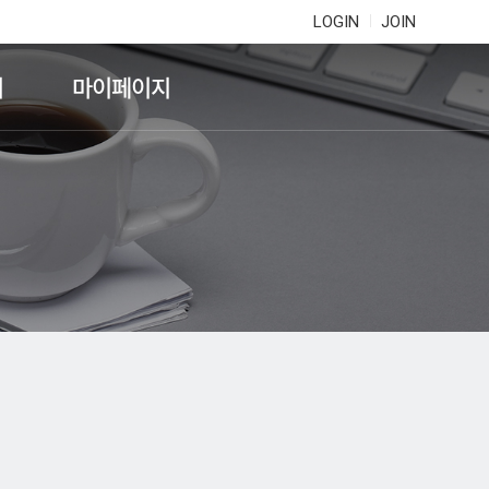
LOGIN
JOIN
기
마이페이지