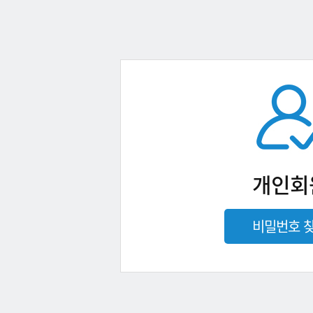
개인회
비밀번호 