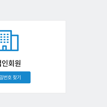
법인회원
밀번호 찾기