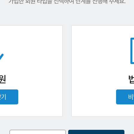
가입한 회원 타입을 선택하여 단계를 진행해 주세요.
원
찾기
비