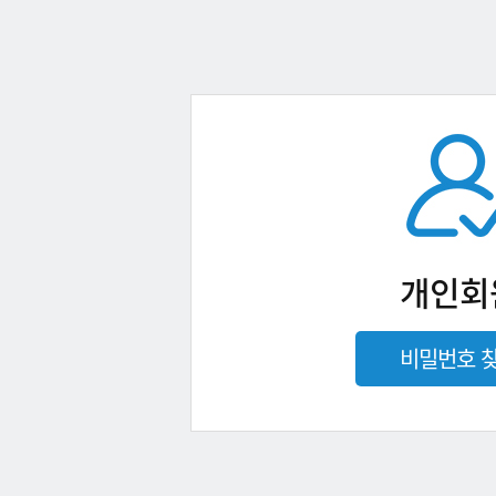
개인회
비밀번호 