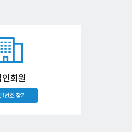
법인회원
밀번호 찾기