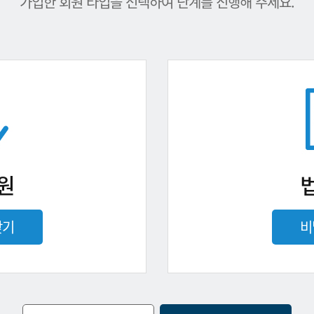
가입한 회원 타입을 선택하여 단계를 진행해 주세요.
원
찾기
비