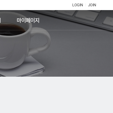
LOGIN
JOIN
기
마이페이지