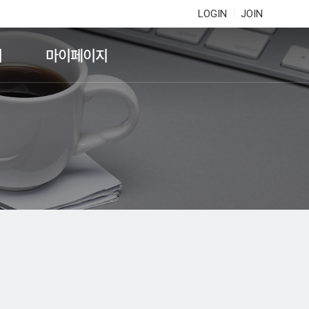
LOGIN
JOIN
기
마이페이지