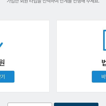
가입한 회원 타입을 선택하여 단계를 진행해 주세요.
원
찾기
비