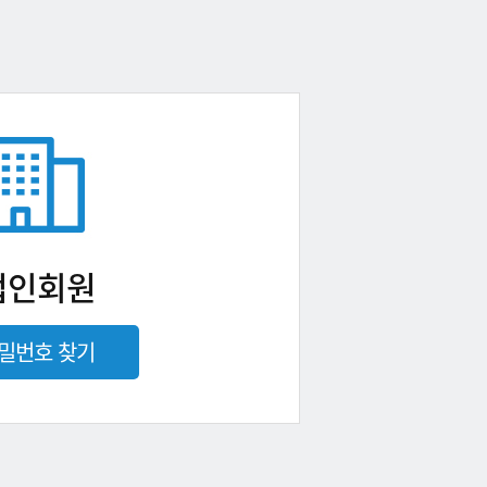
법인회원
밀번호 찾기