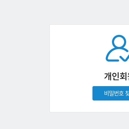
개인회
비밀번호 