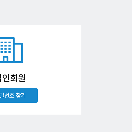
법인회원
밀번호 찾기