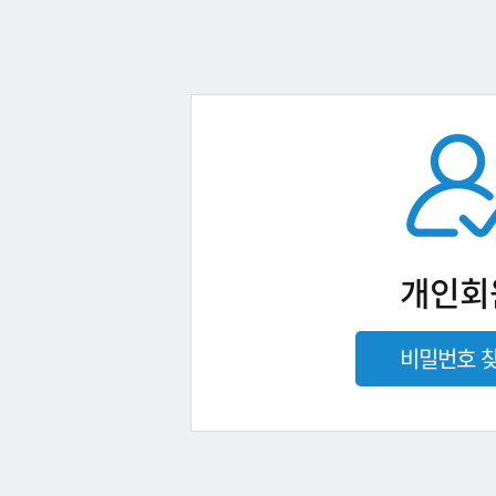
개인회
비밀번호 