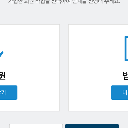
가입한 회원 타입을 선택하여 단계를 진행해 주세요.
원
찾기
비