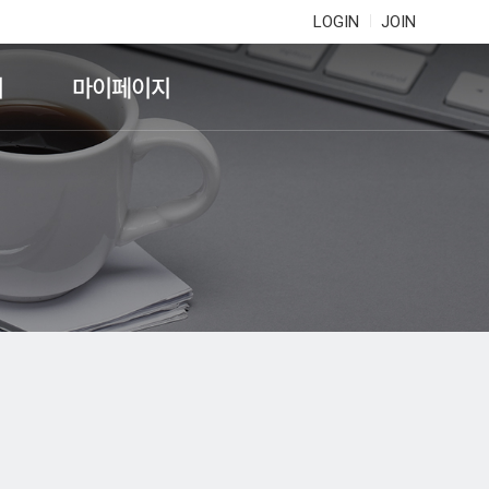
LOGIN
JOIN
기
마이페이지