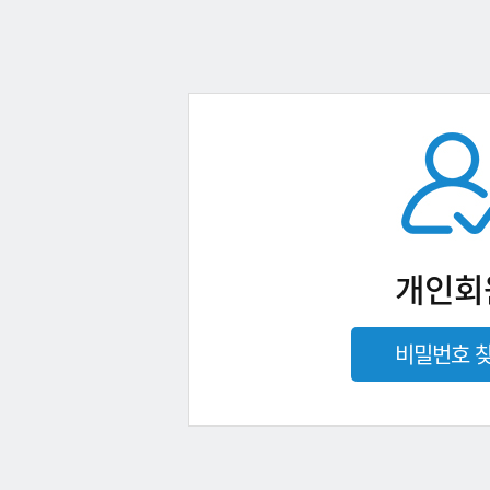
개인회
비밀번호 