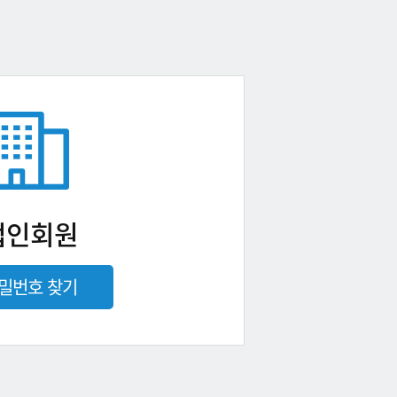
법인회원
밀번호 찾기