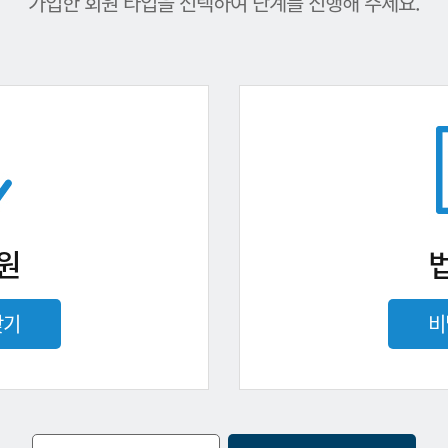
가입한 회원 타입을 선택하여 단계를 진행해 주세요.
원
찾기
비