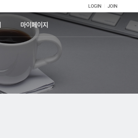
LOGIN
JOIN
기
마이페이지