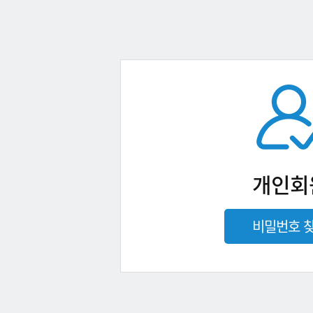
개인회
비밀번호 