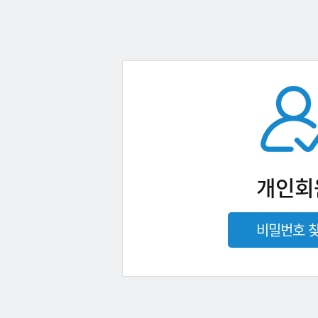
개인회
비밀번호 