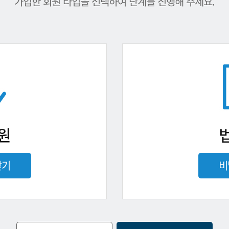
가입한 회원 타입을 선택하여 단계를 진행해 주세요.
원
찾기
비