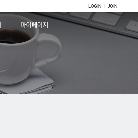
LOGIN
JOIN
기
마이페이지