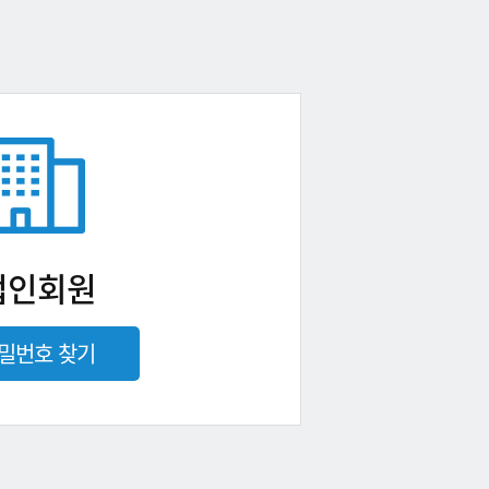
법인회원
밀번호 찾기