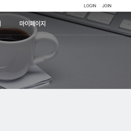
LOGIN
JOIN
기
마이페이지