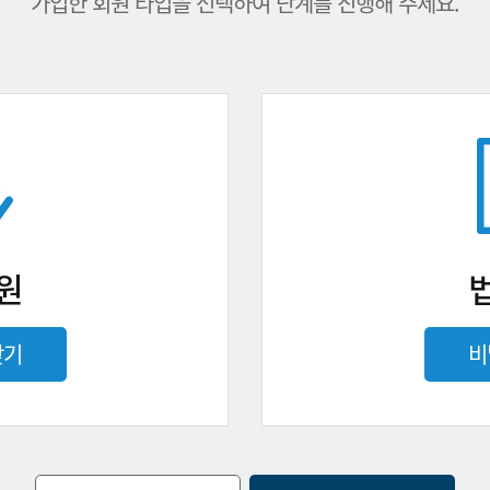
가입한 회원 타입을 선택하여 단계를 진행해 주세요.
원
찾기
비