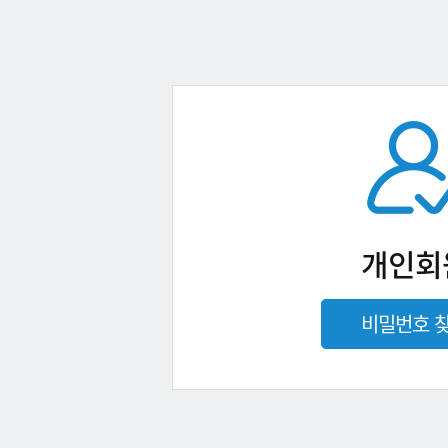
개인회
비밀번호 