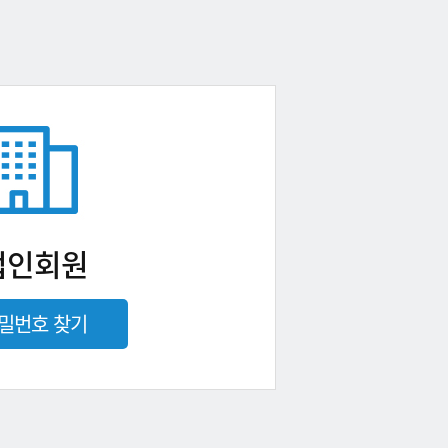
법인회원
밀번호 찾기