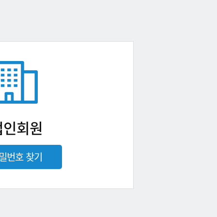
법인회원
밀번호 찾기