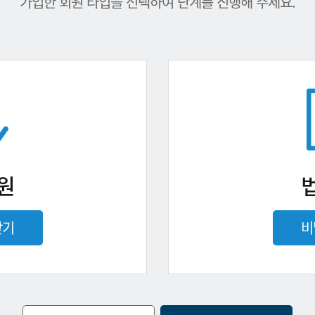
가입한 회원 타입을 선택하여 단계를 진행해 주세요.
원
찾기
비