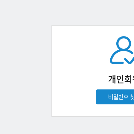
개인회
비밀번호 