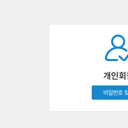
개인회
비밀번호 