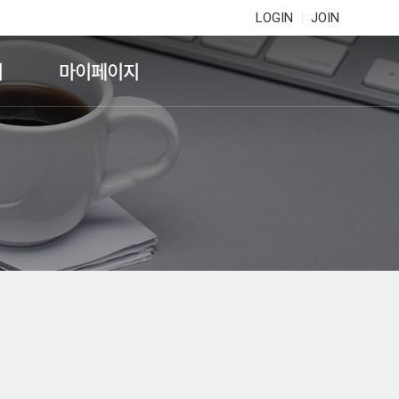
LOGIN
JOIN
기
마이페이지