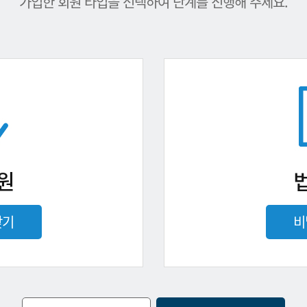
가입한 회원 타입을 선택하여 단계를 진행해 주세요.
원
찾기
비