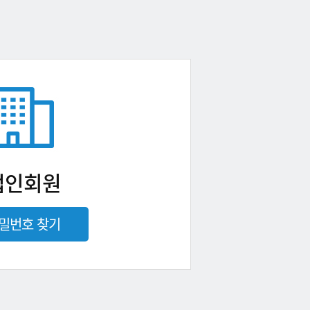
법인회원
밀번호 찾기