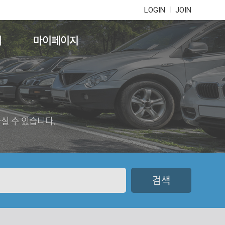
LOGIN
JOIN
기
마이페이지
실 수 있습니다.