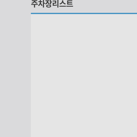
주차장리스트