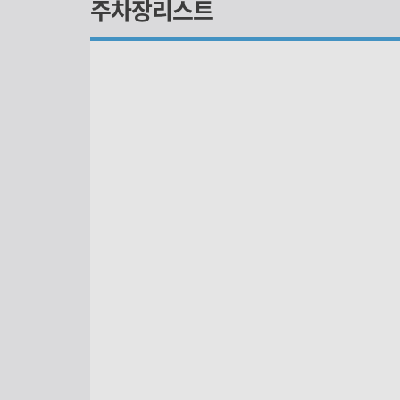
주차장리스트