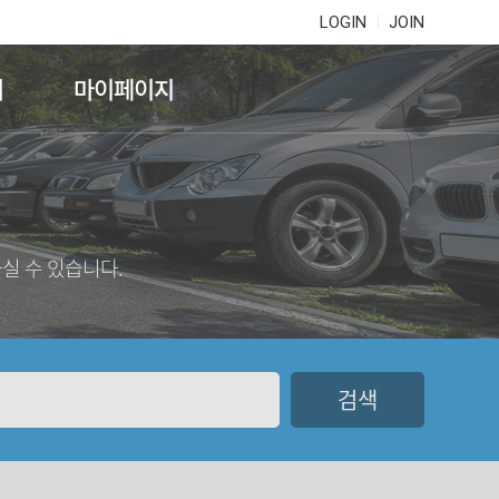
LOGIN
JOIN
기
마이페이지
실 수 있습니다.