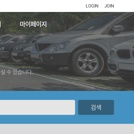
LOGIN
JOIN
기
마이페이지
실 수 있습니다.