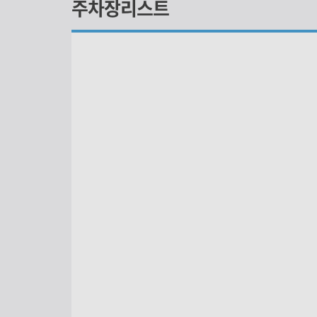
주차장리스트