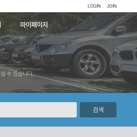
LOGIN
JOIN
기
마이페이지
실 수 있습니다.