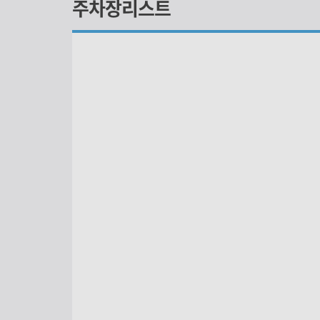
주차장리스트