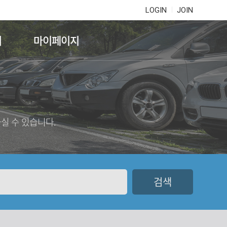
LOGIN
JOIN
기
마이페이지
실 수 있습니다.