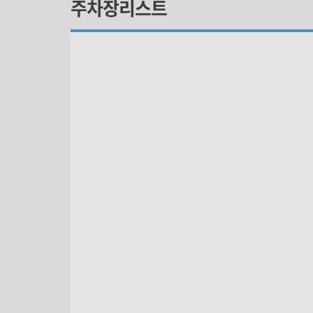
주차장리스트