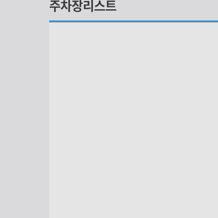
주차장리스트