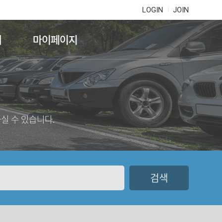
LOGIN
JOIN
기
마이페이지
실 수 있습니다.