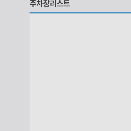
주차장리스트