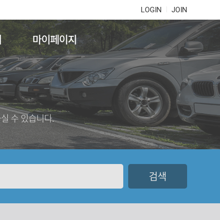
LOGIN
JOIN
기
마이페이지
실 수 있습니다.