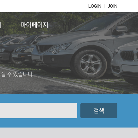
LOGIN
JOIN
기
마이페이지
실 수 있습니다.