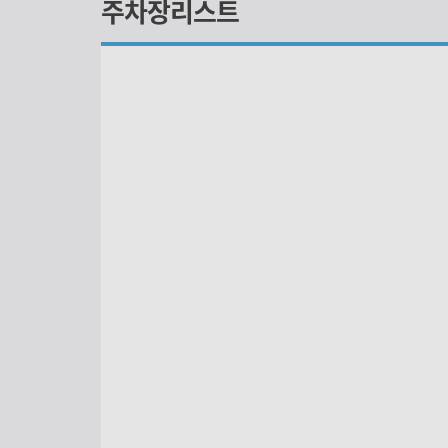
주차장리스트