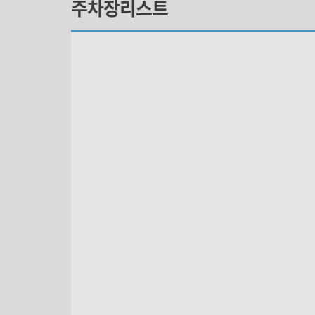
주차장리스트