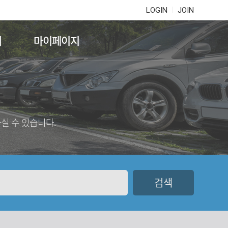
LOGIN
JOIN
기
마이페이지
실 수 있습니다.