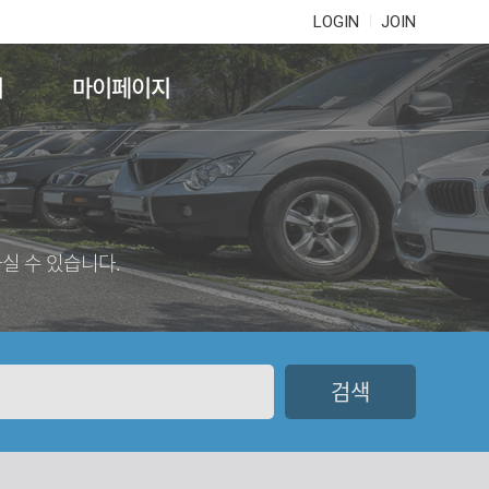
LOGIN
JOIN
기
마이페이지
실 수 있습니다.