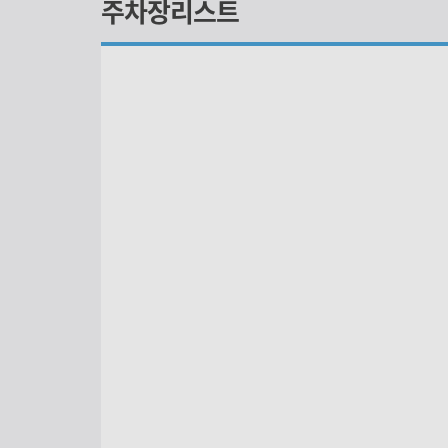
주차장리스트