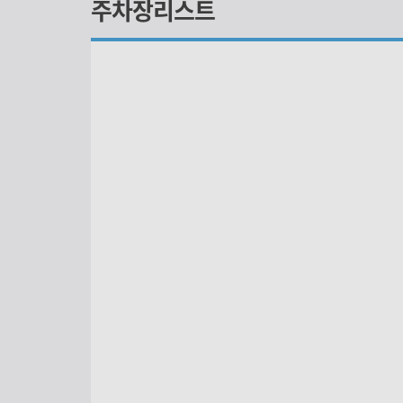
주차장리스트