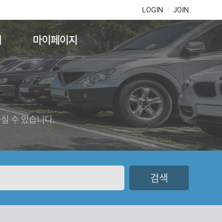
LOGIN
JOIN
기
마이페이지
실 수 있습니다.