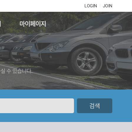
LOGIN
JOIN
기
마이페이지
실 수 있습니다.