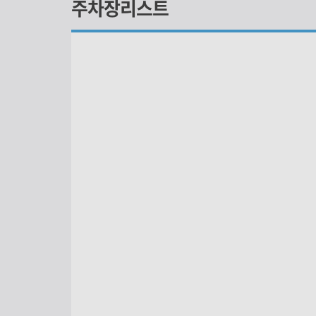
주차장리스트