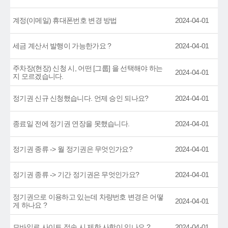
계정(이메일) 휴대폰번호 변경 방법
2024-04-01
세금 계산서 발행이 가능한가요 ?
2024-04-01
주차장(현장) 신청 시, 어떤 [그룹] 을 선택해야 하는
2024-04-01
지 모르겠습니다.
정기권 신규 신청했습니다. 언제 승인 되나요?
2024-04-01
종료일 전에 정기권 연장을 못했습니다.
2024-04-01
정기권 종류 -> 월 정기권은 무엇인가요?
2024-04-01
정기권 종류 -> 기간 정기권은 무엇인가요?
2024-04-01
정기권으로 이용하고 있는데 차량번호 변경은 어떻
2024-04-01
게 하나요 ?
모바일로 사이트 접속 시 제한 사항이 있나요 ?
2024-04-01