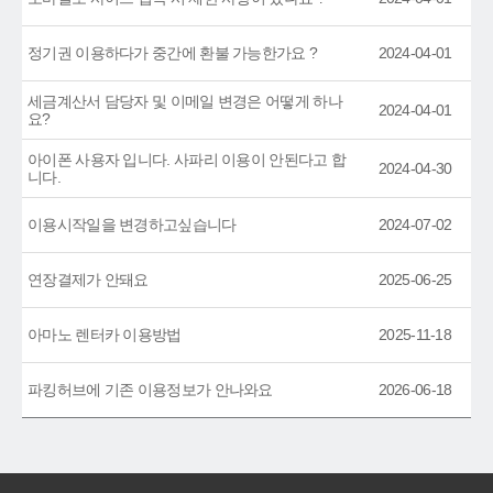
정기권 이용하다가 중간에 환불 가능한가요 ?
2024-04-01
세금계산서 담당자 및 이메일 변경은 어떻게 하나
2024-04-01
요?
아이폰 사용자 입니다. 사파리 이용이 안된다고 합
2024-04-30
니다.
이용시작일을 변경하고싶습니다
2024-07-02
연장결제가 안돼요
2025-06-25
아마노 렌터카 이용방법
2025-11-18
파킹허브에 기존 이용정보가 안나와요
2026-06-18