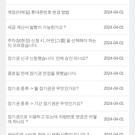
계정(이메일) 휴대폰번호 변경 방법
2024-04-01
세금 계산서 발행이 가능한가요 ?
2024-04-01
주차장(현장) 신청 시, 어떤 [그룹] 을 선택해야 하는
2024-04-01
지 모르겠습니다.
정기권 신규 신청했습니다. 언제 승인 되나요?
2024-04-01
종료일 전에 정기권 연장을 못했습니다.
2024-04-01
정기권 종류 -> 월 정기권은 무엇인가요?
2024-04-01
정기권 종류 -> 기간 정기권은 무엇인가요?
2024-04-01
정기권으로 이용하고 있는데 차량번호 변경은 어떻
2024-04-01
게 하나요 ?
모바일로 사이트 접속 시 제한 사항이 있나요 ?
2024-04-01