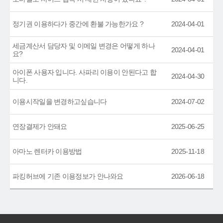
정기권 이용하다가 중간에 환불 가능한가요 ?
2024-04-01
세금계산서 담당자 및 이메일 변경은 어떻게 하나
2024-04-01
요?
아이폰 사용자 입니다. 사파리 이용이 안된다고 합
2024-04-30
니다.
이용시작일을 변경하고싶습니다
2024-07-02
연장결제가 안돼요
2025-06-25
아마노 렌터카 이용방법
2025-11-18
파킹허브에 기존 이용정보가 안나와요
2026-06-18