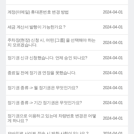
계정(이메일) 휴대폰번호 변경 방법
2024-04-01
세금 계산서 발행이 가능한가요 ?
2024-04-01
주차장(현장) 신청 시, 어떤 [그룹] 을 선택해야 하는
2024-04-01
지 모르겠습니다.
정기권 신규 신청했습니다. 언제 승인 되나요?
2024-04-01
종료일 전에 정기권 연장을 못했습니다.
2024-04-01
정기권 종류 -> 월 정기권은 무엇인가요?
2024-04-01
정기권 종류 -> 기간 정기권은 무엇인가요?
2024-04-01
정기권으로 이용하고 있는데 차량번호 변경은 어떻
2024-04-01
게 하나요 ?
모바일로 사이트 접속 시 제한 사항이 있나요 ?
2024-04-01