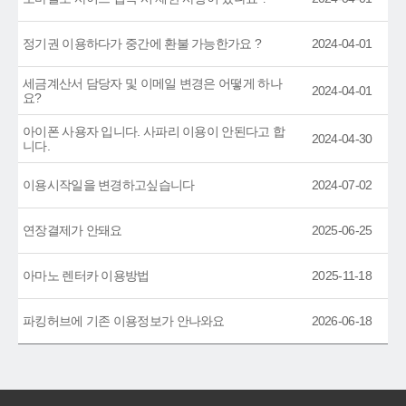
정기권 이용하다가 중간에 환불 가능한가요 ?
2024-04-01
세금계산서 담당자 및 이메일 변경은 어떻게 하나
2024-04-01
요?
아이폰 사용자 입니다. 사파리 이용이 안된다고 합
2024-04-30
니다.
이용시작일을 변경하고싶습니다
2024-07-02
연장결제가 안돼요
2025-06-25
아마노 렌터카 이용방법
2025-11-18
파킹허브에 기존 이용정보가 안나와요
2026-06-18