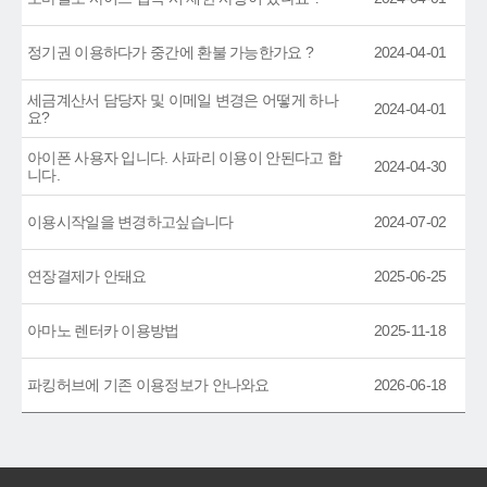
정기권 이용하다가 중간에 환불 가능한가요 ?
2024-04-01
세금계산서 담당자 및 이메일 변경은 어떻게 하나
2024-04-01
요?
아이폰 사용자 입니다. 사파리 이용이 안된다고 합
2024-04-30
니다.
이용시작일을 변경하고싶습니다
2024-07-02
연장결제가 안돼요
2025-06-25
아마노 렌터카 이용방법
2025-11-18
파킹허브에 기존 이용정보가 안나와요
2026-06-18