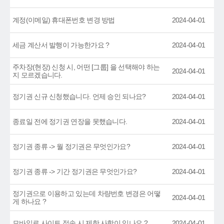
계정(이메일) 휴대폰번호 변경 방법
2024-04-01
세금 계산서 발행이 가능한가요 ?
2024-04-01
주차장(현장) 신청 시, 어떤 [그룹] 을 선택해야 하는
2024-04-01
지 모르겠습니다.
정기권 신규 신청했습니다. 언제 승인 되나요?
2024-04-01
종료일 전에 정기권 연장을 못했습니다.
2024-04-01
정기권 종류 -> 월 정기권은 무엇인가요?
2024-04-01
정기권 종류 -> 기간 정기권은 무엇인가요?
2024-04-01
정기권으로 이용하고 있는데 차량번호 변경은 어떻
2024-04-01
게 하나요 ?
모바일로 사이트 접속 시 제한 사항이 있나요 ?
2024-04-01