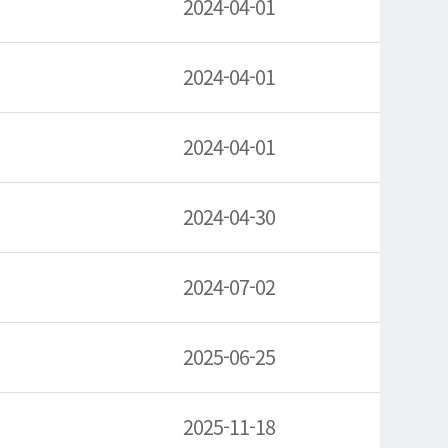
2024-04-01
2024-04-01
2024-04-01
2024-04-30
2024-07-02
2025-06-25
2025-11-18