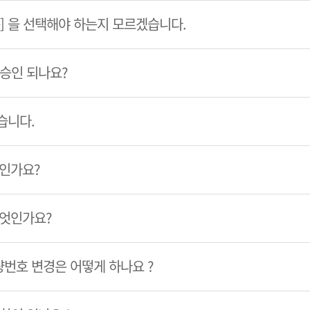
룹] 을 선택해야 하는지 모르겠습니다.
 승인 되나요?
습니다.
엇인가요?
무엇인가요?
번호 변경은 어떻게 하나요 ?