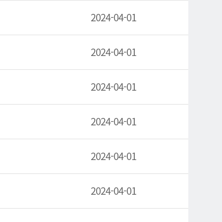
2024-04-01
2024-04-01
2024-04-01
2024-04-01
2024-04-01
2024-04-01