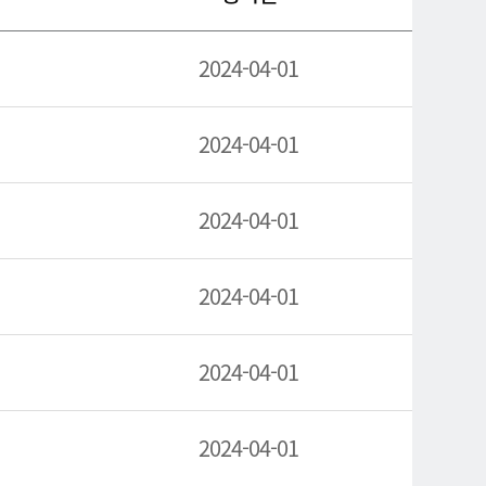
2024-04-01
2024-04-01
2024-04-01
2024-04-01
2024-04-01
2024-04-01