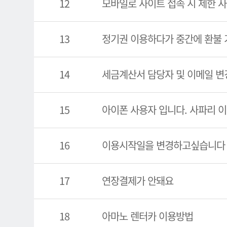
12
모바일로 사이트 접속 시 제한 사
13
정기권 이용하다가 중간에 환불 
14
세금계산서 담당자 및 이메일 변
15
아이폰 사용자 입니다. 사파리 
16
이용시작일을 변경하고싶습니다
17
연장결제가 안돼요
18
아마노 렌터카 이용방법