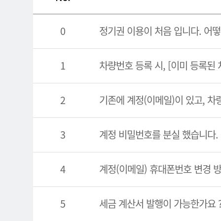
0
정기권 이용이 처음 입니다. 어떻
1
차량번호 등록 시, [이미 등록된
2
기존에 계정(이메일)이 있고, 차
3
계정 비밀번호를 분실 했습니다.
4
계정(이메일) 휴대폰번호 변경 
5
세금 계산서 발행이 가능한가요 