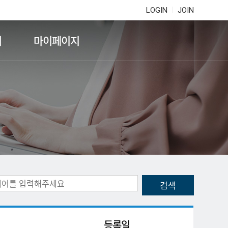
LOGIN
JOIN
기
마이페이지
등록일