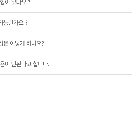
항이 있나요 ?
가능한가요 ?
경은 어떻게 하나요?
이용이 안된다고 합니다.