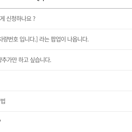
게 신청하나요 ?
 차량번호 입니다.] 라는 팝업이 나옵니다.
량추가만 하고 싶습니다.
방법
?